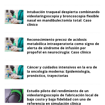
Intubación traqueal despierta combinando
videolaringoscopia y broncoscopia flexible
nasal en mandibulectomía total: Caso
clínico
Reconocimiento precoz de acidosis
metabólica intraoperatoria como signo de
alerta de síndrome de infusión por
propofol en neurocirugía: Caso clínico
Cáncer y cuidados intensivos en la era de
la oncología moderna: Epidemiología,
pronóstico, trayectorias
Estudio piloto del rendimiento de un
videolaringoscopio de fabricación local de
bajo costo y baja fidelidad con uno de
referencia en simulación clínica