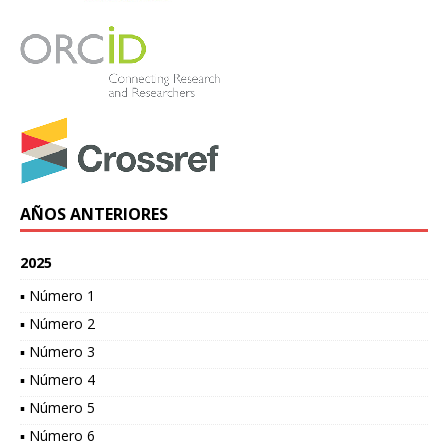
AÑOS ANTERIORES
2025
▪ Número 1
▪ Número 2
▪ Número 3
▪ Número 4
▪ Número 5
▪ Número 6