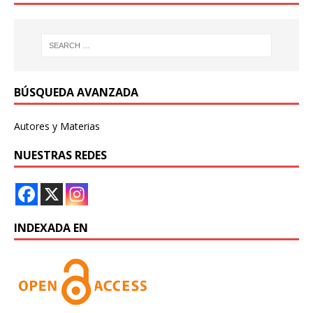
BÚSQUEDA AVANZADA
Autores y Materias
NUESTRAS REDES
INDEXADA EN