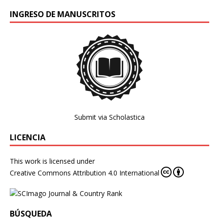
INGRESO DE MANUSCRITOS
Submit via Scholastica
LICENCIA
This work is licensed under
Creative Commons Attribution 4.0 International
BÚSQUEDA