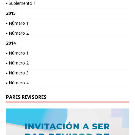
▪ Suplemento 1
2015
▪ Número 1
▪ Número 2
2014
▪ Número 1
▪ Número 2
▪ Número 3
▪ Número 4
PARES REVISORES