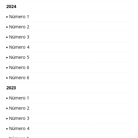
2024
▪ Número 1
▪ Número 2
▪ Número 3
▪ Número 4
▪ Número 5
▪ Número 6
▪ Número 6
2023
▪ Número 1
▪ Número 2
▪ Número 3
▪ Número 4