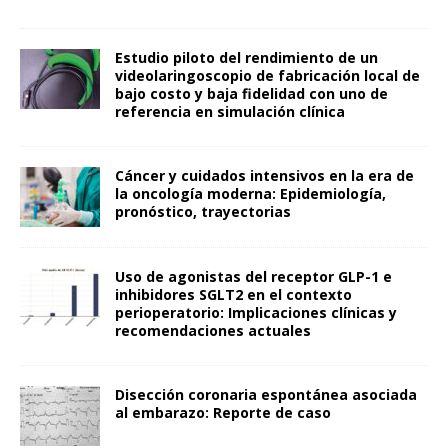
Estudio piloto del rendimiento de un
videolaringoscopio de fabricación local de
bajo costo y baja fidelidad con uno de
referencia en simulación clínica
Cáncer y cuidados intensivos en la era de
la oncología moderna: Epidemiología,
pronóstico, trayectorias
Uso de agonistas del receptor GLP-1 e
inhibidores SGLT2 en el contexto
perioperatorio: Implicaciones clínicas y
recomendaciones actuales
Disección coronaria espontánea asociada
al embarazo: Reporte de caso