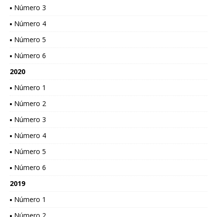
▪ Número 3
▪ Número 4
▪ Número 5
▪ Número 6
2020
▪ Número 1
▪ Número 2
▪ Número 3
▪ Número 4
▪ Número 5
▪ Número 6
2019
▪ Número 1
▪ Número 2