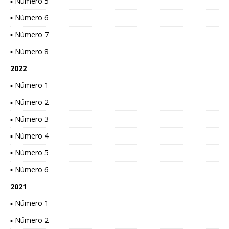
▪ Número 5
▪ Número 6
▪ Número 7
▪ Número 8
2022
▪ Número 1
▪ Número 2
▪ Número 3
▪ Número 4
▪ Número 5
▪ Número 6
2021
▪ Número 1
▪ Número 2