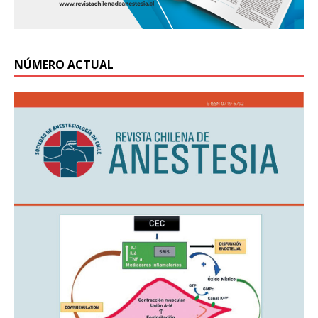
NÚMERO ACTUAL