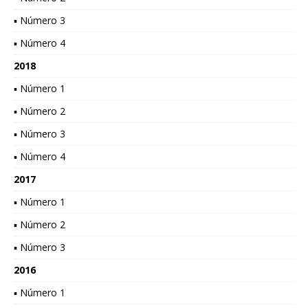
▪ Número 3
▪ Número 4
2018
▪ Número 1
▪ Número 2
▪ Número 3
▪ Número 4
2017
▪ Número 1
▪ Número 2
▪ Número 3
2016
▪ Número 1