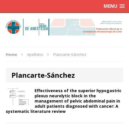
MENU
Home
Apellidos
Plancarte-Sánchez
Plancarte-Sánchez
Effectiveness of the superior hypogastric
plexus neurolytic block in the
management of pelvic abdominal pain in
adult patients diagnosed with cancer: A
systematic literature review