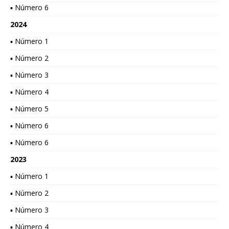
▪ Número 6
2024
▪ Número 1
▪ Número 2
▪ Número 3
▪ Número 4
▪ Número 5
▪ Número 6
▪ Número 6
2023
▪ Número 1
▪ Número 2
▪ Número 3
▪ Número 4