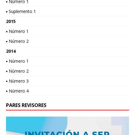
▪ Número 1
▪ Suplemento 1
2015
▪ Número 1
▪ Número 2
2014
▪ Número 1
▪ Número 2
▪ Número 3
▪ Número 4
PARES REVISORES