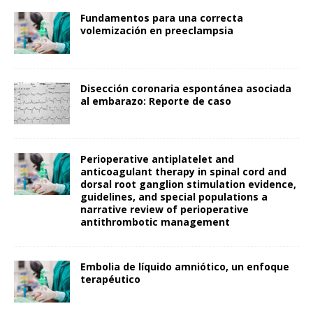
Fundamentos para una correcta
volemización en preeclampsia
Disección coronaria espontánea asociada
al embarazo: Reporte de caso
Perioperative antiplatelet and
anticoagulant therapy in spinal cord and
dorsal root ganglion stimulation evidence,
guidelines, and special populations a
narrative review of perioperative
antithrombotic management
Embolia de líquido amniótico, un enfoque
terapéutico