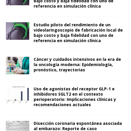
bajo costo y baja fidelidad con uno de
referencia en simulación clínica
Estudio piloto del rendimiento de un
videolaringoscopio de fabricación local de
bajo costo y baja fidelidad con uno de
referencia en simulación clínica
Cáncer y cuidados intensivos en la era de
la oncología moderna: Epidemiología,
pronóstico, trayectorias
Uso de agonistas del receptor GLP-1 e
inhibidores SGLT2 en el contexto
perioperatorio: Implicaciones clínicas y
recomendaciones actuales
Disección coronaria espontánea asociada
al embarazo: Reporte de caso