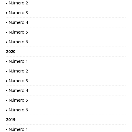
▪ Número 2
▪ Número 3
▪ Número 4
▪ Número 5
▪ Número 6
2020
▪ Número 1
▪ Número 2
▪ Número 3
▪ Número 4
▪ Número 5
▪ Número 6
2019
▪ Número 1