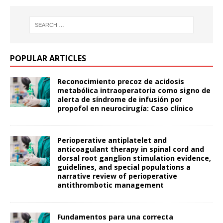
POPULAR ARTICLES
Reconocimiento precoz de acidosis
metabólica intraoperatoria como signo de
alerta de síndrome de infusión por
propofol en neurocirugía: Caso clínico
Perioperative antiplatelet and
anticoagulant therapy in spinal cord and
dorsal root ganglion stimulation evidence,
guidelines, and special populations a
narrative review of perioperative
antithrombotic management
Fundamentos para una correcta