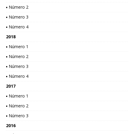
▪ Número 2
▪ Número 3
▪ Número 4
2018
▪ Número 1
▪ Número 2
▪ Número 3
▪ Número 4
2017
▪ Número 1
▪ Número 2
▪ Número 3
2016