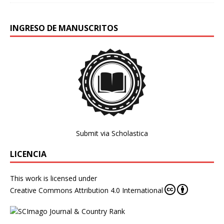
INGRESO DE MANUSCRITOS
Submit via Scholastica
LICENCIA
This work is licensed under
Creative Commons Attribution 4.0 International