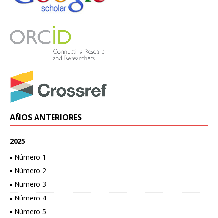
AÑOS ANTERIORES
2025
▪ Número 1
▪ Número 2
▪ Número 3
▪ Número 4
▪ Número 5