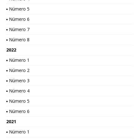
▪ Número 5
▪ Número 6
▪ Número 7
▪ Número 8
2022
▪ Número 1
▪ Número 2
▪ Número 3
▪ Número 4
▪ Número 5
▪ Número 6
2021
▪ Número 1