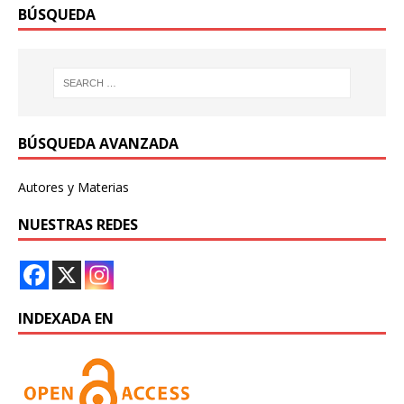
BÚSQUEDA
BÚSQUEDA AVANZADA
Autores y Materias
NUESTRAS REDES
INDEXADA EN