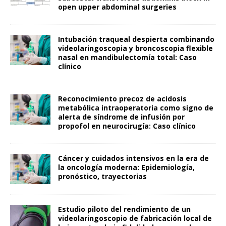
open upper abdominal surgeries
Intubación traqueal despierta combinando
videolaringoscopia y broncoscopia flexible
nasal en mandibulectomía total: Caso
clínico
Reconocimiento precoz de acidosis
metabólica intraoperatoria como signo de
alerta de síndrome de infusión por
propofol en neurocirugía: Caso clínico
Cáncer y cuidados intensivos en la era de
la oncología moderna: Epidemiología,
pronóstico, trayectorias
Estudio piloto del rendimiento de un
videolaringoscopio de fabricación local de