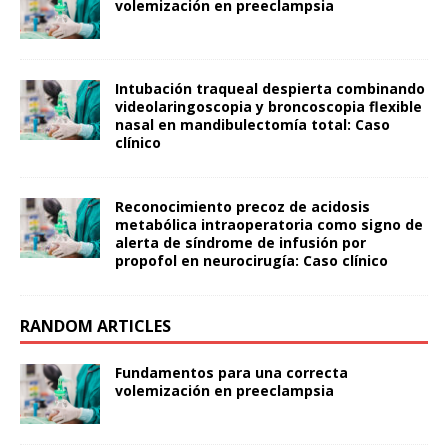
volemización en preeclampsia
Intubación traqueal despierta combinando
videolaringoscopia y broncoscopia flexible
nasal en mandibulectomía total: Caso
clínico
Reconocimiento precoz de acidosis
metabólica intraoperatoria como signo de
alerta de síndrome de infusión por
propofol en neurocirugía: Caso clínico
RANDOM ARTICLES
Fundamentos para una correcta
volemización en preeclampsia