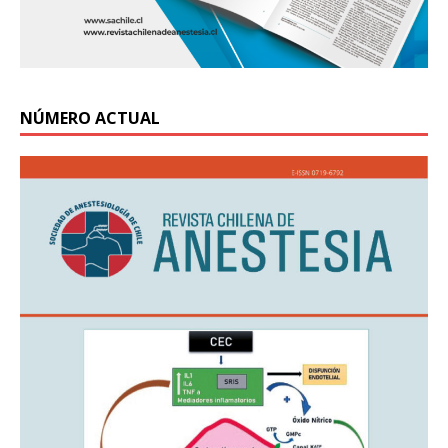
NÚMERO ACTUAL