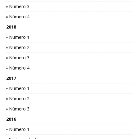
▪ Número 3
▪ Número 4
2018
▪ Número 1
▪ Número 2
▪ Número 3
▪ Número 4
2017
▪ Número 1
▪ Número 2
▪ Número 3
2016
▪ Número 1