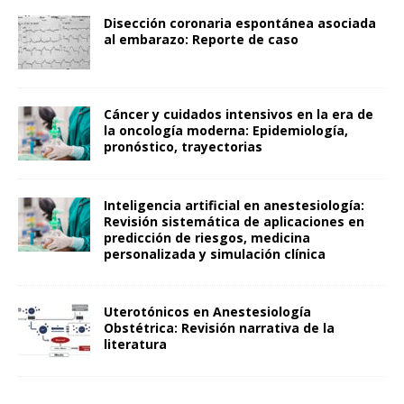
Disección coronaria espontánea asociada
al embarazo: Reporte de caso
Cáncer y cuidados intensivos en la era de
la oncología moderna: Epidemiología,
pronóstico, trayectorias
Inteligencia artificial en anestesiología:
Revisión sistemática de aplicaciones en
predicción de riesgos, medicina
personalizada y simulación clínica
Uterotónicos en Anestesiología
Obstétrica: Revisión narrativa de la
literatura