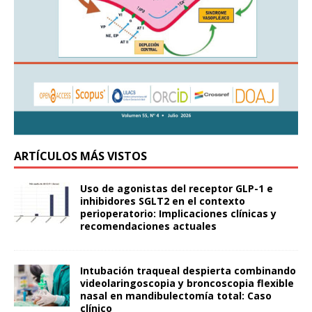
ARTÍCULOS MÁS VISTOS
Uso de agonistas del receptor GLP-1 e
inhibidores SGLT2 en el contexto
perioperatorio: Implicaciones clínicas y
recomendaciones actuales
Intubación traqueal despierta combinando
videolaringoscopia y broncoscopia flexible
nasal en mandibulectomía total: Caso
clínico