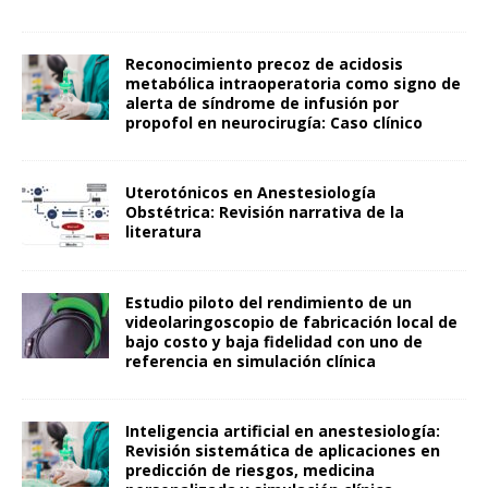
Reconocimiento precoz de acidosis
metabólica intraoperatoria como signo de
alerta de síndrome de infusión por
propofol en neurocirugía: Caso clínico
Uterotónicos en Anestesiología
Obstétrica: Revisión narrativa de la
literatura
Estudio piloto del rendimiento de un
videolaringoscopio de fabricación local de
bajo costo y baja fidelidad con uno de
referencia en simulación clínica
Inteligencia artificial en anestesiología:
Revisión sistemática de aplicaciones en
predicción de riesgos, medicina