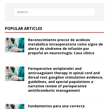
POPULAR ARTICLES
Reconocimiento precoz de acidosis
metabólica intraoperatoria como signo de
alerta de síndrome de infusión por
propofol en neurocirugía: Caso clínico
Perioperative antiplatelet and
anticoagulant therapy in spinal cord and
dorsal root ganglion stimulation evidence,
guidelines, and special populations a
narrative review of perioperative
antithrombotic management
Fundamentos para una correcta