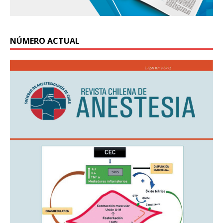
NÚMERO ACTUAL