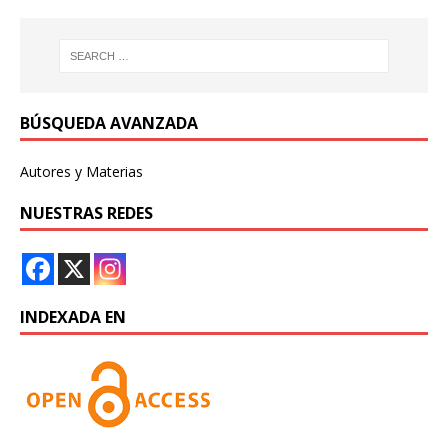
BÚSQUEDA AVANZADA
Autores y Materias
NUESTRAS REDES
INDEXADA EN