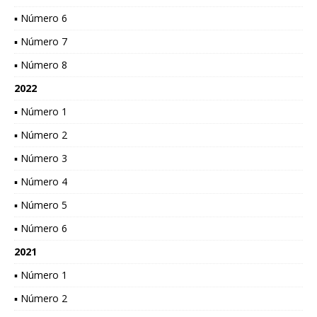
▪ Número 6
▪ Número 7
▪ Número 8
2022
▪ Número 1
▪ Número 2
▪ Número 3
▪ Número 4
▪ Número 5
▪ Número 6
2021
▪ Número 1
▪ Número 2