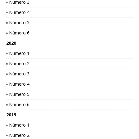
▪ Número 3
▪ Número 4
▪ Número 5
▪ Número 6
2020
▪ Número 1
▪ Número 2
▪ Número 3
▪ Número 4
▪ Número 5
▪ Número 6
2019
▪ Número 1
▪ Número 2