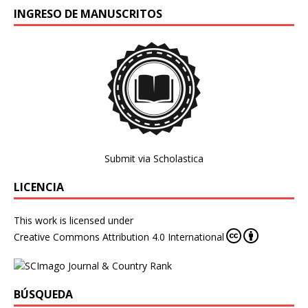
INGRESO DE MANUSCRITOS
Submit via Scholastica
LICENCIA
This work is licensed under
Creative Commons Attribution 4.0 International
BÚSQUEDA