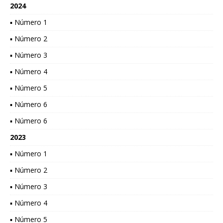
2024
▪ Número 1
▪ Número 2
▪ Número 3
▪ Número 4
▪ Número 5
▪ Número 6
▪ Número 6
2023
▪ Número 1
▪ Número 2
▪ Número 3
▪ Número 4
▪ Número 5