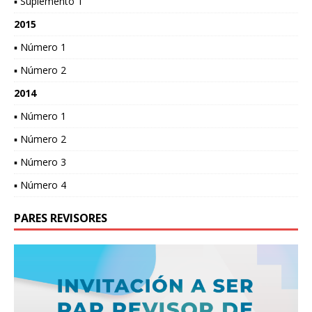
▪ Suplemento 1
2015
▪ Número 1
▪ Número 2
2014
▪ Número 1
▪ Número 2
▪ Número 3
▪ Número 4
PARES REVISORES