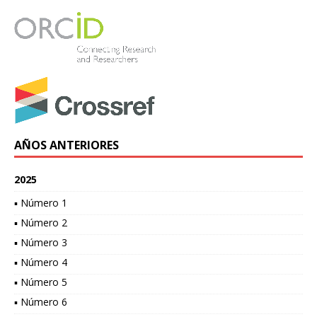
AÑOS ANTERIORES
2025
▪ Número 1
▪ Número 2
▪ Número 3
▪ Número 4
▪ Número 5
▪ Número 6