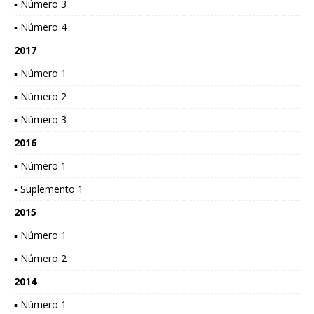
▪ Número 3
▪ Número 4
2017
▪ Número 1
▪ Número 2
▪ Número 3
2016
▪ Número 1
▪ Suplemento 1
2015
▪ Número 1
▪ Número 2
2014
▪ Número 1