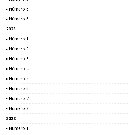
▪ Número 6
▪ Número 6
2023
▪ Número 1
▪ Número 2
▪ Número 3
▪ Número 4
▪ Número 5
▪ Número 6
▪ Número 7
▪ Número 8
2022
▪ Número 1