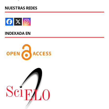
NUESTRAS REDES
INDEXADA EN