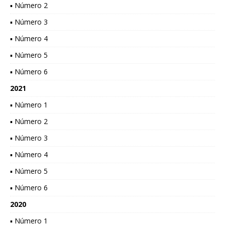
▪ Número 2
▪ Número 3
▪ Número 4
▪ Número 5
▪ Número 6
2021
▪ Número 1
▪ Número 2
▪ Número 3
▪ Número 4
▪ Número 5
▪ Número 6
2020
▪ Número 1