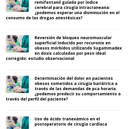
remifentanil guíada por índice
cerebral para cirugía intracraneana:
¿podemos esperar una disminución en el
consumo de las drogas anestésicas?
Reversión de bloqueo neuromuscular
superficial inducido por rocuronio en
obesos mórbidos utilizando Sugammadex
en dosis calculadas por peso ideal
corregido: estudio observacional
Determinación del dolor en pacientes
obesos sometidos a cirugía bariátrica a
través de las demandas de pca horaria.
¿podemos predecir su comportamiento a
través del perfil del paciente?
Uso de ácido tranexámico en el
postoperatorio de cirugía cardíaca