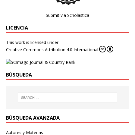
Submit via Scholastica
LICENCIA
This work is licensed under
Creative Commons Attribution 4.0 International
BÚSQUEDA
BÚSQUEDA AVANZADA
Autores y Materias