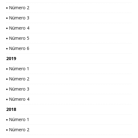
▪ Número 2
▪ Número 3
▪ Número 4
▪ Número 5
▪ Número 6
2019
▪ Número 1
▪ Número 2
▪ Número 3
▪ Número 4
2018
▪ Número 1
▪ Número 2