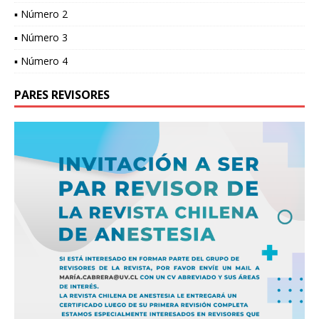
▪ Número 2
▪ Número 3
▪ Número 4
PARES REVISORES