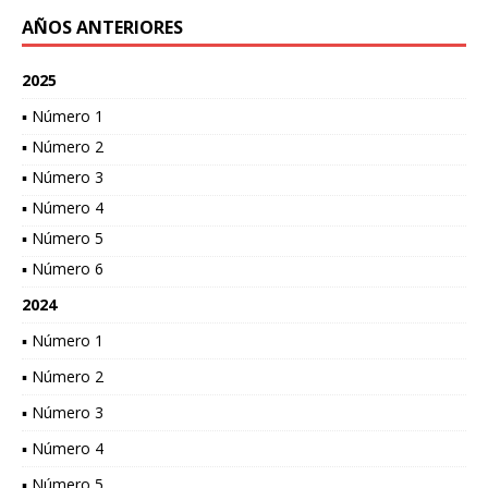
AÑOS ANTERIORES
2025
▪ Número 1
▪ Número 2
▪ Número 3
▪ Número 4
▪ Número 5
▪ Número 6
2024
▪ Número 1
▪ Número 2
▪ Número 3
▪ Número 4
▪ Número 5