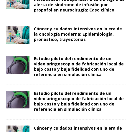
alerta de síndrome de infusión por
propofol en neurocirugía: Caso clínico
Cáncer y cuidados intensivos en la era de
la oncología moderna: Epidemiología,
pronóstico, trayectorias
Estudio piloto del rendimiento de un
videolaringoscopio de fabricación local de
bajo costo y baja fidelidad con uno de
referencia en simulación clínica
Estudio piloto del rendimiento de un
videolaringoscopio de fabricación local de
bajo costo y baja fidelidad con uno de
referencia en simulación clínica
Cáncer y cuidados intensivos en la era de