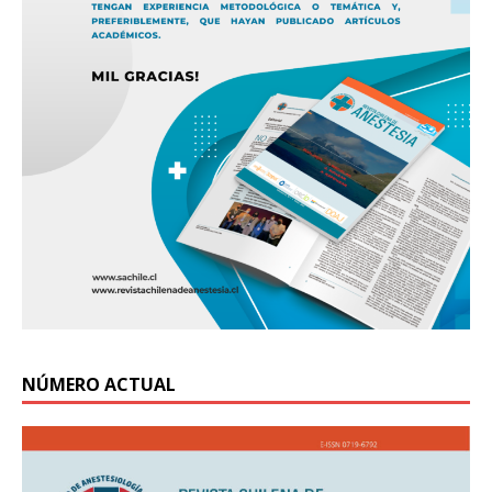
NÚMERO ACTUAL