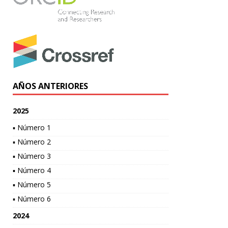
AÑOS ANTERIORES
2025
▪ Número 1
▪ Número 2
▪ Número 3
▪ Número 4
▪ Número 5
▪ Número 6
2024