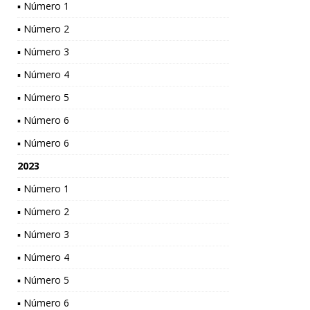
▪ Número 1
▪ Número 2
▪ Número 3
▪ Número 4
▪ Número 5
▪ Número 6
▪ Número 6
2023
▪ Número 1
▪ Número 2
▪ Número 3
▪ Número 4
▪ Número 5
▪ Número 6