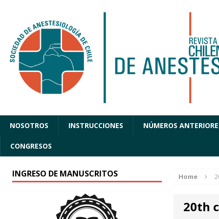
NOSOTROS
INSTRUCCIONES
NÚMEROS ANTERIORE
CONGRESOS
INGRESO DE MANUSCRITOS
Home
2
20th c