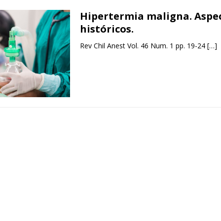
Hipertermia maligna. Aspe
históricos.
Rev Chil Anest Vol. 46 Num. 1 pp. 19-24
[…]