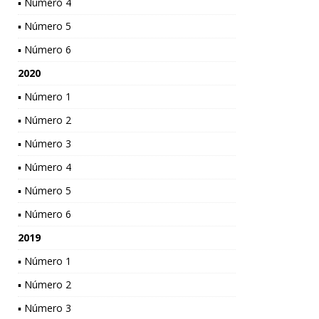
▪ Número 4
▪ Número 5
▪ Número 6
2020
▪ Número 1
▪ Número 2
▪ Número 3
▪ Número 4
▪ Número 5
▪ Número 6
2019
▪ Número 1
▪ Número 2
▪ Número 3