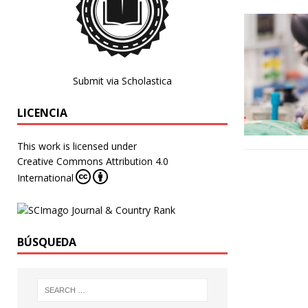
Submit via Scholastica
LICENCIA
This work is licensed under
Creative Commons Attribution 4.0
International
BÚSQUEDA