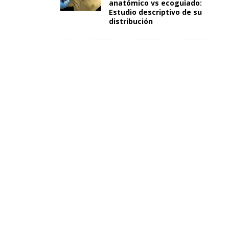
anatómico vs ecoguiado:
Estudio descriptivo de su
distribución