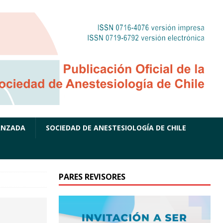
ANZADA
SOCIEDAD DE ANESTESIOLOGÍA DE CHILE
PARES REVISORES