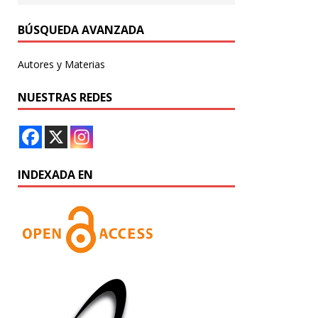
BÚSQUEDA AVANZADA
Autores y Materias
NUESTRAS REDES
INDEXADA EN