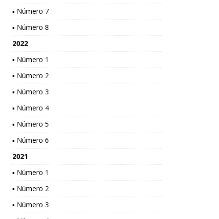
▪ Número 7
▪ Número 8
2022
▪ Número 1
▪ Número 2
▪ Número 3
▪ Número 4
▪ Número 5
▪ Número 6
2021
▪ Número 1
▪ Número 2
▪ Número 3