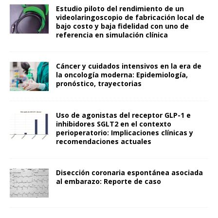
Estudio piloto del rendimiento de un
videolaringoscopio de fabricación local de
bajo costo y baja fidelidad con uno de
referencia en simulación clínica
Cáncer y cuidados intensivos en la era de
la oncología moderna: Epidemiología,
pronóstico, trayectorias
Uso de agonistas del receptor GLP-1 e
inhibidores SGLT2 en el contexto
perioperatorio: Implicaciones clínicas y
recomendaciones actuales
Disección coronaria espontánea asociada
al embarazo: Reporte de caso