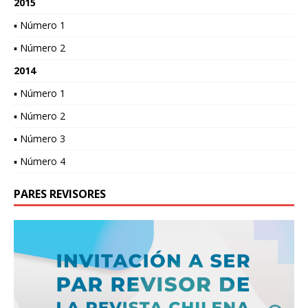
2015
▪ Número 1
▪ Número 2
2014
▪ Número 1
▪ Número 2
▪ Número 3
▪ Número 4
PARES REVISORES