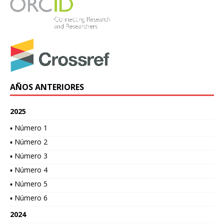
AÑOS ANTERIORES
2025
▪ Número 1
▪ Número 2
▪ Número 3
▪ Número 4
▪ Número 5
▪ Número 6
2024