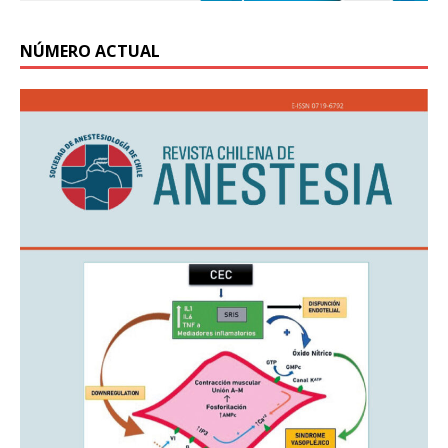
NÚMERO ACTUAL