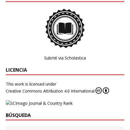
Submit via Scholastica
LICENCIA
This work is licensed under
Creative Commons Attribution 4.0 International
BÚSQUEDA