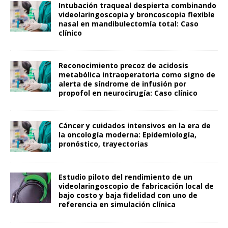
Intubación traqueal despierta combinando
videolaringoscopia y broncoscopia flexible
nasal en mandibulectomía total: Caso
clínico
Reconocimiento precoz de acidosis
metabólica intraoperatoria como signo de
alerta de síndrome de infusión por
propofol en neurocirugía: Caso clínico
Cáncer y cuidados intensivos en la era de
la oncología moderna: Epidemiología,
pronóstico, trayectorias
Estudio piloto del rendimiento de un
videolaringoscopio de fabricación local de
bajo costo y baja fidelidad con uno de
referencia en simulación clínica