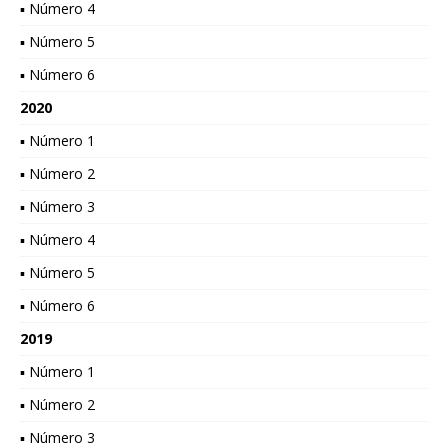
▪ Número 4
▪ Número 5
▪ Número 6
2020
▪ Número 1
▪ Número 2
▪ Número 3
▪ Número 4
▪ Número 5
▪ Número 6
2019
▪ Número 1
▪ Número 2
▪ Número 3