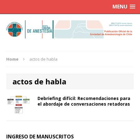
MENU
Home
actos de habla
actos de habla
Debriefing difícil: Recomendaciones para
el abordaje de conversaciones retadoras
INGRESO DE MANUSCRITOS