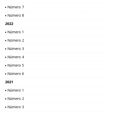
▪ Número 7
▪ Número 8
2022
▪ Número 1
▪ Número 2
▪ Número 3
▪ Número 4
▪ Número 5
▪ Número 6
2021
▪ Número 1
▪ Número 2
▪ Número 3