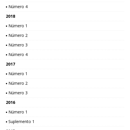
▪ Número 4
2018
▪ Número 1
▪ Número 2
▪ Número 3
▪ Número 4
2017
▪ Número 1
▪ Número 2
▪ Número 3
2016
▪ Número 1
▪ Suplemento 1