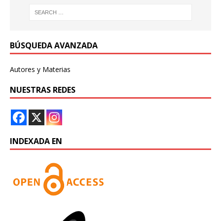
BÚSQUEDA AVANZADA
Autores y Materias
NUESTRAS REDES
INDEXADA EN