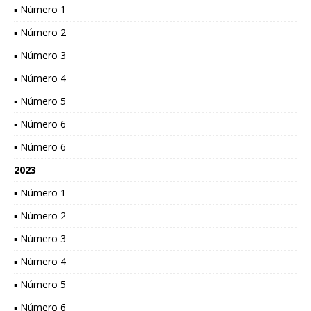
▪ Número 1
▪ Número 2
▪ Número 3
▪ Número 4
▪ Número 5
▪ Número 6
▪ Número 6
2023
▪ Número 1
▪ Número 2
▪ Número 3
▪ Número 4
▪ Número 5
▪ Número 6