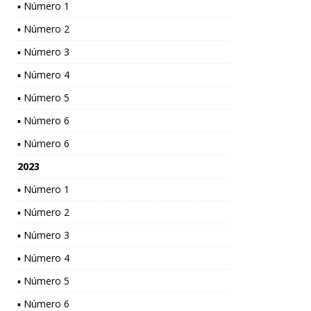
▪ Número 1
▪ Número 2
▪ Número 3
▪ Número 4
▪ Número 5
▪ Número 6
▪ Número 6
2023
▪ Número 1
▪ Número 2
▪ Número 3
▪ Número 4
▪ Número 5
▪ Número 6