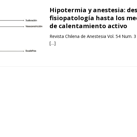
Hipotermia y anestesia: des
fisiopatología hasta los m
de calentamiento activo
Revista Chilena de Anestesia Vol. 54 Num. 3
[…]