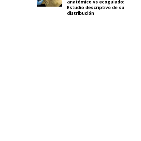
anatómico vs ecoguiado:
Estudio descriptivo de su
distribución