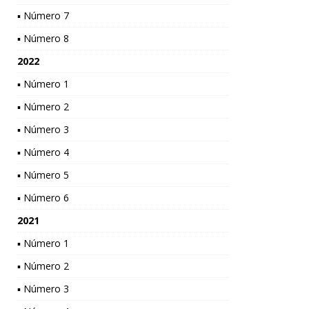
▪ Número 7
▪ Número 8
2022
▪ Número 1
▪ Número 2
▪ Número 3
▪ Número 4
▪ Número 5
▪ Número 6
2021
▪ Número 1
▪ Número 2
▪ Número 3