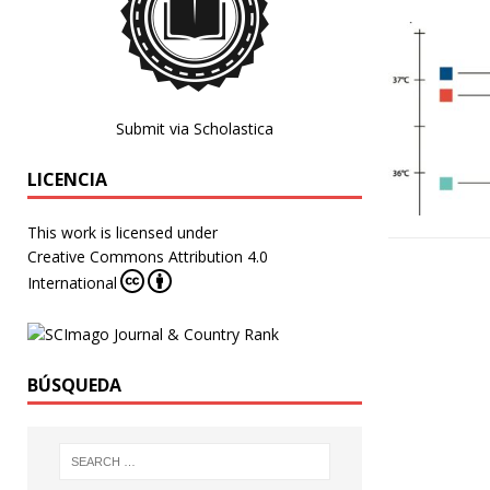
Submit via Scholastica
LICENCIA
This work is licensed under
Creative Commons Attribution 4.0
International
BÚSQUEDA