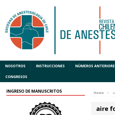
NOSOTROS
INSTRUCCIONES
NÚMEROS ANTERIORE
CONGRESOS
INGRESO DE MANUSCRITOS
Home
a
aire f