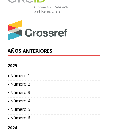
AÑOS ANTERIORES
2025
▪ Número 1
▪ Número 2
▪ Número 3
▪ Número 4
▪ Número 5
▪ Número 6
2024