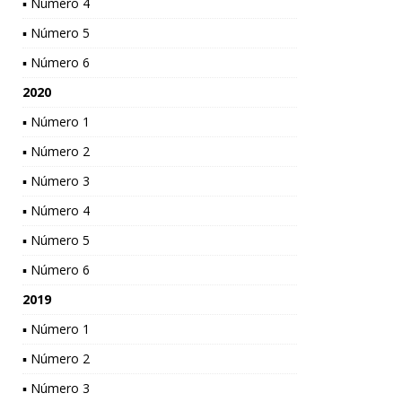
▪ Número 4
▪ Número 5
▪ Número 6
2020
▪ Número 1
▪ Número 2
▪ Número 3
▪ Número 4
▪ Número 5
▪ Número 6
2019
▪ Número 1
▪ Número 2
▪ Número 3