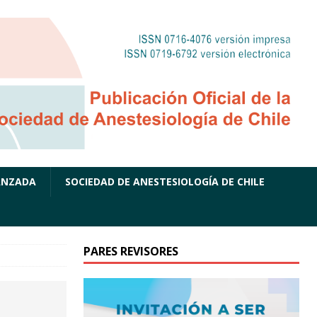
ANZADA
SOCIEDAD DE ANESTESIOLOGÍA DE CHILE
PARES REVISORES