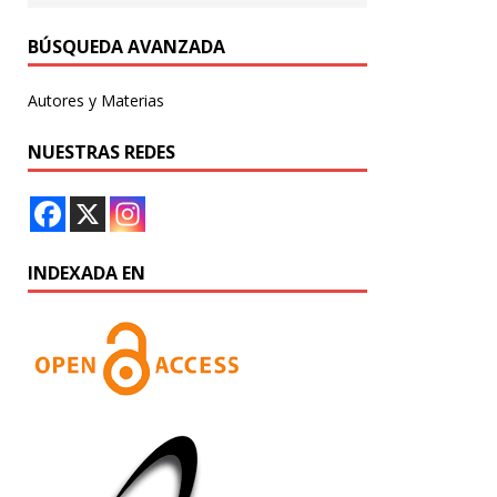
BÚSQUEDA AVANZADA
Autores y Materias
NUESTRAS REDES
INDEXADA EN