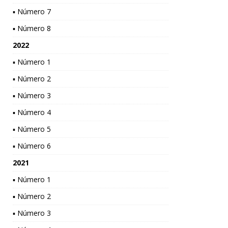
▪ Número 7
▪ Número 8
2022
▪ Número 1
▪ Número 2
▪ Número 3
▪ Número 4
▪ Número 5
▪ Número 6
2021
▪ Número 1
▪ Número 2
▪ Número 3