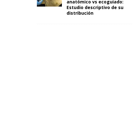
anatómico vs ecoguiado:
Estudio descriptivo de su
distribución