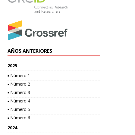
AÑOS ANTERIORES
2025
▪ Número 1
▪ Número 2
▪ Número 3
▪ Número 4
▪ Número 5
▪ Número 6
2024