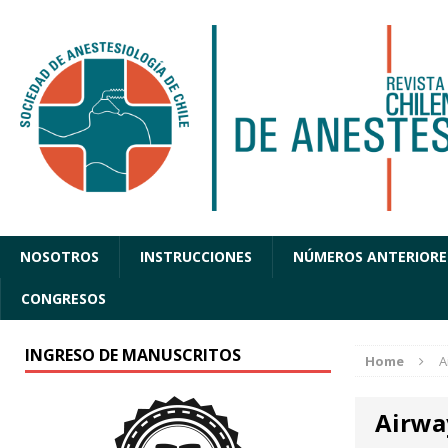
NOSOTROS
INSTRUCCIONES
NÚMEROS ANTERIORE
CONGRESOS
INGRESO DE MANUSCRITOS
Home
A
Airwa