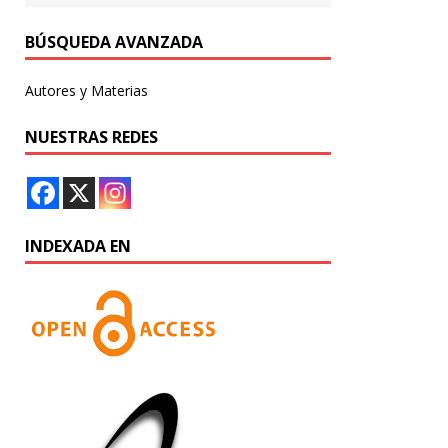
BÚSQUEDA AVANZADA
Autores y Materias
NUESTRAS REDES
INDEXADA EN