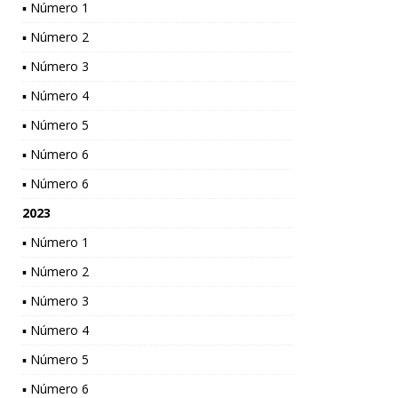
▪ Número 1
▪ Número 2
▪ Número 3
▪ Número 4
▪ Número 5
▪ Número 6
▪ Número 6
2023
▪ Número 1
▪ Número 2
▪ Número 3
▪ Número 4
▪ Número 5
▪ Número 6