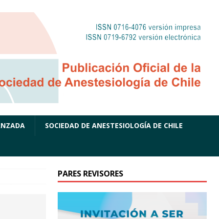
ANZADA
SOCIEDAD DE ANESTESIOLOGÍA DE CHILE
PARES REVISORES