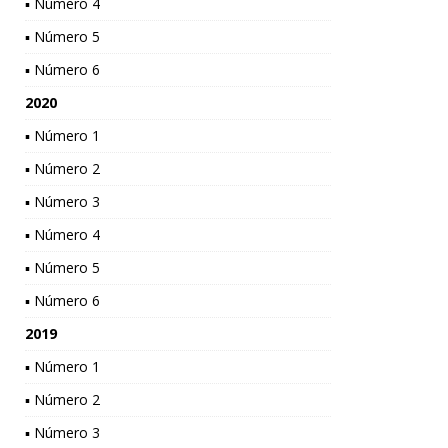
▪ Número 4
▪ Número 5
▪ Número 6
2020
▪ Número 1
▪ Número 2
▪ Número 3
▪ Número 4
▪ Número 5
▪ Número 6
2019
▪ Número 1
▪ Número 2
▪ Número 3