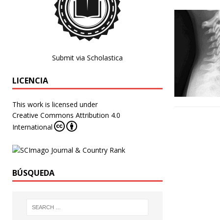
Submit via Scholastica
LICENCIA
This work is licensed under
Creative Commons Attribution 4.0
International
BÚSQUEDA