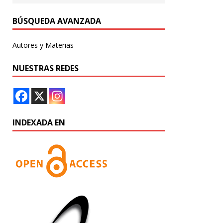
BÚSQUEDA AVANZADA
Autores y Materias
NUESTRAS REDES
INDEXADA EN