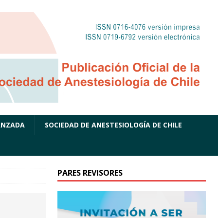
ANZADA
SOCIEDAD DE ANESTESIOLOGÍA DE CHILE
PARES REVISORES