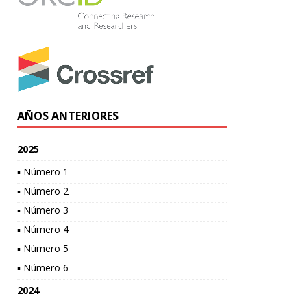
AÑOS ANTERIORES
2025
▪ Número 1
▪ Número 2
▪ Número 3
▪ Número 4
▪ Número 5
▪ Número 6
2024