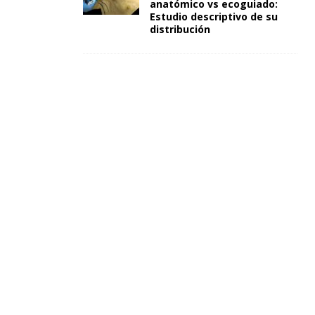
anatómico vs ecoguiado:
Estudio descriptivo de su
distribución