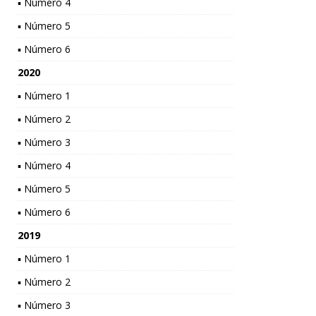
▪ Número 4
▪ Número 5
▪ Número 6
2020
▪ Número 1
▪ Número 2
▪ Número 3
▪ Número 4
▪ Número 5
▪ Número 6
2019
▪ Número 1
▪ Número 2
▪ Número 3