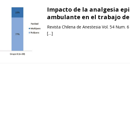
Impacto de la analgesia ep
ambulante en el trabajo de
Revista Chilena de Anestesia Vol. 54 Num. 6
[…]