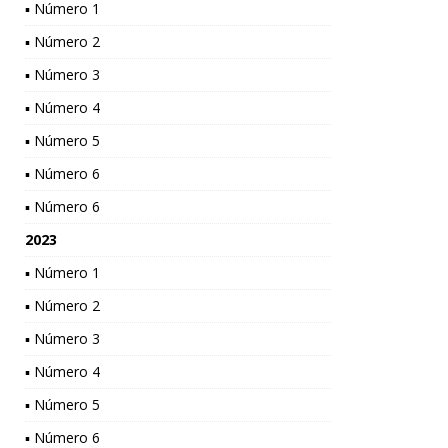
▪ Número 1
▪ Número 2
▪ Número 3
▪ Número 4
▪ Número 5
▪ Número 6
▪ Número 6
2023
▪ Número 1
▪ Número 2
▪ Número 3
▪ Número 4
▪ Número 5
▪ Número 6