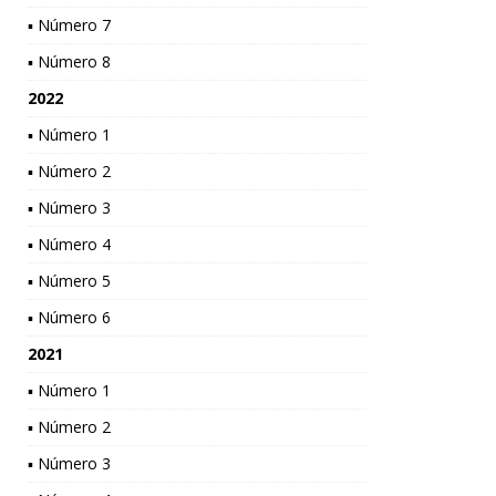
▪ Número 7
▪ Número 8
2022
▪ Número 1
▪ Número 2
▪ Número 3
▪ Número 4
▪ Número 5
▪ Número 6
2021
▪ Número 1
▪ Número 2
▪ Número 3