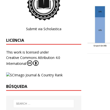
Submit via Scholastica
LICENCIA
This work is licensed under
Creative Commons Attribution 4.0
International
BÚSQUEDA