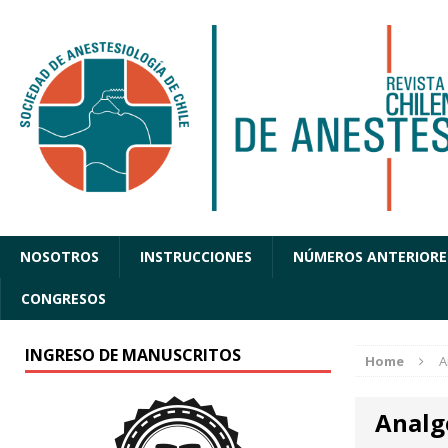
NOSOTROS
INSTRUCCIONES
NÚMEROS ANTERIORE
CONGRESOS
INGRESO DE MANUSCRITOS
Home
A
Analg