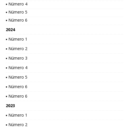
▪ Número 4
▪ Número 5
▪ Número 6
2024
▪ Número 1
▪ Número 2
▪ Número 3
▪ Número 4
▪ Número 5
▪ Número 6
▪ Número 6
2023
▪ Número 1
▪ Número 2