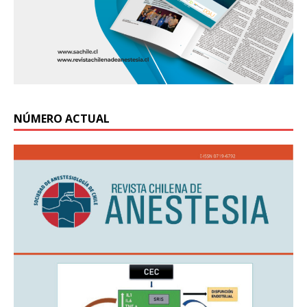
NÚMERO ACTUAL