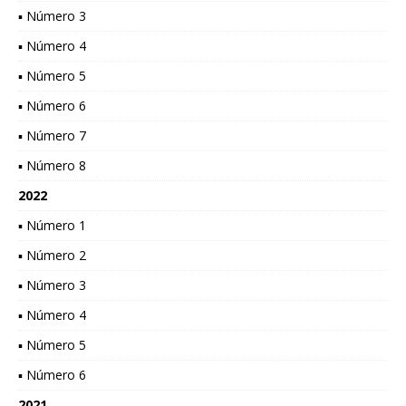
▪ Número 3
▪ Número 4
▪ Número 5
▪ Número 6
▪ Número 7
▪ Número 8
2022
▪ Número 1
▪ Número 2
▪ Número 3
▪ Número 4
▪ Número 5
▪ Número 6
2021