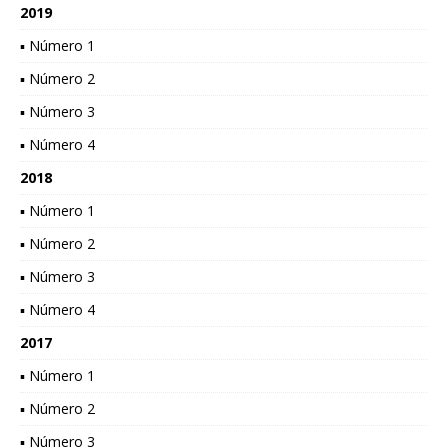
2019
▪ Número 1
▪ Número 2
▪ Número 3
▪ Número 4
2018
▪ Número 1
▪ Número 2
▪ Número 3
▪ Número 4
2017
▪ Número 1
▪ Número 2
▪ Número 3