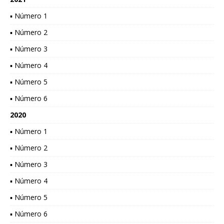
▪ Número 1
▪ Número 2
▪ Número 3
▪ Número 4
▪ Número 5
▪ Número 6
2020
▪ Número 1
▪ Número 2
▪ Número 3
▪ Número 4
▪ Número 5
▪ Número 6