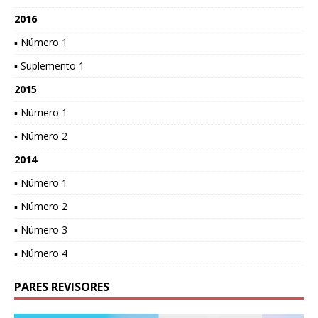
2016
▪ Número 1
▪ Suplemento 1
2015
▪ Número 1
▪ Número 2
2014
▪ Número 1
▪ Número 2
▪ Número 3
▪ Número 4
PARES REVISORES