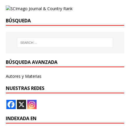
BÚSQUEDA
BÚSQUEDA AVANZADA
Autores y Materias
NUESTRAS REDES
INDEXADA EN