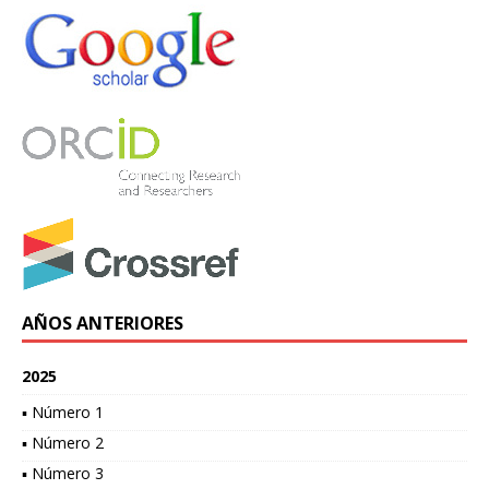
AÑOS ANTERIORES
2025
▪ Número 1
▪ Número 2
▪ Número 3