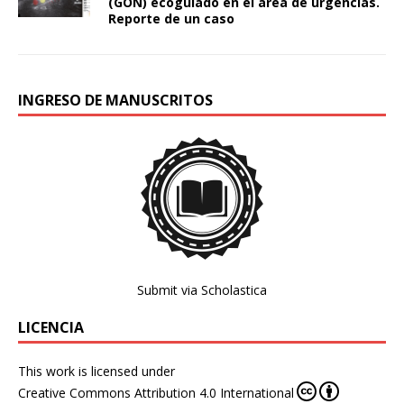
(GON) ecoguiado en el área de urgencias.
Reporte de un caso
INGRESO DE MANUSCRITOS
Submit via Scholastica
LICENCIA
This work is licensed under
Creative Commons Attribution 4.0 International