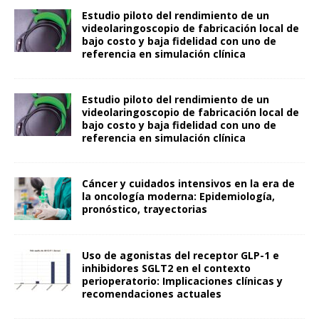
Estudio piloto del rendimiento de un
videolaringoscopio de fabricación local de
bajo costo y baja fidelidad con uno de
referencia en simulación clínica
Estudio piloto del rendimiento de un
videolaringoscopio de fabricación local de
bajo costo y baja fidelidad con uno de
referencia en simulación clínica
Cáncer y cuidados intensivos en la era de
la oncología moderna: Epidemiología,
pronóstico, trayectorias
Uso de agonistas del receptor GLP-1 e
inhibidores SGLT2 en el contexto
perioperatorio: Implicaciones clínicas y
recomendaciones actuales