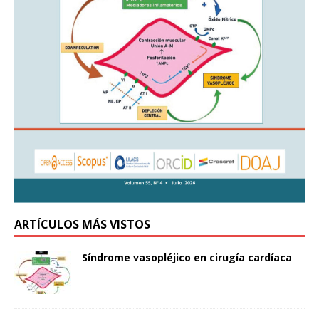
ARTÍCULOS MÁS VISTOS
Síndrome vasopléjico en cirugía cardíaca