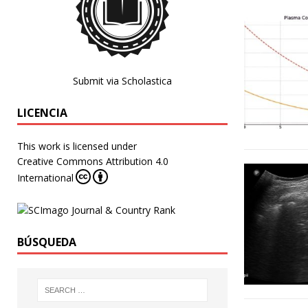
Submit via Scholastica
LICENCIA
This work is licensed under
Creative Commons Attribution 4.0
International
BÚSQUEDA