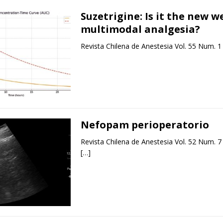
Suzetrigine: Is it the new 
multimodal analgesia?
Revista Chilena de Anestesia Vol. 55 Num. 1
Nefopam perioperatorio
Revista Chilena de Anestesia Vol. 52 Num. 7
[…]