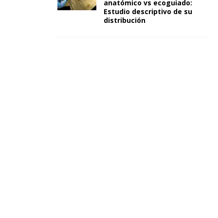
anatómico vs ecoguiado:
Estudio descriptivo de su
distribución