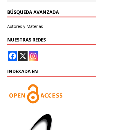
BÚSQUEDA AVANZADA
Autores y Materias
NUESTRAS REDES
INDEXADA EN