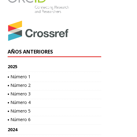
AÑOS ANTERIORES
2025
▪ Número 1
▪ Número 2
▪ Número 3
▪ Número 4
▪ Número 5
▪ Número 6
2024