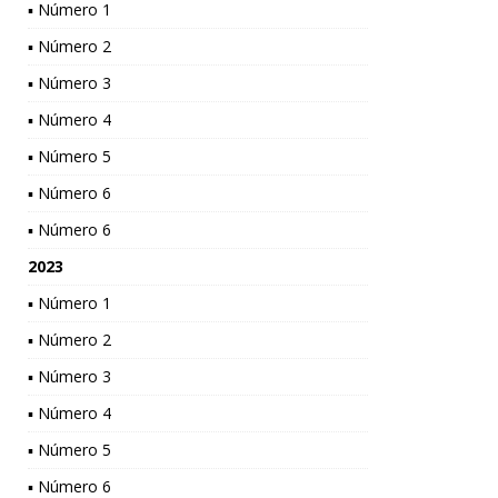
▪ Número 1
▪ Número 2
▪ Número 3
▪ Número 4
▪ Número 5
▪ Número 6
▪ Número 6
2023
▪ Número 1
▪ Número 2
▪ Número 3
▪ Número 4
▪ Número 5
▪ Número 6