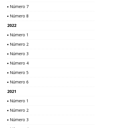
▪ Número 7
▪ Número 8
2022
▪ Número 1
▪ Número 2
▪ Número 3
▪ Número 4
▪ Número 5
▪ Número 6
2021
▪ Número 1
▪ Número 2
▪ Número 3