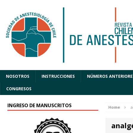
NOSOTROS
INSTRUCCIONES
NÚMEROS ANTERIORE
CONGRESOS
INGRESO DE MANUSCRITOS
Home
a
analg