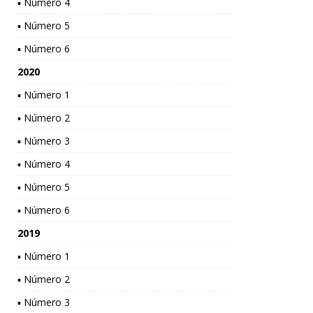
▪ Número 4
▪ Número 5
▪ Número 6
2020
▪ Número 1
▪ Número 2
▪ Número 3
▪ Número 4
▪ Número 5
▪ Número 6
2019
▪ Número 1
▪ Número 2
▪ Número 3