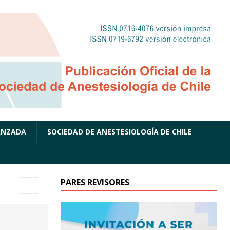
ANZADA
SOCIEDAD DE ANESTESIOLOGÍA DE CHILE
PARES REVISORES