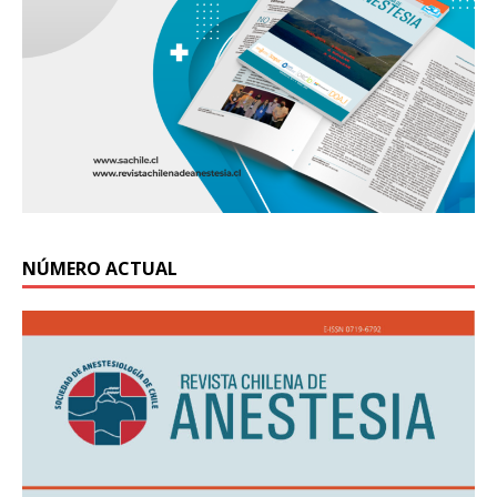
NÚMERO ACTUAL