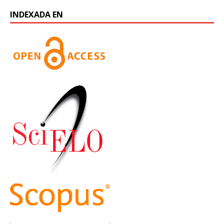
INDEXADA EN