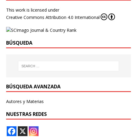
This work is licensed under
Creative Commons Attribution 4.0 International
BÚSQUEDA
BÚSQUEDA AVANZADA
Autores y Materias
NUESTRAS REDES