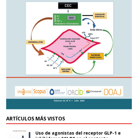
ARTÍCULOS MÁS VISTOS
Uso de agonistas del receptor GLP-1 e