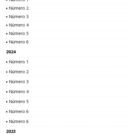
▪ Número 2
▪ Número 3
▪ Número 4
▪ Número 5
▪ Número 6
2024
▪ Número 1
▪ Número 2
▪ Número 3
▪ Número 4
▪ Número 5
▪ Número 6
▪ Número 6
2023