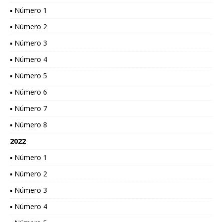
▪ Número 1
▪ Número 2
▪ Número 3
▪ Número 4
▪ Número 5
▪ Número 6
▪ Número 7
▪ Número 8
2022
▪ Número 1
▪ Número 2
▪ Número 3
▪ Número 4