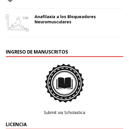
Anafilaxia a los Bloqueadores
Neuromusculares
INGRESO DE MANUSCRITOS
Submit via Scholastica
LICENCIA