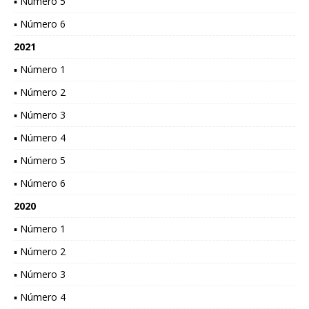
▪ Número 5
▪ Número 6
2021
▪ Número 1
▪ Número 2
▪ Número 3
▪ Número 4
▪ Número 5
▪ Número 6
2020
▪ Número 1
▪ Número 2
▪ Número 3
▪ Número 4