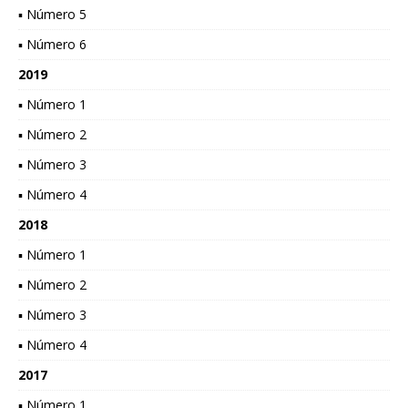
▪ Número 5
▪ Número 6
2019
▪ Número 1
▪ Número 2
▪ Número 3
▪ Número 4
2018
▪ Número 1
▪ Número 2
▪ Número 3
▪ Número 4
2017
▪ Número 1