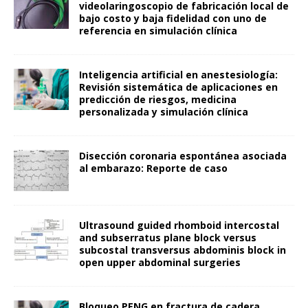
videolaringoscopio de fabricación local de
bajo costo y baja fidelidad con uno de
referencia en simulación clínica
Inteligencia artificial en anestesiología:
Revisión sistemática de aplicaciones en
predicción de riesgos, medicina
personalizada y simulación clínica
Disección coronaria espontánea asociada
al embarazo: Reporte de caso
Ultrasound guided rhomboid intercostal
and subserratus plane block versus
subcostal transversus abdominis block in
open upper abdominal surgeries
Bloqueo PENG en fractura de cadera