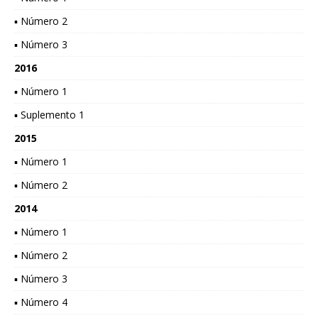
▪ Número 2
▪ Número 3
2016
▪ Número 1
▪ Suplemento 1
2015
▪ Número 1
▪ Número 2
2014
▪ Número 1
▪ Número 2
▪ Número 3
▪ Número 4