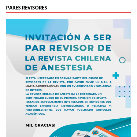
PARES REVISORES