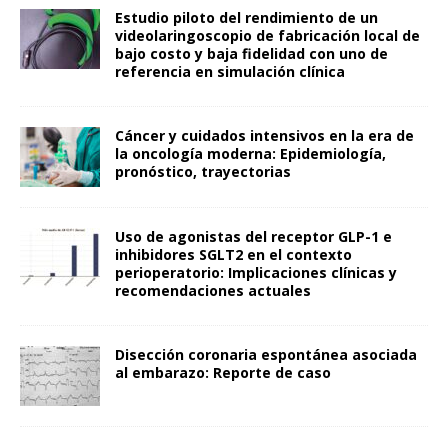
Estudio piloto del rendimiento de un
videolaringoscopio de fabricación local de
bajo costo y baja fidelidad con uno de
referencia en simulación clínica
Cáncer y cuidados intensivos en la era de
la oncología moderna: Epidemiología,
pronóstico, trayectorias
Uso de agonistas del receptor GLP-1 e
inhibidores SGLT2 en el contexto
perioperatorio: Implicaciones clínicas y
recomendaciones actuales
Disección coronaria espontánea asociada
al embarazo: Reporte de caso