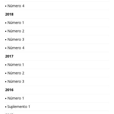
▪ Número 4
2018
▪ Número 1
▪ Número 2
▪ Número 3
▪ Número 4
2017
▪ Número 1
▪ Número 2
▪ Número 3
2016
▪ Número 1
▪ Suplemento 1