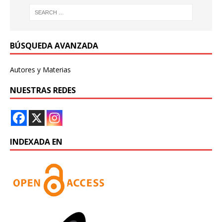
BÚSQUEDA AVANZADA
Autores y Materias
NUESTRAS REDES
INDEXADA EN