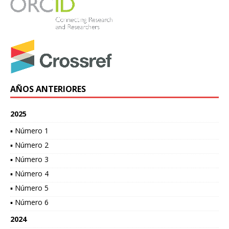
AÑOS ANTERIORES
2025
▪ Número 1
▪ Número 2
▪ Número 3
▪ Número 4
▪ Número 5
▪ Número 6
2024