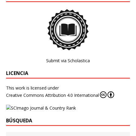
Submit via Scholastica
LICENCIA
This work is licensed under
Creative Commons Attribution 4.0 International
BÚSQUEDA