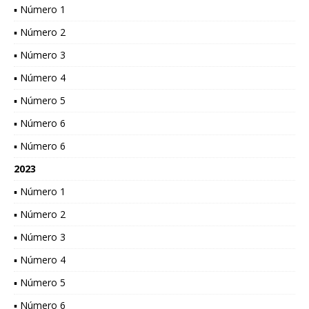
▪ Número 1
▪ Número 2
▪ Número 3
▪ Número 4
▪ Número 5
▪ Número 6
▪ Número 6
2023
▪ Número 1
▪ Número 2
▪ Número 3
▪ Número 4
▪ Número 5
▪ Número 6