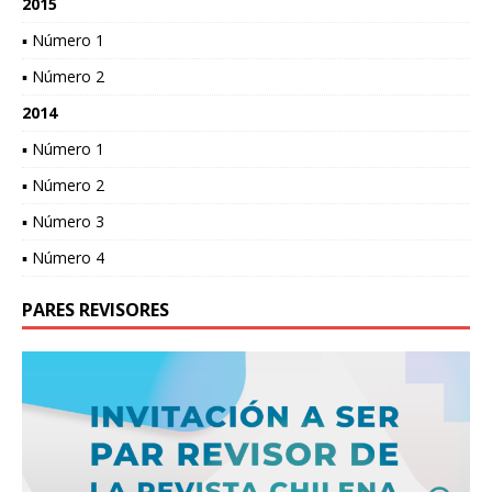
2015
▪ Número 1
▪ Número 2
2014
▪ Número 1
▪ Número 2
▪ Número 3
▪ Número 4
PARES REVISORES