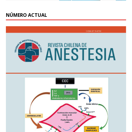
NÚMERO ACTUAL