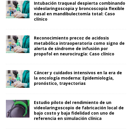
Intubación traqueal despierta combinando
videolaringoscopia y broncoscopia flexible
nasal en mandibulectomía total: Caso
clínico
Reconocimiento precoz de acidosis
metabólica intraoperatoria como signo de
alerta de síndrome de infusión por
propofol en neurocirugía: Caso clínico
Cáncer y cuidados intensivos en la era de
la oncología moderna: Epidemiología,
pronóstico, trayectorias
Estudio piloto del rendimiento de un
videolaringoscopio de fabricación local de
bajo costo y baja fidelidad con uno de
referencia en simulación clínica