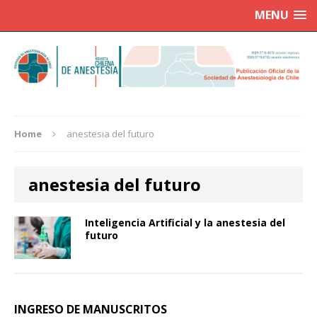
MENU
Home
anestesia del futuro
anestesia del futuro
Inteligencia Artificial y la anestesia del
futuro
INGRESO DE MANUSCRITOS