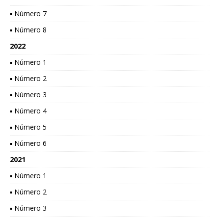
▪ Número 7
▪ Número 8
2022
▪ Número 1
▪ Número 2
▪ Número 3
▪ Número 4
▪ Número 5
▪ Número 6
2021
▪ Número 1
▪ Número 2
▪ Número 3