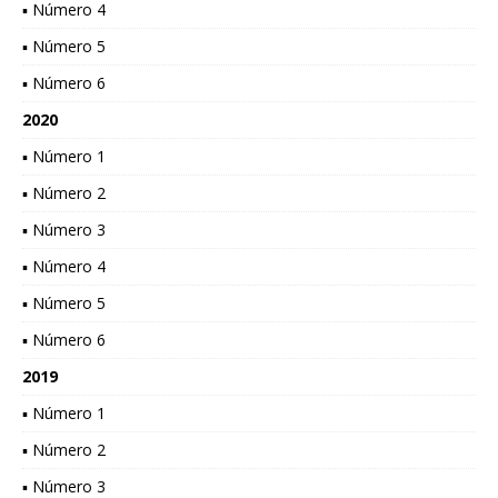
▪ Número 4
▪ Número 5
▪ Número 6
2020
▪ Número 1
▪ Número 2
▪ Número 3
▪ Número 4
▪ Número 5
▪ Número 6
2019
▪ Número 1
▪ Número 2
▪ Número 3