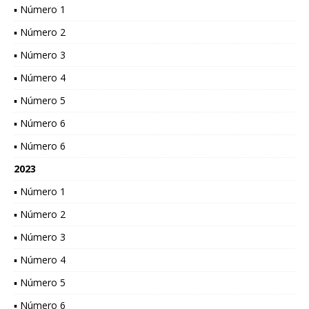
▪ Número 1
▪ Número 2
▪ Número 3
▪ Número 4
▪ Número 5
▪ Número 6
▪ Número 6
2023
▪ Número 1
▪ Número 2
▪ Número 3
▪ Número 4
▪ Número 5
▪ Número 6