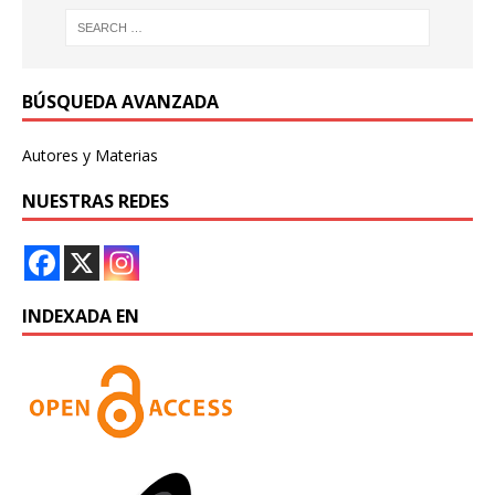
BÚSQUEDA AVANZADA
Autores y Materias
NUESTRAS REDES
INDEXADA EN