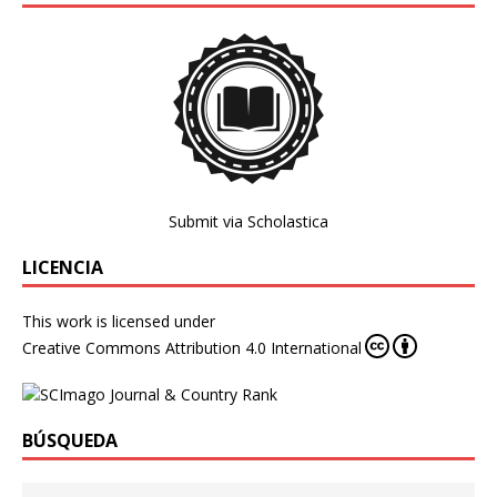
Submit via Scholastica
LICENCIA
This work is licensed under
Creative Commons Attribution 4.0 International
BÚSQUEDA