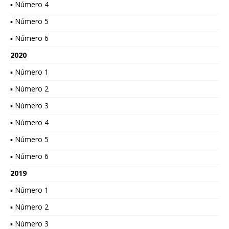
▪ Número 4
▪ Número 5
▪ Número 6
2020
▪ Número 1
▪ Número 2
▪ Número 3
▪ Número 4
▪ Número 5
▪ Número 6
2019
▪ Número 1
▪ Número 2
▪ Número 3