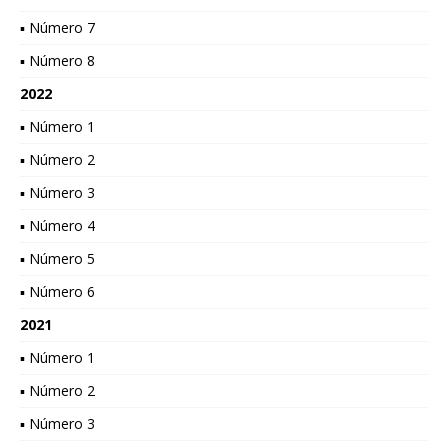
▪ Número 7
▪ Número 8
2022
▪ Número 1
▪ Número 2
▪ Número 3
▪ Número 4
▪ Número 5
▪ Número 6
2021
▪ Número 1
▪ Número 2
▪ Número 3