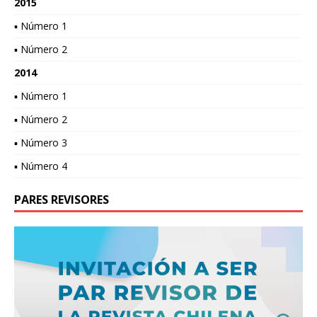
2015
▪ Número 1
▪ Número 2
2014
▪ Número 1
▪ Número 2
▪ Número 3
▪ Número 4
PARES REVISORES