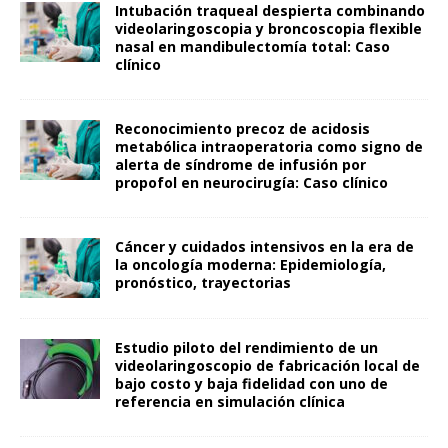
Intubación traqueal despierta combinando
videolaringoscopia y broncoscopia flexible
nasal en mandibulectomía total: Caso
clínico
Reconocimiento precoz de acidosis
metabólica intraoperatoria como signo de
alerta de síndrome de infusión por
propofol en neurocirugía: Caso clínico
Cáncer y cuidados intensivos en la era de
la oncología moderna: Epidemiología,
pronóstico, trayectorias
Estudio piloto del rendimiento de un
videolaringoscopio de fabricación local de
bajo costo y baja fidelidad con uno de
referencia en simulación clínica