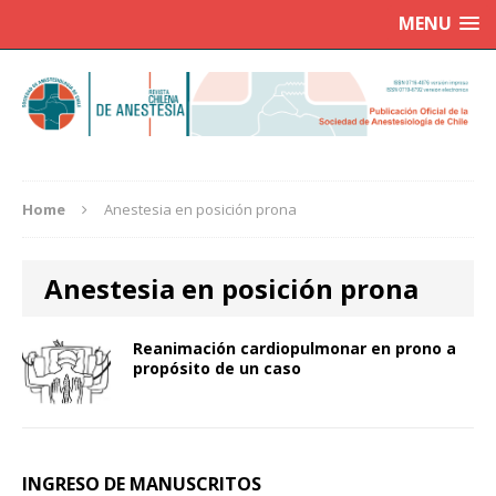
MENU
Home
Anestesia en posición prona
Anestesia en posición prona
Reanimación cardiopulmonar en prono a
propósito de un caso
INGRESO DE MANUSCRITOS