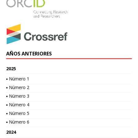
AÑOS ANTERIORES
2025
▪ Número 1
▪ Número 2
▪ Número 3
▪ Número 4
▪ Número 5
▪ Número 6
2024