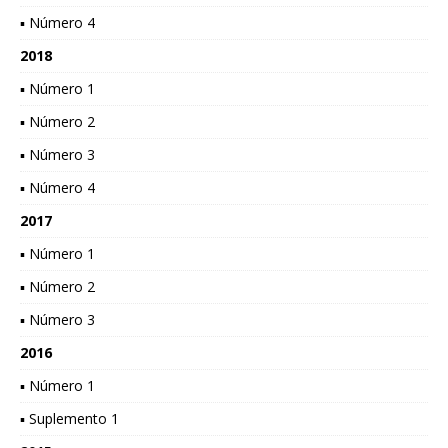
▪ Número 4
2018
▪ Número 1
▪ Número 2
▪ Número 3
▪ Número 4
2017
▪ Número 1
▪ Número 2
▪ Número 3
2016
▪ Número 1
▪ Suplemento 1