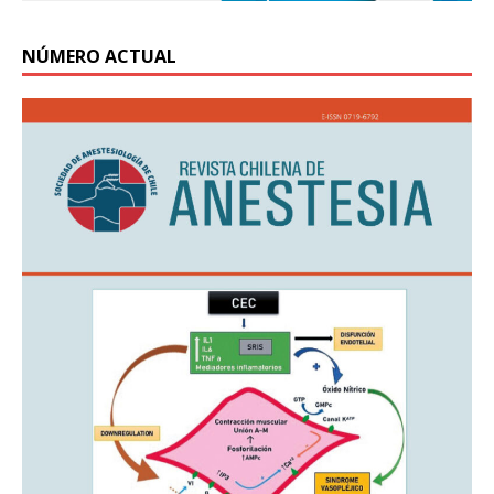
NÚMERO ACTUAL