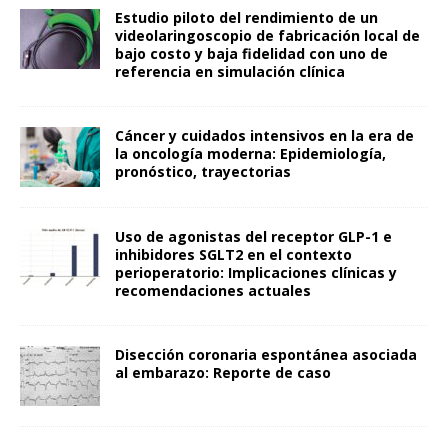
Estudio piloto del rendimiento de un
videolaringoscopio de fabricación local de
bajo costo y baja fidelidad con uno de
referencia en simulación clínica
Cáncer y cuidados intensivos en la era de
la oncología moderna: Epidemiología,
pronóstico, trayectorias
Uso de agonistas del receptor GLP-1 e
inhibidores SGLT2 en el contexto
perioperatorio: Implicaciones clínicas y
recomendaciones actuales
Disección coronaria espontánea asociada
al embarazo: Reporte de caso