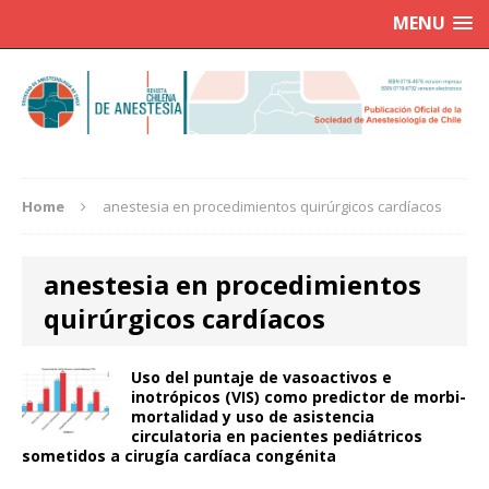
MENU
Home
anestesia en procedimientos quirúrgicos cardíacos
anestesia en procedimientos
quirúrgicos cardíacos
Uso del puntaje de vasoactivos e
inotrópicos (VIS) como predictor de morbi-
mortalidad y uso de asistencia
circulatoria en pacientes pediátricos
sometidos a cirugía cardíaca congénita