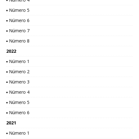
▪ Número 5
▪ Número 6
▪ Número 7
▪ Número 8
2022
▪ Número 1
▪ Número 2
▪ Número 3
▪ Número 4
▪ Número 5
▪ Número 6
2021
▪ Número 1