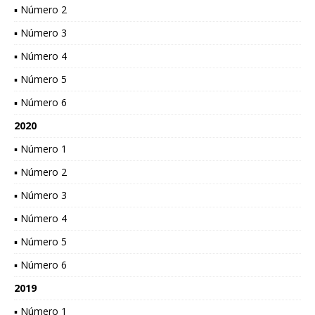
▪ Número 2
▪ Número 3
▪ Número 4
▪ Número 5
▪ Número 6
2020
▪ Número 1
▪ Número 2
▪ Número 3
▪ Número 4
▪ Número 5
▪ Número 6
2019
▪ Número 1