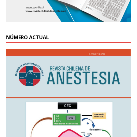
NÚMERO ACTUAL