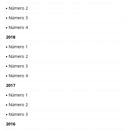
▪ Número 2
▪ Número 3
▪ Número 4
2018
▪ Número 1
▪ Número 2
▪ Número 3
▪ Número 4
2017
▪ Número 1
▪ Número 2
▪ Número 3
2016