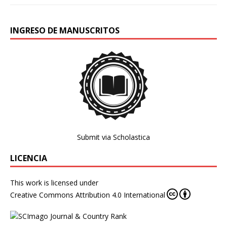
INGRESO DE MANUSCRITOS
Submit via Scholastica
LICENCIA
This work is licensed under
Creative Commons Attribution 4.0 International