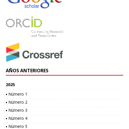
AÑOS ANTERIORES
2025
▪ Número 1
▪ Número 2
▪ Número 3
▪ Número 4
▪ Número 5