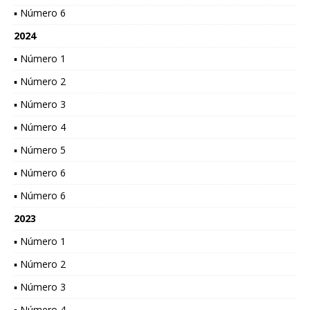
▪ Número 6
2024
▪ Número 1
▪ Número 2
▪ Número 3
▪ Número 4
▪ Número 5
▪ Número 6
▪ Número 6
2023
▪ Número 1
▪ Número 2
▪ Número 3
▪ Número 4