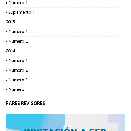
▪ Número 1
▪ Suplemento 1
2015
▪ Número 1
▪ Número 2
2014
▪ Número 1
▪ Número 2
▪ Número 3
▪ Número 4
PARES REVISORES