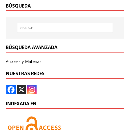
BÚSQUEDA
BÚSQUEDA AVANZADA
Autores y Materias
NUESTRAS REDES
INDEXADA EN