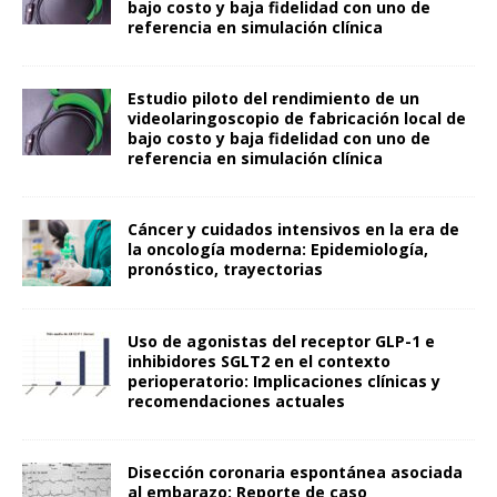
bajo costo y baja fidelidad con uno de
referencia en simulación clínica
Estudio piloto del rendimiento de un
videolaringoscopio de fabricación local de
bajo costo y baja fidelidad con uno de
referencia en simulación clínica
Cáncer y cuidados intensivos en la era de
la oncología moderna: Epidemiología,
pronóstico, trayectorias
Uso de agonistas del receptor GLP-1 e
inhibidores SGLT2 en el contexto
perioperatorio: Implicaciones clínicas y
recomendaciones actuales
Disección coronaria espontánea asociada
al embarazo: Reporte de caso