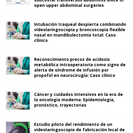
open upper abdominal surgeries
Intubación traqueal despierta combinando
videolaringoscopia y broncoscopia flexible
nasal en mandibulectomía total: Caso
clínico
Reconocimiento precoz de acidosis
metabólica intraoperatoria como signo de
alerta de síndrome de infusión por
propofol en neurocirugía: Caso clínico
Cáncer y cuidados intensivos en la era de
la oncología moderna: Epidemiología,
pronóstico, trayectorias
Estudio piloto del rendimiento de un
videolaringoscopio de fabricación local de