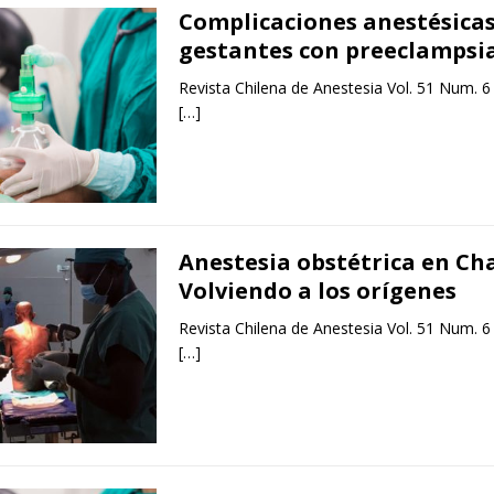
Complicaciones anestésicas
gestantes con preeclampsi
Revista Chilena de Anestesia Vol. 51 Num. 6
[…]
Anestesia obstétrica en Ch
Volviendo a los orígenes
Revista Chilena de Anestesia Vol. 51 Num. 6
[…]