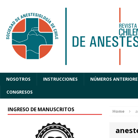
NOSOTROS
INSTRUCCIONES
NÚMEROS ANTERIORE
CONGRESOS
INGRESO DE MANUSCRITOS
Home
a
aneste