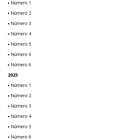
▪ Número 1
▪ Número 2
▪ Número 3
▪ Número 4
▪ Número 5
▪ Número 6
▪ Número 6
2023
▪ Número 1
▪ Número 2
▪ Número 3
▪ Número 4
▪ Número 5
▪ Número 6