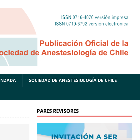
ANZADA
SOCIEDAD DE ANESTESIOLOGÍA DE CHILE
PARES REVISORES