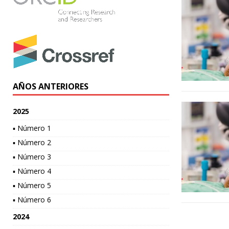
AÑOS ANTERIORES
2025
▪ Número 1
▪ Número 2
▪ Número 3
▪ Número 4
▪ Número 5
▪ Número 6
2024