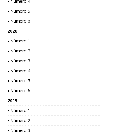
▪ Número 4
▪ Número 5
▪ Número 6
2020
▪ Número 1
▪ Número 2
▪ Número 3
▪ Número 4
▪ Número 5
▪ Número 6
2019
▪ Número 1
▪ Número 2
▪ Número 3