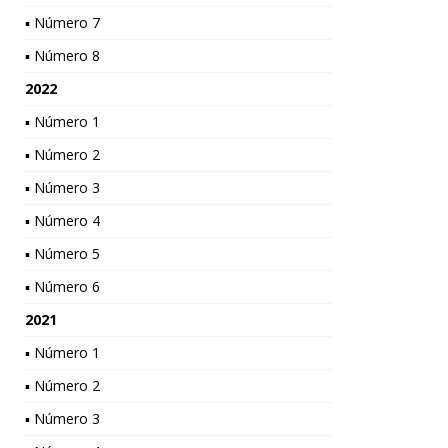
▪ Número 7
▪ Número 8
2022
▪ Número 1
▪ Número 2
▪ Número 3
▪ Número 4
▪ Número 5
▪ Número 6
2021
▪ Número 1
▪ Número 2
▪ Número 3