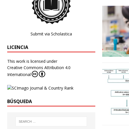
Submit via Scholastica
LICENCIA
This work is licensed under
Creative Commons Attribution 4.0
International
BÚSQUEDA