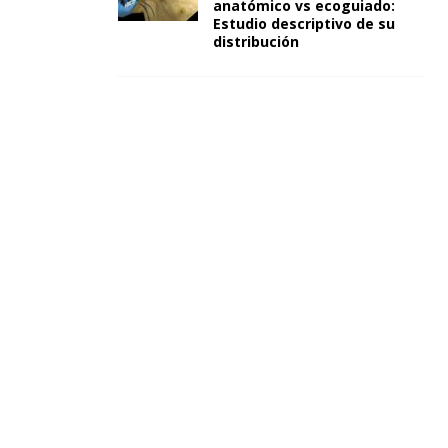
anatómico vs ecoguiado:
Estudio descriptivo de su
distribución