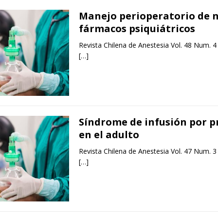
Manejo perioperatorio de 
fármacos psiquiátricos
Revista Chilena de Anestesia Vol. 48 Num. 4
[…]
Síndrome de infusión por p
en el adulto
Revista Chilena de Anestesia Vol. 47 Num. 3
[…]