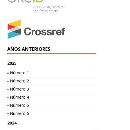
AÑOS ANTERIORES
2025
▪ Número 1
▪ Número 2
▪ Número 3
▪ Número 4
▪ Número 5
▪ Número 6
2024