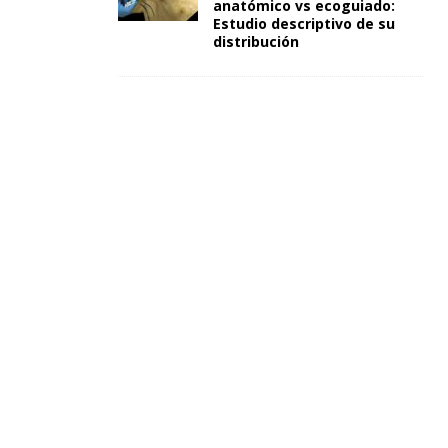
anatómico vs ecoguiado:
Estudio descriptivo de su
distribución