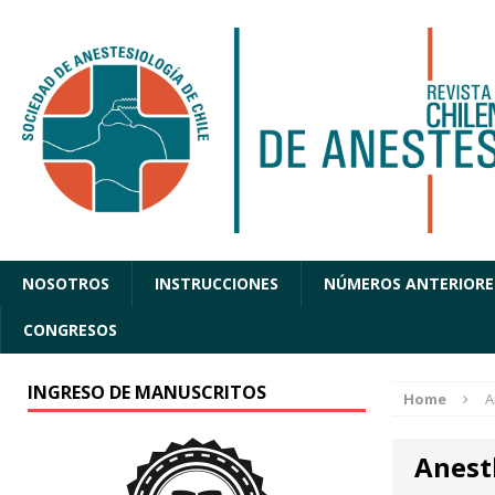
NOSOTROS
INSTRUCCIONES
NÚMEROS ANTERIORE
CONGRESOS
INGRESO DE MANUSCRITOS
Home
A
Anest