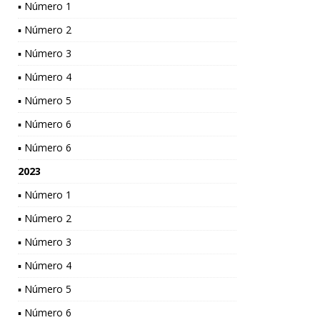
▪ Número 1
▪ Número 2
▪ Número 3
▪ Número 4
▪ Número 5
▪ Número 6
▪ Número 6
2023
▪ Número 1
▪ Número 2
▪ Número 3
▪ Número 4
▪ Número 5
▪ Número 6