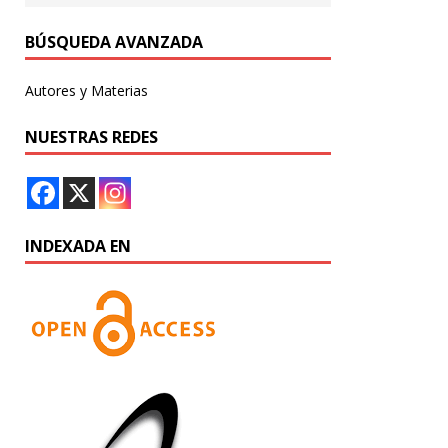
BÚSQUEDA AVANZADA
Autores y Materias
NUESTRAS REDES
INDEXADA EN