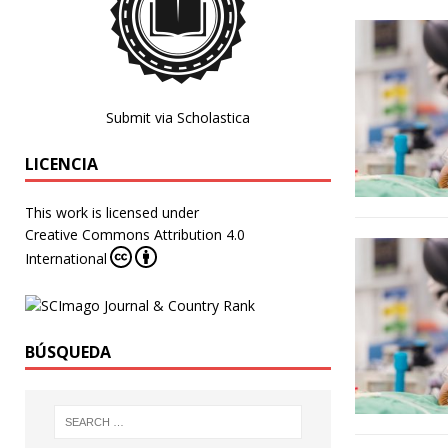
Submit via Scholastica
LICENCIA
This work is licensed under
Creative Commons Attribution 4.0
International
BÚSQUEDA