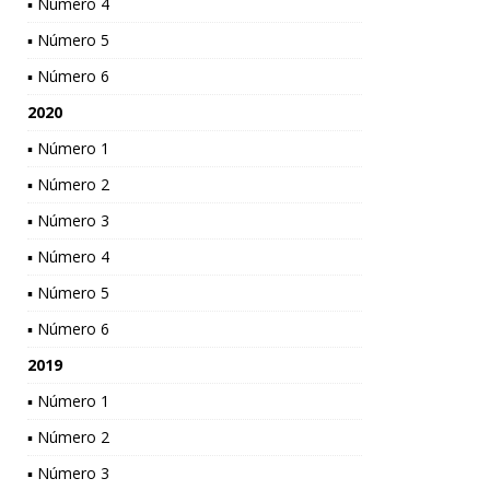
▪ Número 4
▪ Número 5
▪ Número 6
2020
▪ Número 1
▪ Número 2
▪ Número 3
▪ Número 4
▪ Número 5
▪ Número 6
2019
▪ Número 1
▪ Número 2
▪ Número 3