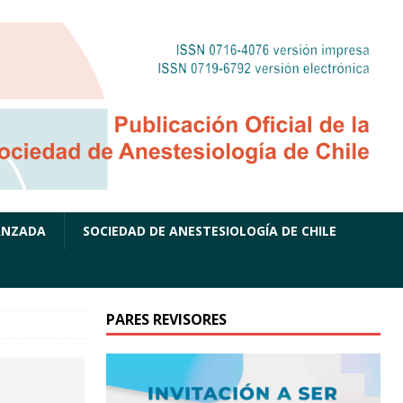
ANZADA
SOCIEDAD DE ANESTESIOLOGÍA DE CHILE
PARES REVISORES