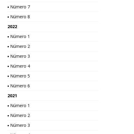
▪ Número 7
▪ Número 8
2022
▪ Número 1
▪ Número 2
▪ Número 3
▪ Número 4
▪ Número 5
▪ Número 6
2021
▪ Número 1
▪ Número 2
▪ Número 3