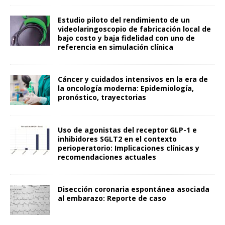
Estudio piloto del rendimiento de un
videolaringoscopio de fabricación local de
bajo costo y baja fidelidad con uno de
referencia en simulación clínica
Cáncer y cuidados intensivos en la era de
la oncología moderna: Epidemiología,
pronóstico, trayectorias
Uso de agonistas del receptor GLP-1 e
inhibidores SGLT2 en el contexto
perioperatorio: Implicaciones clínicas y
recomendaciones actuales
Disección coronaria espontánea asociada
al embarazo: Reporte de caso