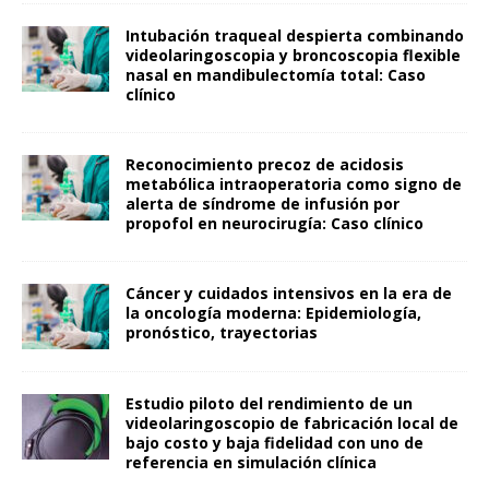
Intubación traqueal despierta combinando
videolaringoscopia y broncoscopia flexible
nasal en mandibulectomía total: Caso
clínico
Reconocimiento precoz de acidosis
metabólica intraoperatoria como signo de
alerta de síndrome de infusión por
propofol en neurocirugía: Caso clínico
Cáncer y cuidados intensivos en la era de
la oncología moderna: Epidemiología,
pronóstico, trayectorias
Estudio piloto del rendimiento de un
videolaringoscopio de fabricación local de
bajo costo y baja fidelidad con uno de
referencia en simulación clínica