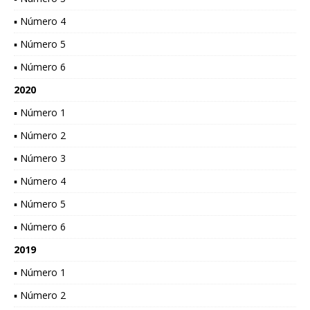
▪ Número 4
▪ Número 5
▪ Número 6
2020
▪ Número 1
▪ Número 2
▪ Número 3
▪ Número 4
▪ Número 5
▪ Número 6
2019
▪ Número 1
▪ Número 2