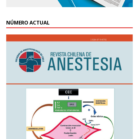
NÚMERO ACTUAL