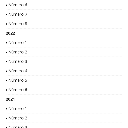
▪ Número 6
▪ Número 7
▪ Número 8
2022
▪ Número 1
▪ Número 2
▪ Número 3
▪ Número 4
▪ Número 5
▪ Número 6
2021
▪ Número 1
▪ Número 2
▪ Número 3