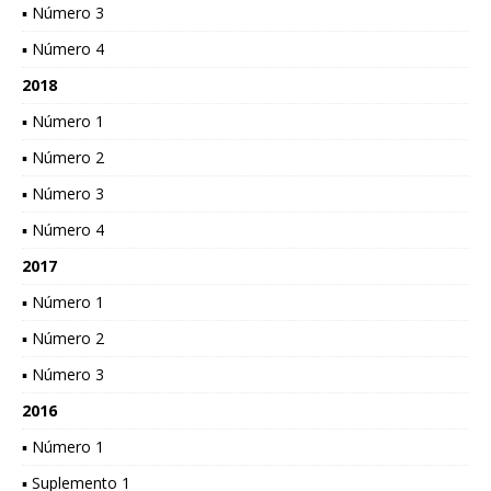
▪ Número 3
▪ Número 4
2018
▪ Número 1
▪ Número 2
▪ Número 3
▪ Número 4
2017
▪ Número 1
▪ Número 2
▪ Número 3
2016
▪ Número 1
▪ Suplemento 1