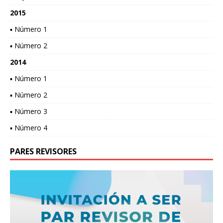
2015
▪ Número 1
▪ Número 2
2014
▪ Número 1
▪ Número 2
▪ Número 3
▪ Número 4
PARES REVISORES