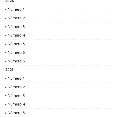
2024
▪ Número 1
▪ Número 2
▪ Número 3
▪ Número 4
▪ Número 5
▪ Número 6
▪ Número 6
2023
▪ Número 1
▪ Número 2
▪ Número 3
▪ Número 4
▪ Número 5