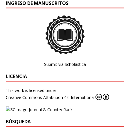
INGRESO DE MANUSCRITOS
Submit via Scholastica
LICENCIA
This work is licensed under
Creative Commons Attribution 4.0 International
BÚSQUEDA