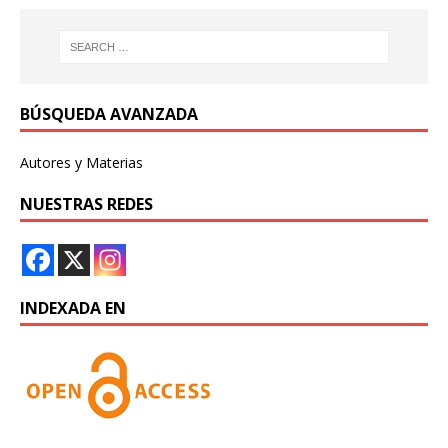
BÚSQUEDA AVANZADA
Autores y Materias
NUESTRAS REDES
INDEXADA EN