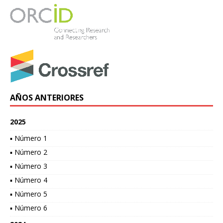
AÑOS ANTERIORES
2025
▪ Número 1
▪ Número 2
▪ Número 3
▪ Número 4
▪ Número 5
▪ Número 6