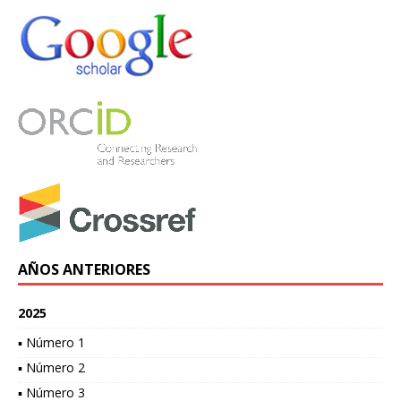
AÑOS ANTERIORES
2025
▪ Número 1
▪ Número 2
▪ Número 3