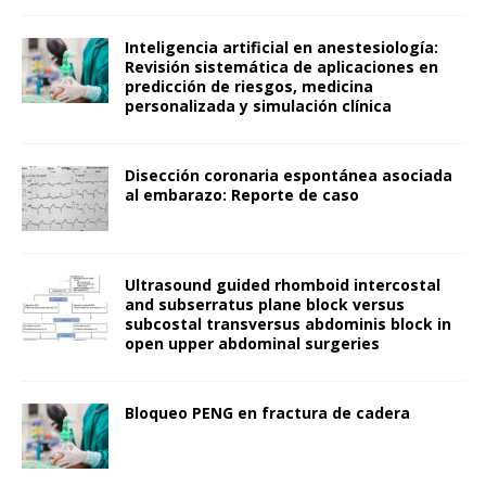
Inteligencia artificial en anestesiología:
Revisión sistemática de aplicaciones en
predicción de riesgos, medicina
personalizada y simulación clínica
Disección coronaria espontánea asociada
al embarazo: Reporte de caso
Ultrasound guided rhomboid intercostal
and subserratus plane block versus
subcostal transversus abdominis block in
open upper abdominal surgeries
Bloqueo PENG en fractura de cadera