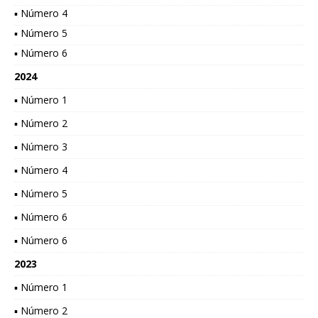
▪ Número 4
▪ Número 5
▪ Número 6
2024
▪ Número 1
▪ Número 2
▪ Número 3
▪ Número 4
▪ Número 5
▪ Número 6
▪ Número 6
2023
▪ Número 1
▪ Número 2