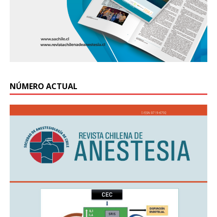
NÚMERO ACTUAL