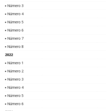
▪ Número 3
▪ Número 4
▪ Número 5
▪ Número 6
▪ Número 7
▪ Número 8
2022
▪ Número 1
▪ Número 2
▪ Número 3
▪ Número 4
▪ Número 5
▪ Número 6