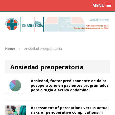
MENU
Home
Ansiedad preoperatoria
Ansiedad preoperatoria
Ansiedad, factor predisponente de dolor
posoperatorio en pacientes programados
para cirugía electiva abdominal
Assessment of perceptions versus actual
risks of perioperative complications in