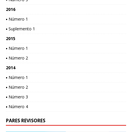
2016
▪ Número 1
▪ Suplemento 1
2015
▪ Número 1
▪ Número 2
2014
▪ Número 1
▪ Número 2
▪ Número 3
▪ Número 4
PARES REVISORES