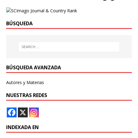
BÚSQUEDA
BÚSQUEDA AVANZADA
Autores y Materias
NUESTRAS REDES
INDEXADA EN