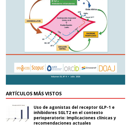
ARTÍCULOS MÁS VISTOS
Uso de agonistas del receptor GLP-1 e
inhibidores SGLT2 en el contexto
perioperatorio: Implicaciones clínicas y
recomendaciones actuales