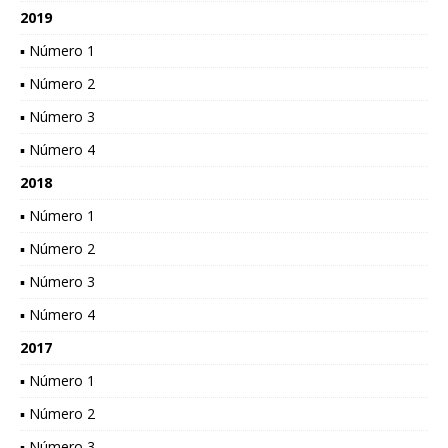
2019
▪ Número 1
▪ Número 2
▪ Número 3
▪ Número 4
2018
▪ Número 1
▪ Número 2
▪ Número 3
▪ Número 4
2017
▪ Número 1
▪ Número 2
▪ Número 3