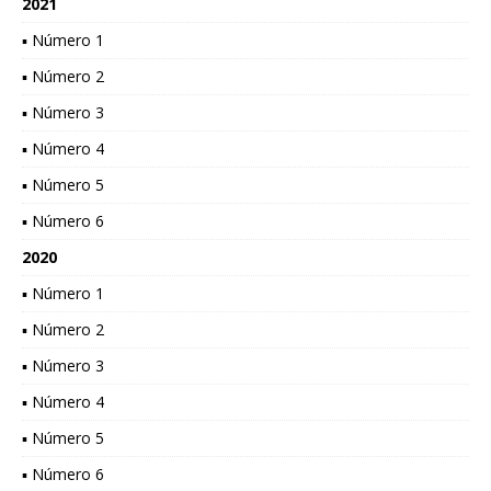
2021
▪ Número 1
▪ Número 2
▪ Número 3
▪ Número 4
▪ Número 5
▪ Número 6
2020
▪ Número 1
▪ Número 2
▪ Número 3
▪ Número 4
▪ Número 5
▪ Número 6