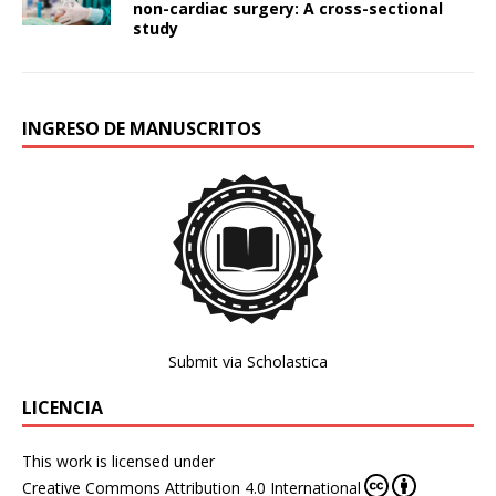
non-cardiac surgery: A cross-sectional
study
INGRESO DE MANUSCRITOS
Submit via Scholastica
LICENCIA
This work is licensed under
Creative Commons Attribution 4.0 International