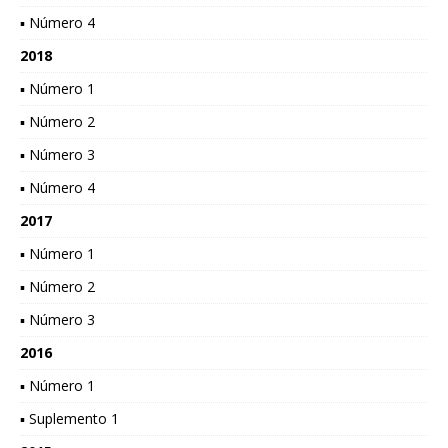
▪ Número 4
2018
▪ Número 1
▪ Número 2
▪ Número 3
▪ Número 4
2017
▪ Número 1
▪ Número 2
▪ Número 3
2016
▪ Número 1
▪ Suplemento 1