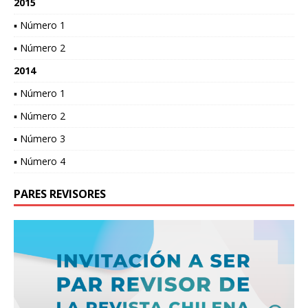
2015
▪ Número 1
▪ Número 2
2014
▪ Número 1
▪ Número 2
▪ Número 3
▪ Número 4
PARES REVISORES