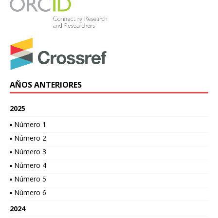
AÑOS ANTERIORES
2025
▪ Número 1
▪ Número 2
▪ Número 3
▪ Número 4
▪ Número 5
▪ Número 6
2024