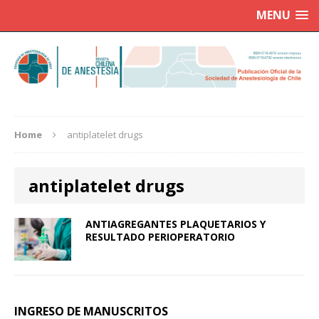
MENU
Home
antiplatelet drugs
antiplatelet drugs
ANTIAGREGANTES PLAQUETARIOS Y
RESULTADO PERIOPERATORIO
INGRESO DE MANUSCRITOS