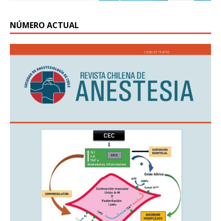
NÚMERO ACTUAL