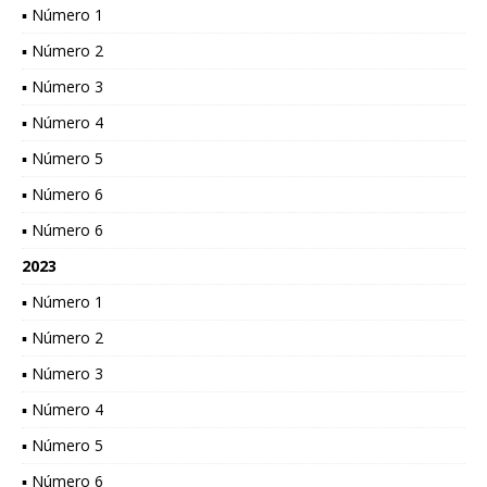
▪ Número 1
▪ Número 2
▪ Número 3
▪ Número 4
▪ Número 5
▪ Número 6
▪ Número 6
2023
▪ Número 1
▪ Número 2
▪ Número 3
▪ Número 4
▪ Número 5
▪ Número 6