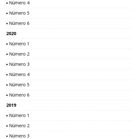
▪ Número 4
▪ Número 5
▪ Número 6
2020
▪ Número 1
▪ Número 2
▪ Número 3
▪ Número 4
▪ Número 5
▪ Número 6
2019
▪ Número 1
▪ Número 2
▪ Número 3