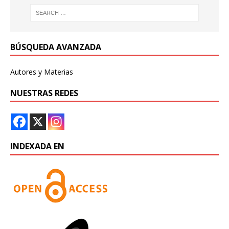
BÚSQUEDA AVANZADA
Autores y Materias
NUESTRAS REDES
INDEXADA EN