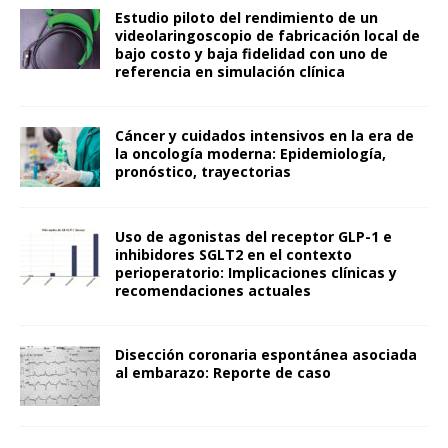
Estudio piloto del rendimiento de un
videolaringoscopio de fabricación local de
bajo costo y baja fidelidad con uno de
referencia en simulación clínica
Cáncer y cuidados intensivos en la era de
la oncología moderna: Epidemiología,
pronóstico, trayectorias
Uso de agonistas del receptor GLP-1 e
inhibidores SGLT2 en el contexto
perioperatorio: Implicaciones clínicas y
recomendaciones actuales
Disección coronaria espontánea asociada
al embarazo: Reporte de caso