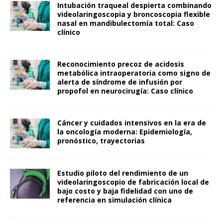
Intubación traqueal despierta combinando
videolaringoscopia y broncoscopia flexible
nasal en mandibulectomía total: Caso
clínico
Reconocimiento precoz de acidosis
metabólica intraoperatoria como signo de
alerta de síndrome de infusión por
propofol en neurocirugía: Caso clínico
Cáncer y cuidados intensivos en la era de
la oncología moderna: Epidemiología,
pronóstico, trayectorias
Estudio piloto del rendimiento de un
videolaringoscopio de fabricación local de
bajo costo y baja fidelidad con uno de
referencia en simulación clínica