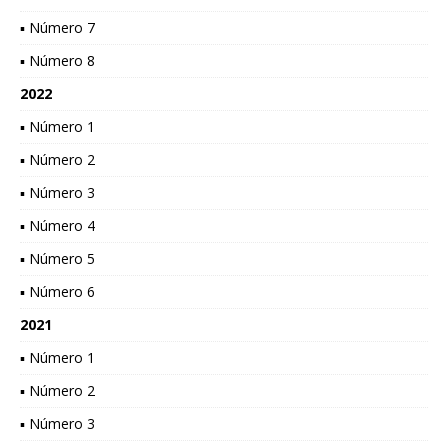
▪ Número 7
▪ Número 8
2022
▪ Número 1
▪ Número 2
▪ Número 3
▪ Número 4
▪ Número 5
▪ Número 6
2021
▪ Número 1
▪ Número 2
▪ Número 3