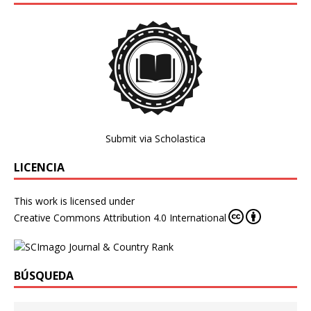
Submit via Scholastica
LICENCIA
This work is licensed under
Creative Commons Attribution 4.0 International
BÚSQUEDA