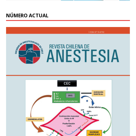
NÚMERO ACTUAL