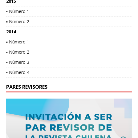
2015
▪ Número 1
▪ Número 2
2014
▪ Número 1
▪ Número 2
▪ Número 3
▪ Número 4
PARES REVISORES