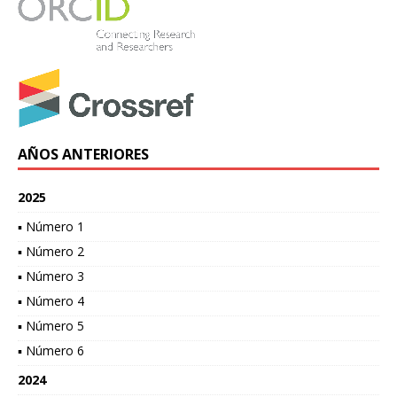
AÑOS ANTERIORES
2025
▪ Número 1
▪ Número 2
▪ Número 3
▪ Número 4
▪ Número 5
▪ Número 6
2024