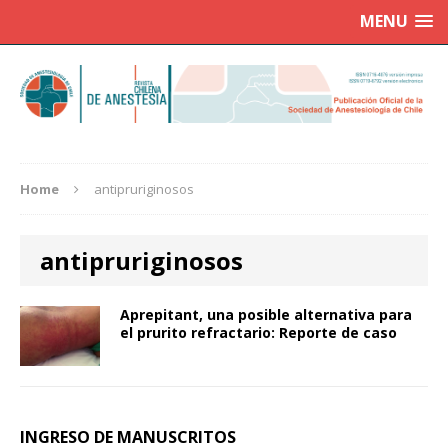
MENU
Home
antipruriginosos
antipruriginosos
Aprepitant, una posible alternativa para
el prurito refractario: Reporte de caso
INGRESO DE MANUSCRITOS