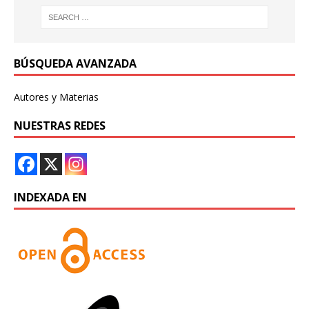
BÚSQUEDA AVANZADA
Autores y Materias
NUESTRAS REDES
INDEXADA EN