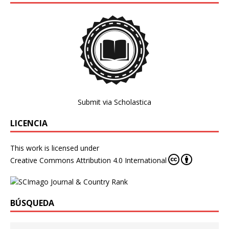
Submit via Scholastica
LICENCIA
This work is licensed under
Creative Commons Attribution 4.0 International
BÚSQUEDA