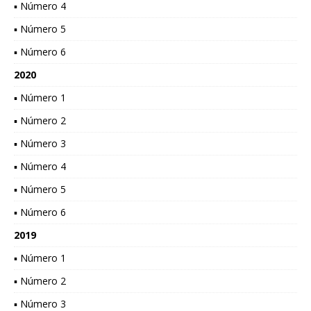
▪ Número 4
▪ Número 5
▪ Número 6
2020
▪ Número 1
▪ Número 2
▪ Número 3
▪ Número 4
▪ Número 5
▪ Número 6
2019
▪ Número 1
▪ Número 2
▪ Número 3