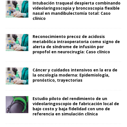
Intubación traqueal despierta combinando
videolaringoscopia y broncoscopia flexible
nasal en mandibulectomía total: Caso
clínico
Reconocimiento precoz de acidosis
metabólica intraoperatoria como signo de
alerta de síndrome de infusión por
propofol en neurocirugía: Caso clínico
Cáncer y cuidados intensivos en la era de
la oncología moderna: Epidemiología,
pronóstico, trayectorias
Estudio piloto del rendimiento de un
videolaringoscopio de fabricación local de
bajo costo y baja fidelidad con uno de
referencia en simulación clínica