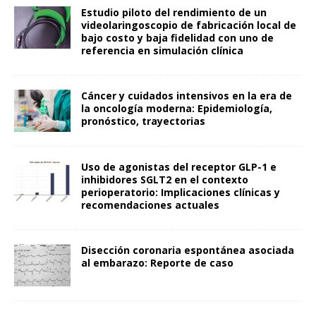
Estudio piloto del rendimiento de un
videolaringoscopio de fabricación local de
bajo costo y baja fidelidad con uno de
referencia en simulación clínica
Cáncer y cuidados intensivos en la era de
la oncología moderna: Epidemiología,
pronóstico, trayectorias
Uso de agonistas del receptor GLP-1 e
inhibidores SGLT2 en el contexto
perioperatorio: Implicaciones clínicas y
recomendaciones actuales
Disección coronaria espontánea asociada
al embarazo: Reporte de caso