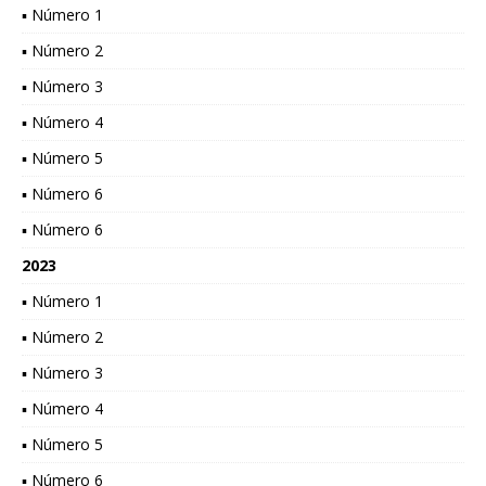
▪ Número 1
▪ Número 2
▪ Número 3
▪ Número 4
▪ Número 5
▪ Número 6
▪ Número 6
2023
▪ Número 1
▪ Número 2
▪ Número 3
▪ Número 4
▪ Número 5
▪ Número 6