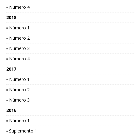
▪ Número 4
2018
▪ Número 1
▪ Número 2
▪ Número 3
▪ Número 4
2017
▪ Número 1
▪ Número 2
▪ Número 3
2016
▪ Número 1
▪ Suplemento 1