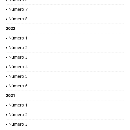
▪ Número 7
▪ Número 8
2022
▪ Número 1
▪ Número 2
▪ Número 3
▪ Número 4
▪ Número 5
▪ Número 6
2021
▪ Número 1
▪ Número 2
▪ Número 3