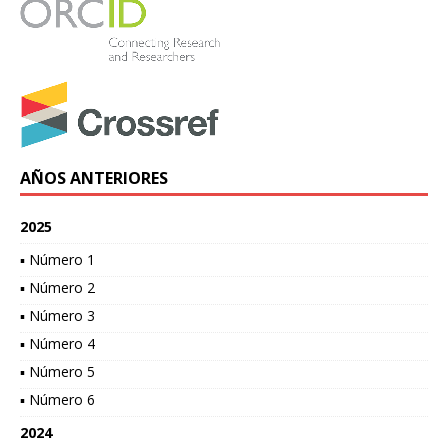
AÑOS ANTERIORES
2025
▪ Número 1
▪ Número 2
▪ Número 3
▪ Número 4
▪ Número 5
▪ Número 6
2024