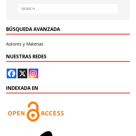
BÚSQUEDA AVANZADA
Autores y Materias
NUESTRAS REDES
INDEXADA EN