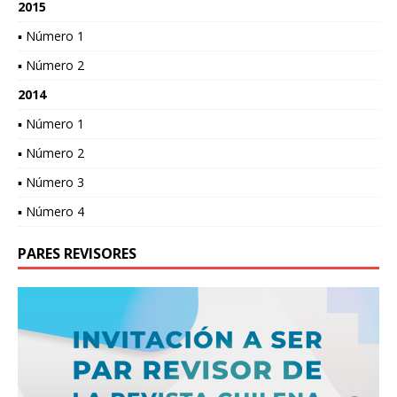
2015
▪ Número 1
▪ Número 2
2014
▪ Número 1
▪ Número 2
▪ Número 3
▪ Número 4
PARES REVISORES