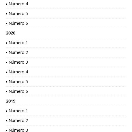
▪ Número 4
▪ Número 5
▪ Número 6
2020
▪ Número 1
▪ Número 2
▪ Número 3
▪ Número 4
▪ Número 5
▪ Número 6
2019
▪ Número 1
▪ Número 2
▪ Número 3