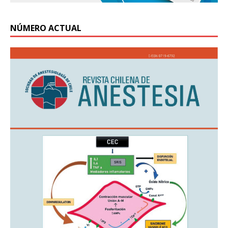
NÚMERO ACTUAL