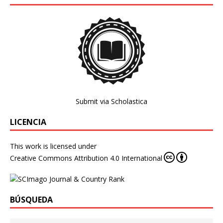
Submit via Scholastica
LICENCIA
This work is licensed under
Creative Commons Attribution 4.0 International
BÚSQUEDA