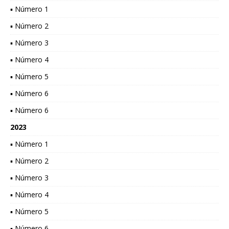
▪ Número 1
▪ Número 2
▪ Número 3
▪ Número 4
▪ Número 5
▪ Número 6
▪ Número 6
2023
▪ Número 1
▪ Número 2
▪ Número 3
▪ Número 4
▪ Número 5
▪ Número 6