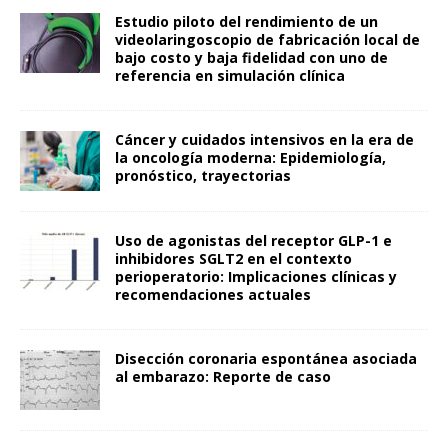
Estudio piloto del rendimiento de un
videolaringoscopio de fabricación local de
bajo costo y baja fidelidad con uno de
referencia en simulación clínica
Cáncer y cuidados intensivos en la era de
la oncología moderna: Epidemiología,
pronóstico, trayectorias
Uso de agonistas del receptor GLP-1 e
inhibidores SGLT2 en el contexto
perioperatorio: Implicaciones clínicas y
recomendaciones actuales
Disección coronaria espontánea asociada
al embarazo: Reporte de caso