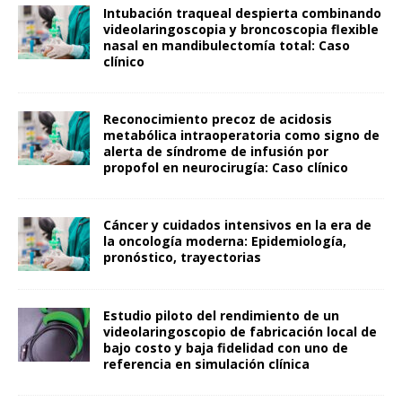
Intubación traqueal despierta combinando
videolaringoscopia y broncoscopia flexible
nasal en mandibulectomía total: Caso
clínico
Reconocimiento precoz de acidosis
metabólica intraoperatoria como signo de
alerta de síndrome de infusión por
propofol en neurocirugía: Caso clínico
Cáncer y cuidados intensivos en la era de
la oncología moderna: Epidemiología,
pronóstico, trayectorias
Estudio piloto del rendimiento de un
videolaringoscopio de fabricación local de
bajo costo y baja fidelidad con uno de
referencia en simulación clínica