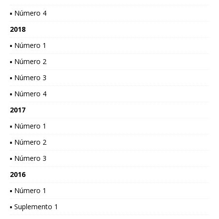
▪ Número 4
2018
▪ Número 1
▪ Número 2
▪ Número 3
▪ Número 4
2017
▪ Número 1
▪ Número 2
▪ Número 3
2016
▪ Número 1
▪ Suplemento 1