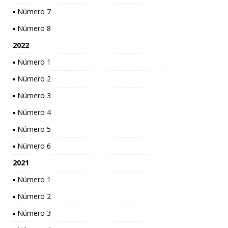
▪ Número 7
▪ Número 8
2022
▪ Número 1
▪ Número 2
▪ Número 3
▪ Número 4
▪ Número 5
▪ Número 6
2021
▪ Número 1
▪ Número 2
▪ Número 3