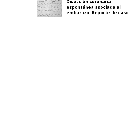
Disección coronaria
espontánea asociada al
embarazo: Reporte de caso