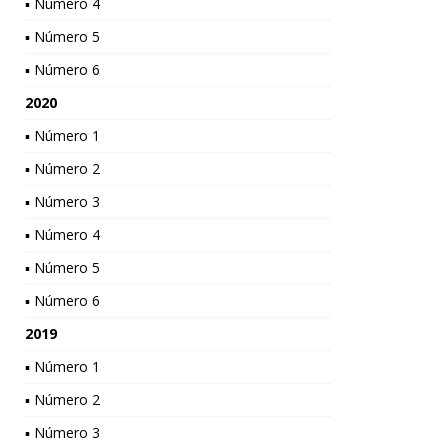
▪ Número 4
▪ Número 5
▪ Número 6
2020
▪ Número 1
▪ Número 2
▪ Número 3
▪ Número 4
▪ Número 5
▪ Número 6
2019
▪ Número 1
▪ Número 2
▪ Número 3