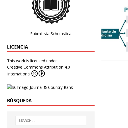
Submit via Scholastica
LICENCIA
This work is licensed under
Creative Commons Attribution 4.0
International
BÚSQUEDA