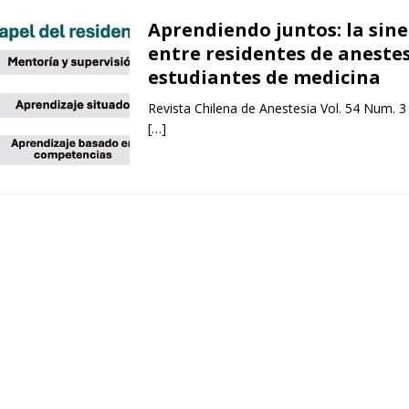
Aprendiendo juntos: la sine
entre residentes de anestes
estudiantes de medicina
Revista Chilena de Anestesia Vol. 54 Num. 3
[…]