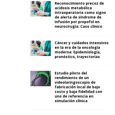
Reconocimiento precoz de
acidosis metabólica
intraoperatoria como signo
de alerta de síndrome de
infusión por propofol en
neurocirugía: Caso clínico
Cáncer y cuidados intensivos
en la era de la oncología
moderna: Epidemiología,
pronóstico, trayectorias
Estudio piloto del
rendimiento de un
videolaringoscopio de
fabricación local de bajo
costo y baja fidelidad con
uno de referencia en
simulación clínica