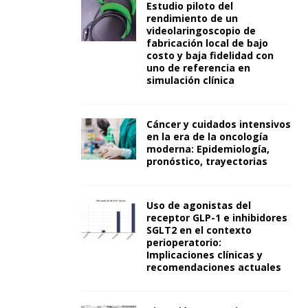
Estudio piloto del
rendimiento de un
videolaringoscopio de
fabricación local de bajo
costo y baja fidelidad con
uno de referencia en
simulación clínica
Cáncer y cuidados intensivos
en la era de la oncología
moderna: Epidemiología,
pronóstico, trayectorias
Uso de agonistas del
receptor GLP-1 e inhibidores
SGLT2 en el contexto
perioperatorio:
Implicaciones clínicas y
recomendaciones actuales