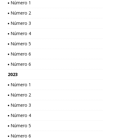
▪ Número 1
▪ Número 2
▪ Número 3
▪ Número 4
▪ Número 5
▪ Número 6
▪ Número 6
2023
▪ Número 1
▪ Número 2
▪ Número 3
▪ Número 4
▪ Número 5
▪ Número 6