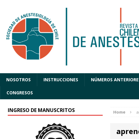
NOSOTROS
INSTRUCCIONES
NÚMEROS ANTERIORE
CONGRESOS
INGRESO DE MANUSCRITOS
Home
a
apren