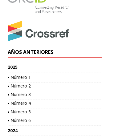
AÑOS ANTERIORES
2025
▪ Número 1
▪ Número 2
▪ Número 3
▪ Número 4
▪ Número 5
▪ Número 6
2024