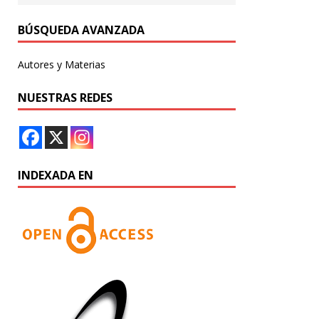
BÚSQUEDA AVANZADA
Autores y Materias
NUESTRAS REDES
INDEXADA EN