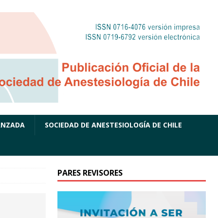
ANZADA
SOCIEDAD DE ANESTESIOLOGÍA DE CHILE
PARES REVISORES