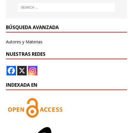
BÚSQUEDA AVANZADA
Autores y Materias
NUESTRAS REDES
INDEXADA EN