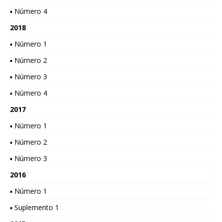
▪ Número 4
2018
▪ Número 1
▪ Número 2
▪ Número 3
▪ Número 4
2017
▪ Número 1
▪ Número 2
▪ Número 3
2016
▪ Número 1
▪ Suplemento 1