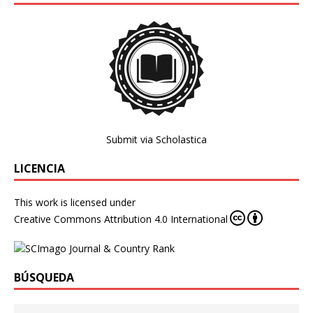
Submit via Scholastica
LICENCIA
This work is licensed under
Creative Commons Attribution 4.0 International
BÚSQUEDA