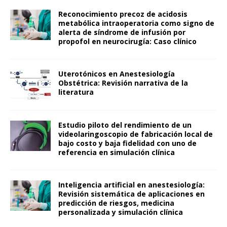
Reconocimiento precoz de acidosis
metabólica intraoperatoria como signo de
alerta de síndrome de infusión por
propofol en neurocirugía: Caso clínico
Uterotónicos en Anestesiología
Obstétrica: Revisión narrativa de la
literatura
Estudio piloto del rendimiento de un
videolaringoscopio de fabricación local de
bajo costo y baja fidelidad con uno de
referencia en simulación clínica
Inteligencia artificial en anestesiología:
Revisión sistemática de aplicaciones en
predicción de riesgos, medicina
personalizada y simulación clínica