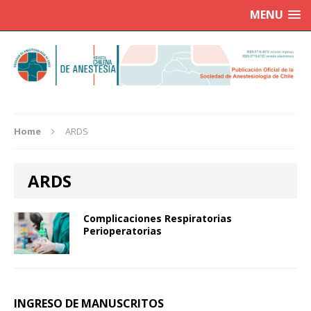
MENU
Home
ARDS
ARDS
Complicaciones Respiratorias
Perioperatorias
INGRESO DE MANUSCRITOS