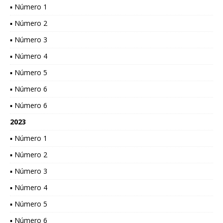
▪ Número 1
▪ Número 2
▪ Número 3
▪ Número 4
▪ Número 5
▪ Número 6
▪ Número 6
2023
▪ Número 1
▪ Número 2
▪ Número 3
▪ Número 4
▪ Número 5
▪ Número 6