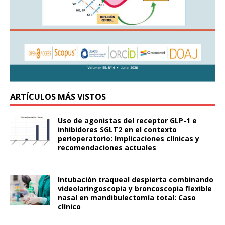
ARTÍCULOS MÁS VISTOS
Uso de agonistas del receptor GLP-1 e
inhibidores SGLT2 en el contexto
perioperatorio: Implicaciones clínicas y
recomendaciones actuales
Intubación traqueal despierta combinando
videolaringoscopia y broncoscopia flexible
nasal en mandibulectomía total: Caso
clínico