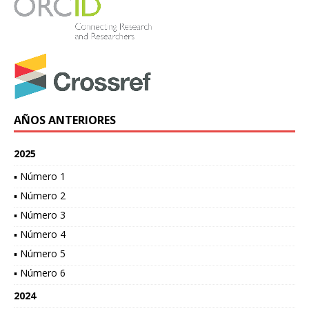
AÑOS ANTERIORES
2025
▪ Número 1
▪ Número 2
▪ Número 3
▪ Número 4
▪ Número 5
▪ Número 6
2024