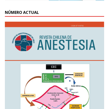
NÚMERO ACTUAL