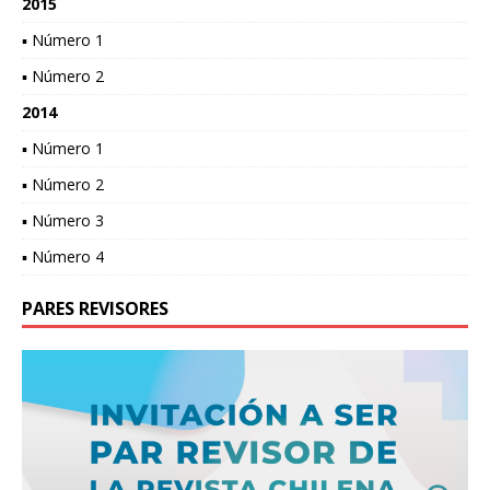
2015
▪ Número 1
▪ Número 2
2014
▪ Número 1
▪ Número 2
▪ Número 3
▪ Número 4
PARES REVISORES