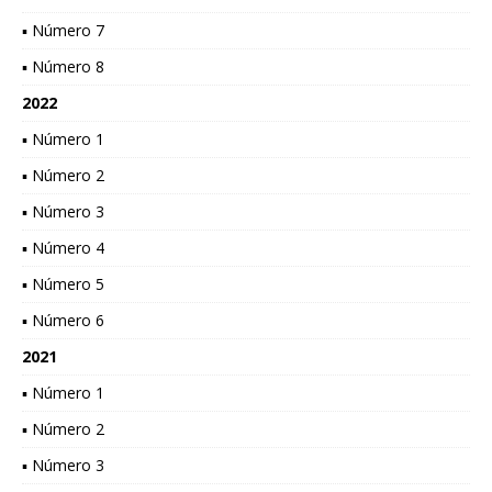
▪ Número 7
▪ Número 8
2022
▪ Número 1
▪ Número 2
▪ Número 3
▪ Número 4
▪ Número 5
▪ Número 6
2021
▪ Número 1
▪ Número 2
▪ Número 3