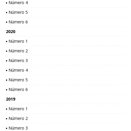
▪ Número 4
▪ Número 5
▪ Número 6
2020
▪ Número 1
▪ Número 2
▪ Número 3
▪ Número 4
▪ Número 5
▪ Número 6
2019
▪ Número 1
▪ Número 2
▪ Número 3