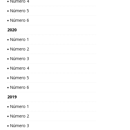
▪ Número 4
▪ Número 5
▪ Número 6
2020
▪ Número 1
▪ Número 2
▪ Número 3
▪ Número 4
▪ Número 5
▪ Número 6
2019
▪ Número 1
▪ Número 2
▪ Número 3