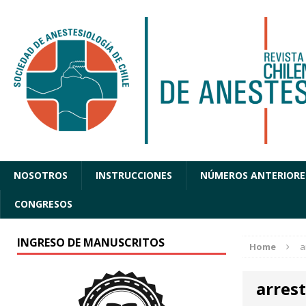
NOSOTROS
INSTRUCCIONES
NÚMEROS ANTERIORE
CONGRESOS
INGRESO DE MANUSCRITOS
Home
a
arres