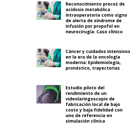
Reconocimiento precoz de
acidosis metabólica
intraoperatoria como signo
de alerta de síndrome de
infusión por propofol en
neurocirugía: Caso clínico
Cáncer y cuidados intensivos
en la era de la oncología
moderna: Epidemiología,
pronóstico, trayectorias
Estudio piloto del
rendimiento de un
videolaringoscopio de
fabricación local de bajo
costo y baja fidelidad con
uno de referencia en
simulación clínica