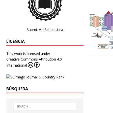
Submit via Scholastica
LICENCIA
This work is licensed under
Creative Commons Attribution 4.0
International
BÚSQUEDA