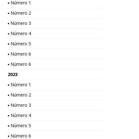
▪ Número 1
▪ Número 2
▪ Número 3
▪ Número 4
▪ Número 5
▪ Número 6
▪ Número 6
2023
▪ Número 1
▪ Número 2
▪ Número 3
▪ Número 4
▪ Número 5
▪ Número 6