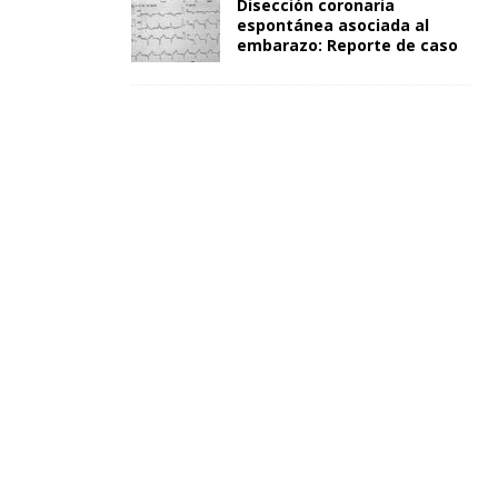
Disección coronaria
espontánea asociada al
embarazo: Reporte de caso