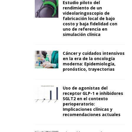
Estudio piloto del
rendimiento de un
videolaringoscopio de
fabricación local de bajo
costo y baja fidelidad con
uno de referencia en
simulación clínica
Cáncer y cuidados intensivos
en la era de la oncología
moderna: Epidemiología,
pronóstico, trayectorias
Uso de agonistas del
receptor GLP-1 e inhibidores
SGLT2 en el contexto
perioperatorio:
Implicaciones clínicas y
recomendaciones actuales