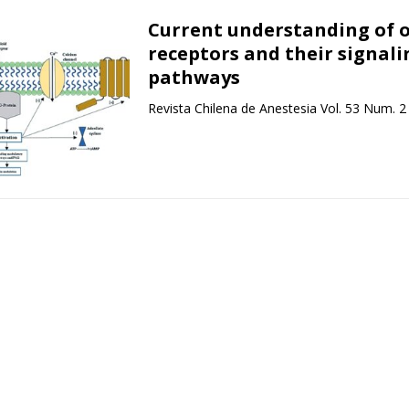
Current understanding of o
receptors and their signali
pathways
Revista Chilena de Anestesia Vol. 53 Num. 2