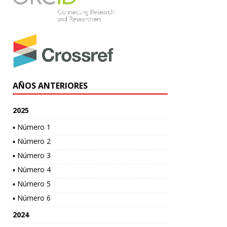
AÑOS ANTERIORES
2025
▪ Número 1
▪ Número 2
▪ Número 3
▪ Número 4
▪ Número 5
▪ Número 6
2024