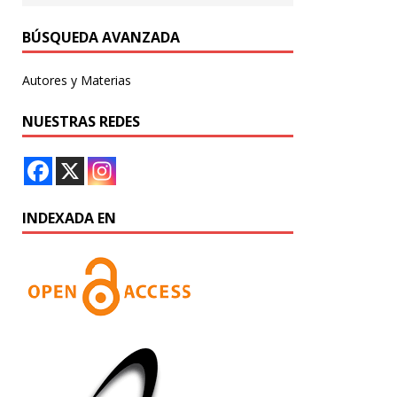
BÚSQUEDA AVANZADA
Autores y Materias
NUESTRAS REDES
INDEXADA EN