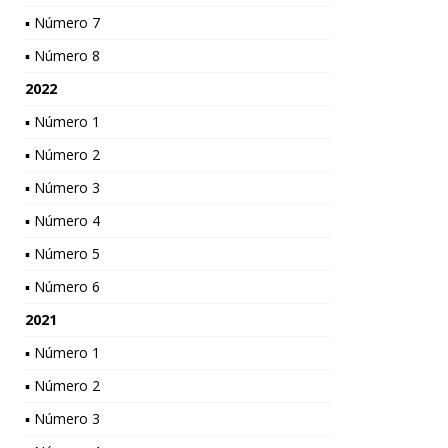
▪ Número 7
▪ Número 8
2022
▪ Número 1
▪ Número 2
▪ Número 3
▪ Número 4
▪ Número 5
▪ Número 6
2021
▪ Número 1
▪ Número 2
▪ Número 3