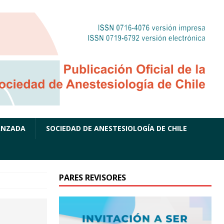
ANZADA
SOCIEDAD DE ANESTESIOLOGÍA DE CHILE
PARES REVISORES