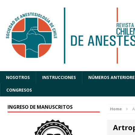
NOSOTROS
INSTRUCCIONES
NÚMEROS ANTERIORE
CONGRESOS
INGRESO DE MANUSCRITOS
Home
A
Artro