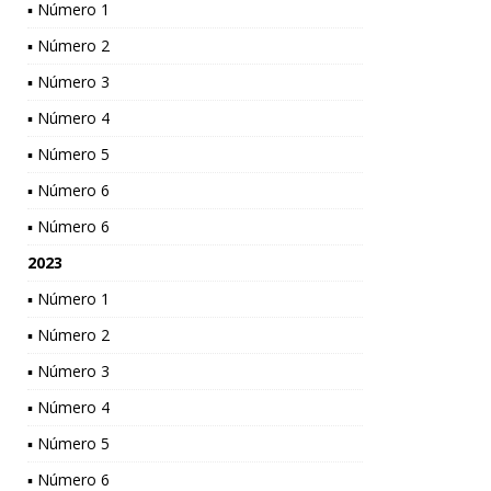
▪ Número 1
▪ Número 2
▪ Número 3
▪ Número 4
▪ Número 5
▪ Número 6
▪ Número 6
2023
▪ Número 1
▪ Número 2
▪ Número 3
▪ Número 4
▪ Número 5
▪ Número 6