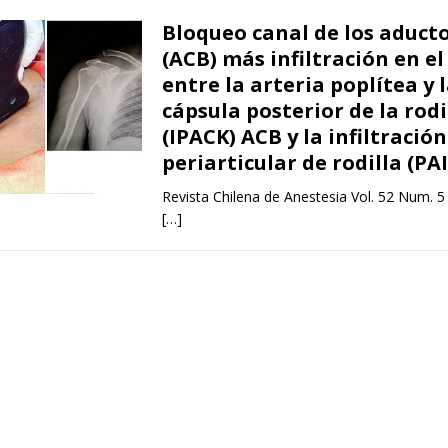
Bloqueo canal de los aduct
(ACB) más infiltración en el
entre la arteria poplítea y 
cápsula posterior de la rodi
(IPACK) ACB y la infiltración
periarticular de rodilla (PAI
Revista Chilena de Anestesia Vol. 52 Num. 5
[…]