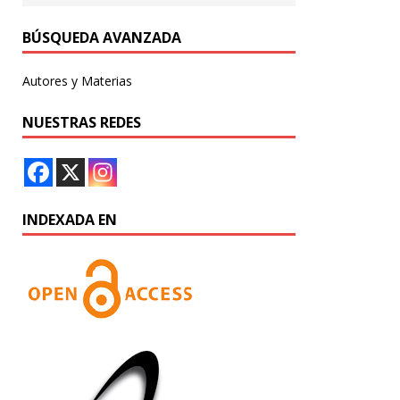
BÚSQUEDA AVANZADA
Autores y Materias
NUESTRAS REDES
INDEXADA EN