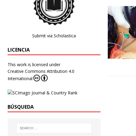
Submit via Scholastica
LICENCIA
This work is licensed under
Creative Commons Attribution 4.0
International
BÚSQUEDA