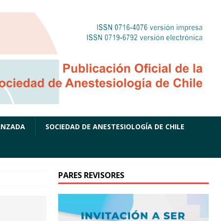
ANZADA
SOCIEDAD DE ANESTESIOLOGÍA DE CHILE
PARES REVISORES