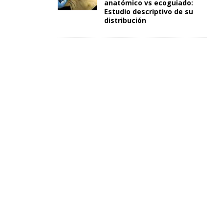
anatómico vs ecoguiado:
Estudio descriptivo de su
distribución