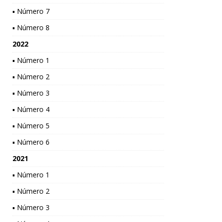
▪ Número 7
▪ Número 8
2022
▪ Número 1
▪ Número 2
▪ Número 3
▪ Número 4
▪ Número 5
▪ Número 6
2021
▪ Número 1
▪ Número 2
▪ Número 3