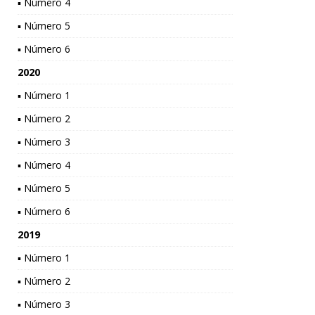
▪ Número 4
▪ Número 5
▪ Número 6
2020
▪ Número 1
▪ Número 2
▪ Número 3
▪ Número 4
▪ Número 5
▪ Número 6
2019
▪ Número 1
▪ Número 2
▪ Número 3