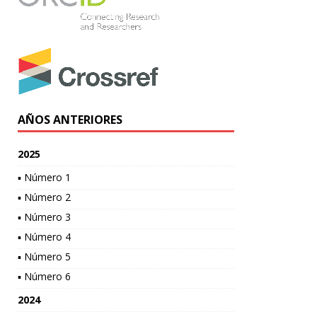
AÑOS ANTERIORES
2025
▪ Número 1
▪ Número 2
▪ Número 3
▪ Número 4
▪ Número 5
▪ Número 6
2024