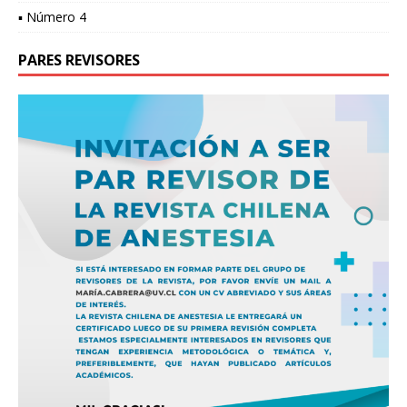
▪ Número 4
PARES REVISORES