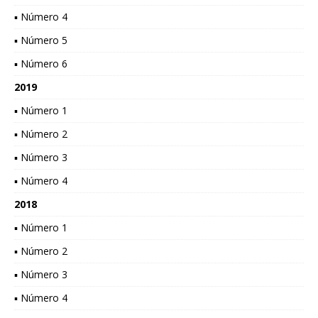
▪ Número 4
▪ Número 5
▪ Número 6
2019
▪ Número 1
▪ Número 2
▪ Número 3
▪ Número 4
2018
▪ Número 1
▪ Número 2
▪ Número 3
▪ Número 4