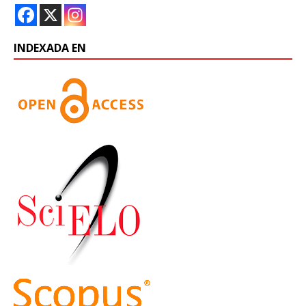
INDEXADA EN