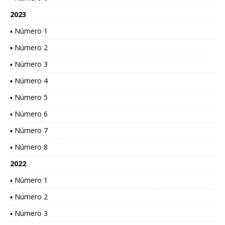
2023
▪ Número 1
▪ Número 2
▪ Número 3
▪ Número 4
▪ Número 5
▪ Número 6
▪ Número 7
▪ Número 8
2022
▪ Número 1
▪ Número 2
▪ Número 3