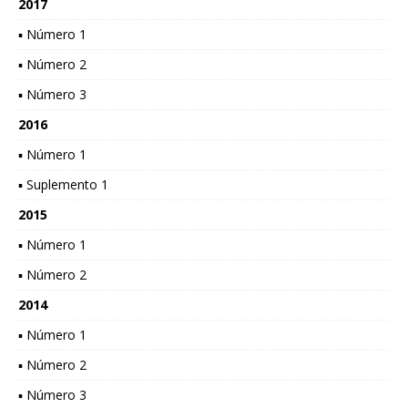
2017
▪ Número 1
▪ Número 2
▪ Número 3
2016
▪ Número 1
▪ Suplemento 1
2015
▪ Número 1
▪ Número 2
2014
▪ Número 1
▪ Número 2
▪ Número 3