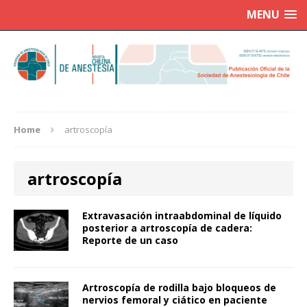
MENU
Home
artroscopía
artroscopía
Extravasación intraabdominal de líquido
posterior a artroscopía de cadera:
Reporte de un caso
Artroscopía de rodilla bajo bloqueos de
nervios femoral y ciático en paciente