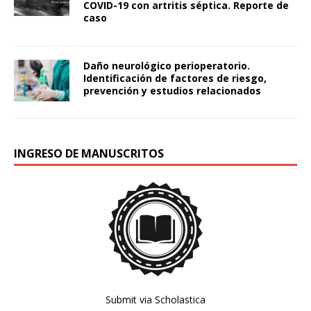
COVID-19 con artritis séptica. Reporte de
caso
Daño neurológico perioperatorio.
Identificación de factores de riesgo,
prevención y estudios relacionados
INGRESO DE MANUSCRITOS
Submit via Scholastica