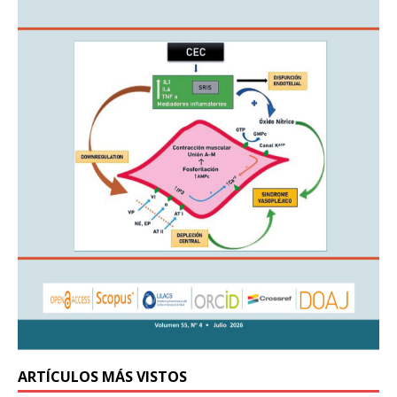
ARTÍCULOS MÁS VISTOS