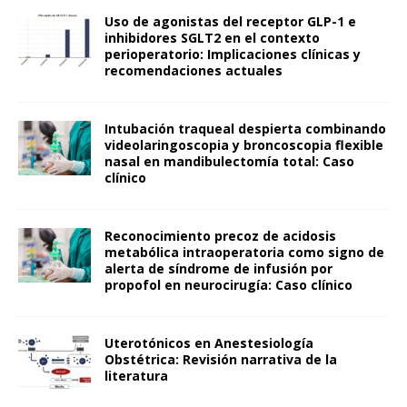
Uso de agonistas del receptor GLP-1 e
inhibidores SGLT2 en el contexto
perioperatorio: Implicaciones clínicas y
recomendaciones actuales
Intubación traqueal despierta combinando
videolaringoscopia y broncoscopia flexible
nasal en mandibulectomía total: Caso
clínico
Reconocimiento precoz de acidosis
metabólica intraoperatoria como signo de
alerta de síndrome de infusión por
propofol en neurocirugía: Caso clínico
Uterotónicos en Anestesiología
Obstétrica: Revisión narrativa de la
literatura