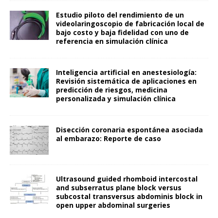
Estudio piloto del rendimiento de un
videolaringoscopio de fabricación local de
bajo costo y baja fidelidad con uno de
referencia en simulación clínica
Inteligencia artificial en anestesiología:
Revisión sistemática de aplicaciones en
predicción de riesgos, medicina
personalizada y simulación clínica
Disección coronaria espontánea asociada
al embarazo: Reporte de caso
Ultrasound guided rhomboid intercostal
and subserratus plane block versus
subcostal transversus abdominis block in
open upper abdominal surgeries