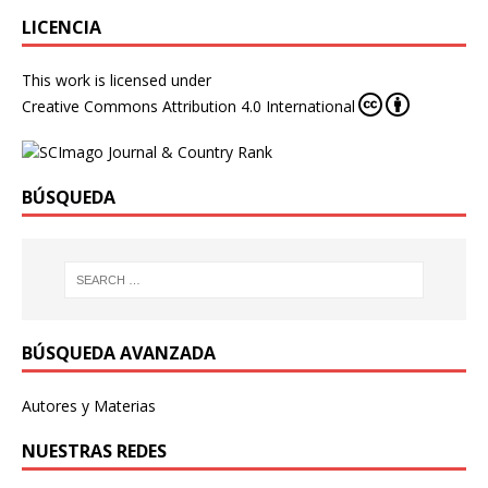
LICENCIA
This work is licensed under
Creative Commons Attribution 4.0 International
BÚSQUEDA
BÚSQUEDA AVANZADA
Autores y Materias
NUESTRAS REDES