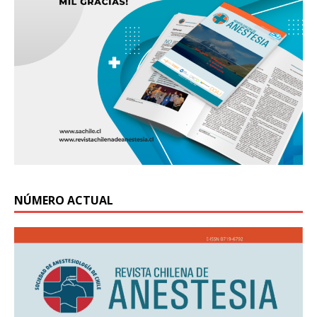
NÚMERO ACTUAL