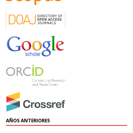
AÑOS ANTERIORES