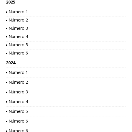
2025
▪ Número 1
▪ Número 2
▪ Número 3
▪ Número 4
▪ Número 5
▪ Número 6
2024
▪ Número 1
▪ Número 2
▪ Número 3
▪ Número 4
▪ Número 5
▪ Número 6
▪ Número 6