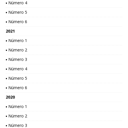
▪ Número 4
▪ Número 5
▪ Número 6
2021
▪ Número 1
▪ Número 2
▪ Número 3
▪ Número 4
▪ Número 5
▪ Número 6
2020
▪ Número 1
▪ Número 2
▪ Número 3