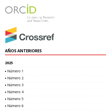
AÑOS ANTERIORES
2025
▪ Número 1
▪ Número 2
▪ Número 3
▪ Número 4
▪ Número 5
▪ Número 6