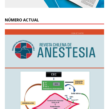
NÚMERO ACTUAL