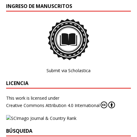
INGRESO DE MANUSCRITOS
Submit via Scholastica
LICENCIA
This work is licensed under
Creative Commons Attribution 4.0 International
BÚSQUEDA