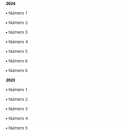
2024
▪ Número 1
▪ Número 2
▪ Número 3
▪ Número 4
▪ Número 5
▪ Número 6
▪ Número 6
2023
▪ Número 1
▪ Número 2
▪ Número 3
▪ Número 4
▪ Número 5