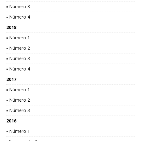
▪ Número 3
▪ Número 4
2018
▪ Número 1
▪ Número 2
▪ Número 3
▪ Número 4
2017
▪ Número 1
▪ Número 2
▪ Número 3
2016
▪ Número 1