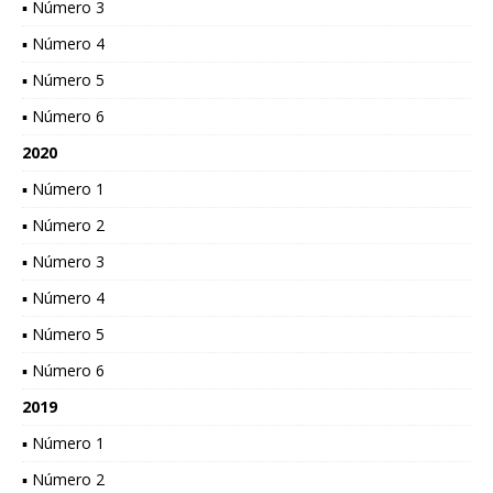
▪ Número 3
▪ Número 4
▪ Número 5
▪ Número 6
2020
▪ Número 1
▪ Número 2
▪ Número 3
▪ Número 4
▪ Número 5
▪ Número 6
2019
▪ Número 1
▪ Número 2