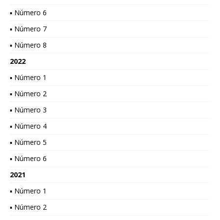
▪ Número 6
▪ Número 7
▪ Número 8
2022
▪ Número 1
▪ Número 2
▪ Número 3
▪ Número 4
▪ Número 5
▪ Número 6
2021
▪ Número 1
▪ Número 2