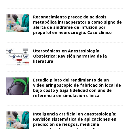
Reconocimiento precoz de acidosis
metabólica intraoperatoria como signo de
alerta de síndrome de infusión por
propofol en neurocirugía: Caso clínico
Uterotónicos en Anestesiología
Obstétrica: Revisión narrativa de la
literatura
Estudio piloto del rendimiento de un
videolaringoscopio de fabricación local de
bajo costo y baja fidelidad con uno de
referencia en simulación clínica
Inteligencia artificial en anestesiología:
Revisión sistemática de aplicaciones en
predicción de riesgos, medicina