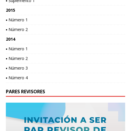
▪ Suplemento 1
2015
▪ Número 1
▪ Número 2
2014
▪ Número 1
▪ Número 2
▪ Número 3
▪ Número 4
PARES REVISORES