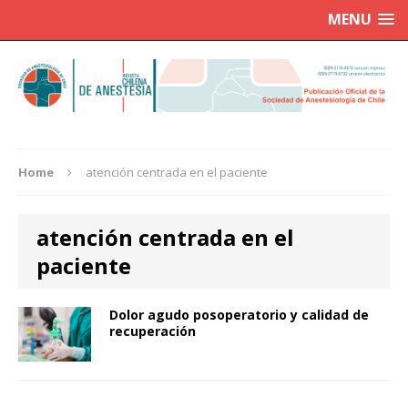
MENU
Home
atención centrada en el paciente
atención centrada en el
paciente
Dolor agudo posoperatorio y calidad de
recuperación