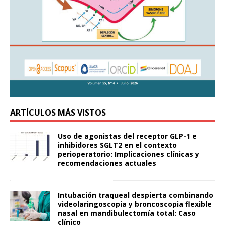
ARTÍCULOS MÁS VISTOS
Uso de agonistas del receptor GLP-1 e
inhibidores SGLT2 en el contexto
perioperatorio: Implicaciones clínicas y
recomendaciones actuales
Intubación traqueal despierta combinando
videolaringoscopia y broncoscopia flexible
nasal en mandibulectomía total: Caso
clínico