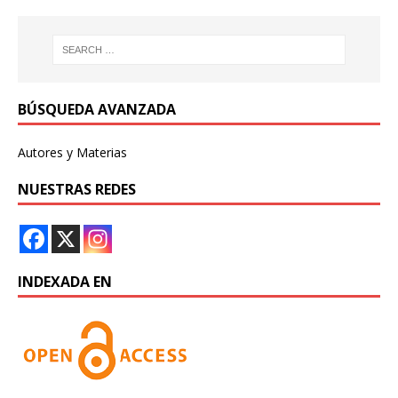
BÚSQUEDA AVANZADA
Autores y Materias
NUESTRAS REDES
INDEXADA EN