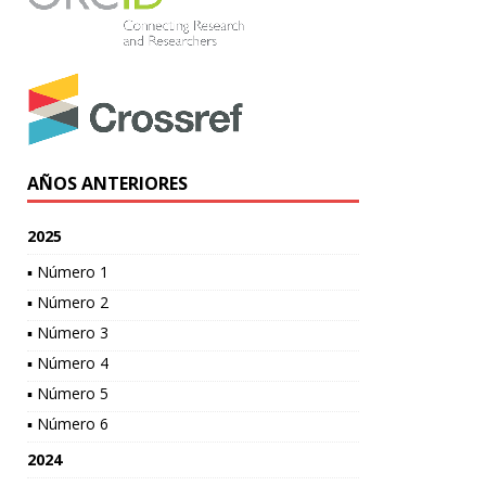
AÑOS ANTERIORES
2025
▪ Número 1
▪ Número 2
▪ Número 3
▪ Número 4
▪ Número 5
▪ Número 6
2024