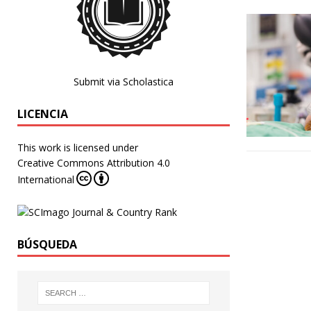
Submit via Scholastica
LICENCIA
This work is licensed under
Creative Commons Attribution 4.0
International
BÚSQUEDA