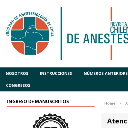
NOSOTROS
INSTRUCCIONES
NÚMEROS ANTERIORE
CONGRESOS
INGRESO DE MANUSCRITOS
Home
A
Atenc