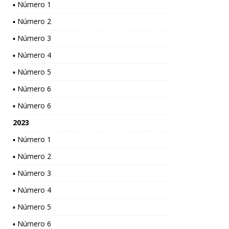
▪ Número 1
▪ Número 2
▪ Número 3
▪ Número 4
▪ Número 5
▪ Número 6
▪ Número 6
2023
▪ Número 1
▪ Número 2
▪ Número 3
▪ Número 4
▪ Número 5
▪ Número 6