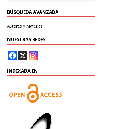
BÚSQUEDA AVANZADA
Autores y Materias
NUESTRAS REDES
INDEXADA EN