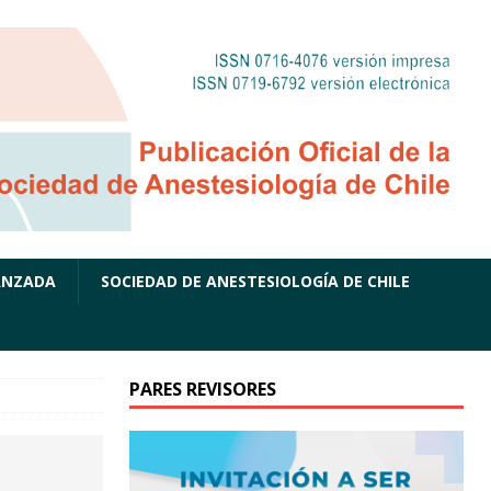
ANZADA
SOCIEDAD DE ANESTESIOLOGÍA DE CHILE
PARES REVISORES