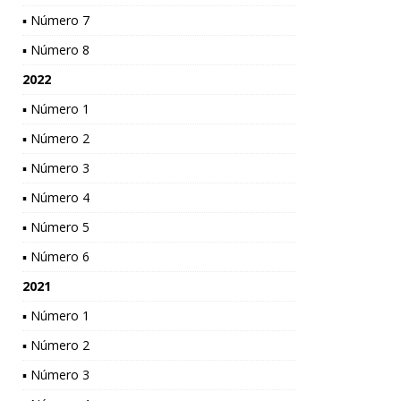
▪ Número 7
▪ Número 8
2022
▪ Número 1
▪ Número 2
▪ Número 3
▪ Número 4
▪ Número 5
▪ Número 6
2021
▪ Número 1
▪ Número 2
▪ Número 3