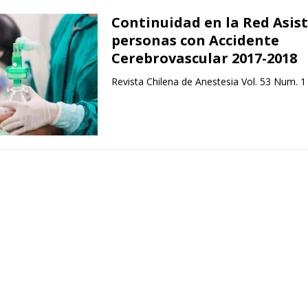
Continuidad en la Red Asist
personas con Accidente
Cerebrovascular 2017-2018
Revista Chilena de Anestesia Vol. 53 Num. 1