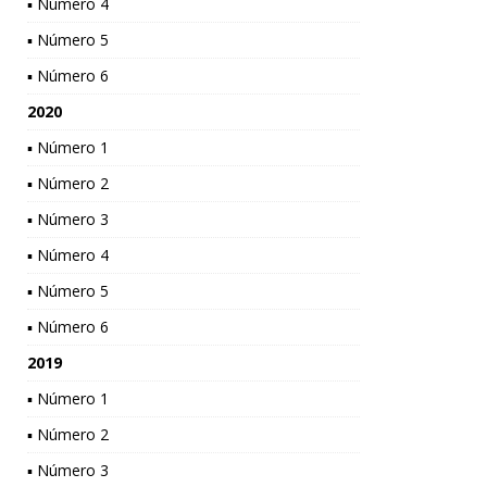
▪ Número 4
▪ Número 5
▪ Número 6
2020
▪ Número 1
▪ Número 2
▪ Número 3
▪ Número 4
▪ Número 5
▪ Número 6
2019
▪ Número 1
▪ Número 2
▪ Número 3