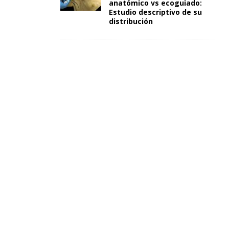
anatómico vs ecoguiado:
Estudio descriptivo de su
distribución