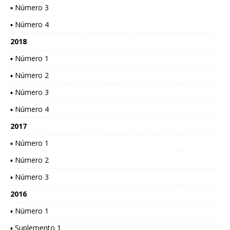
▪ Número 3
▪ Número 4
2018
▪ Número 1
▪ Número 2
▪ Número 3
▪ Número 4
2017
▪ Número 1
▪ Número 2
▪ Número 3
2016
▪ Número 1
▪ Suplemento 1