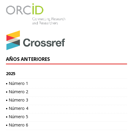
AÑOS ANTERIORES
2025
▪ Número 1
▪ Número 2
▪ Número 3
▪ Número 4
▪ Número 5
▪ Número 6