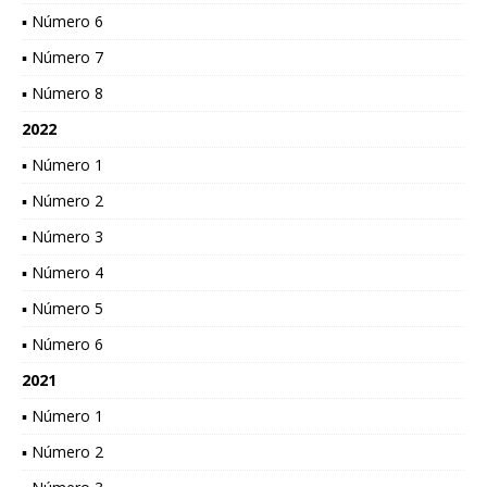
▪ Número 6
▪ Número 7
▪ Número 8
2022
▪ Número 1
▪ Número 2
▪ Número 3
▪ Número 4
▪ Número 5
▪ Número 6
2021
▪ Número 1
▪ Número 2