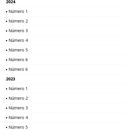
2024
▪ Número 1
▪ Número 2
▪ Número 3
▪ Número 4
▪ Número 5
▪ Número 6
▪ Número 6
2023
▪ Número 1
▪ Número 2
▪ Número 3
▪ Número 4
▪ Número 5