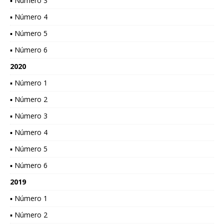
▪ Número 3
▪ Número 4
▪ Número 5
▪ Número 6
2020
▪ Número 1
▪ Número 2
▪ Número 3
▪ Número 4
▪ Número 5
▪ Número 6
2019
▪ Número 1
▪ Número 2