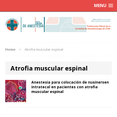
MENU
Home
Atrofia muscular espinal
Atrofia muscular espinal
Anestesia para colocación de nusinersen
intratecal en pacientes con atrofia
muscular espinal