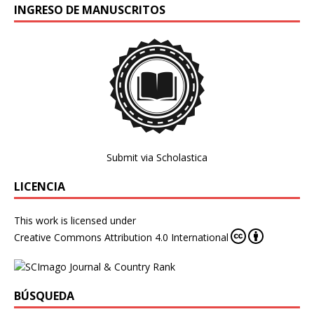
INGRESO DE MANUSCRITOS
Submit via Scholastica
LICENCIA
This work is licensed under
Creative Commons Attribution 4.0 International
BÚSQUEDA