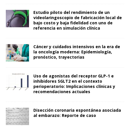
Estudio piloto del rendimiento de un
videolaringoscopio de fabricación local de
bajo costo y baja fidelidad con uno de
referencia en simulación clínica
Cáncer y cuidados intensivos en la era de
la oncología moderna: Epidemiología,
pronóstico, trayectorias
Uso de agonistas del receptor GLP-1 e
inhibidores SGLT2 en el contexto
perioperatorio: Implicaciones clínicas y
recomendaciones actuales
Disección coronaria espontánea asociada
al embarazo: Reporte de caso