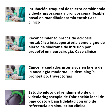
Intubación traqueal despierta combinando
videolaringoscopia y broncoscopia flexible
nasal en mandibulectomía total: Caso
clínico
Reconocimiento precoz de acidosis
metabólica intraoperatoria como signo de
alerta de síndrome de infusión por
propofol en neurocirugía: Caso clínico
Cáncer y cuidados intensivos en la era de
la oncología moderna: Epidemiología,
pronóstico, trayectorias
Estudio piloto del rendimiento de un
videolaringoscopio de fabricación local de
bajo costo y baja fidelidad con uno de
referencia en simulación clínica