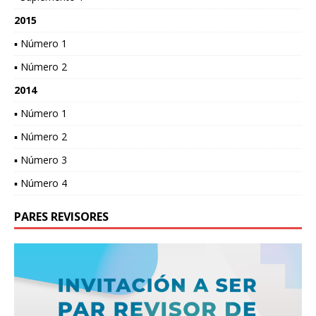
2015
▪ Número 1
▪ Número 2
2014
▪ Número 1
▪ Número 2
▪ Número 3
▪ Número 4
PARES REVISORES