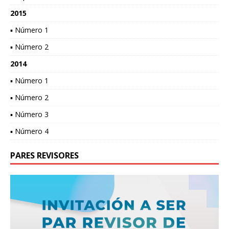
2015
▪ Número 1
▪ Número 2
2014
▪ Número 1
▪ Número 2
▪ Número 3
▪ Número 4
PARES REVISORES