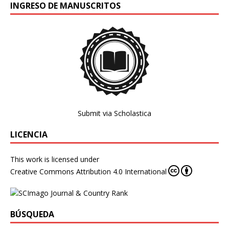
INGRESO DE MANUSCRITOS
Submit via Scholastica
LICENCIA
This work is licensed under
Creative Commons Attribution 4.0 International
BÚSQUEDA