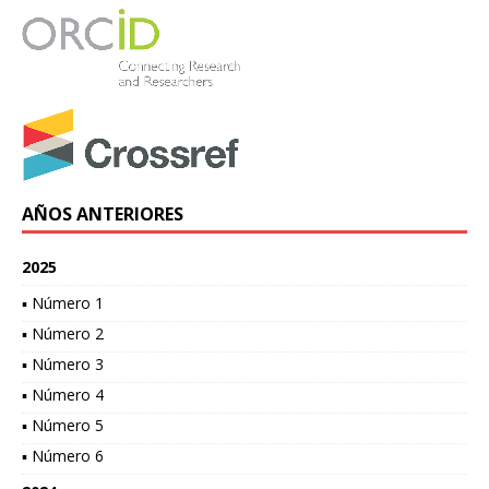
AÑOS ANTERIORES
2025
▪ Número 1
▪ Número 2
▪ Número 3
▪ Número 4
▪ Número 5
▪ Número 6