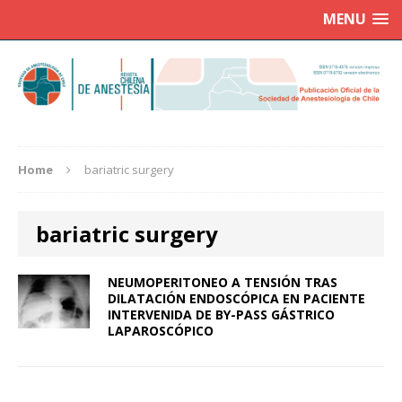
MENU
Home
bariatric surgery
bariatric surgery
NEUMOPERITONEO A TENSIÓN TRAS
DILATACIÓN ENDOSCÓPICA EN PACIENTE
INTERVENIDA DE BY-PASS GÁSTRICO
LAPAROSCÓPICO