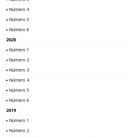
▪ Número 4
▪ Número 5
▪ Número 6
2020
▪ Número 1
▪ Número 2
▪ Número 3
▪ Número 4
▪ Número 5
▪ Número 6
2019
▪ Número 1
▪ Número 2