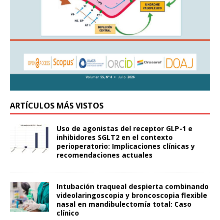
ARTÍCULOS MÁS VISTOS
Uso de agonistas del receptor GLP-1 e
inhibidores SGLT2 en el contexto
perioperatorio: Implicaciones clínicas y
recomendaciones actuales
Intubación traqueal despierta combinando
videolaringoscopia y broncoscopia flexible
nasal en mandibulectomía total: Caso
clínico