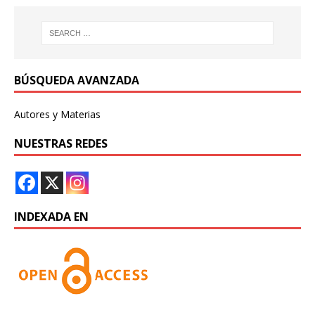
BÚSQUEDA AVANZADA
Autores y Materias
NUESTRAS REDES
INDEXADA EN