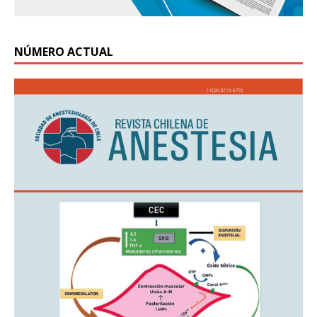
NÚMERO ACTUAL