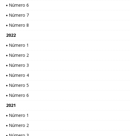
▪ Número 6
▪ Número 7
▪ Número 8
2022
▪ Número 1
▪ Número 2
▪ Número 3
▪ Número 4
▪ Número 5
▪ Número 6
2021
▪ Número 1
▪ Número 2
▪ Número 3