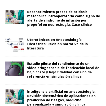
Reconocimiento precoz de acidosis
metabólica intraoperatoria como signo de
alerta de síndrome de infusión por
propofol en neurocirugía: Caso clínico
Uterotónicos en Anestesiología
Obstétrica: Revisión narrativa de la
literatura
Estudio piloto del rendimiento de un
videolaringoscopio de fabricación local de
bajo costo y baja fidelidad con uno de
referencia en simulación clínica
Inteligencia artificial en anestesiología:
Revisión sistemática de aplicaciones en
predicción de riesgos, medicina
personalizada y simulación clínica