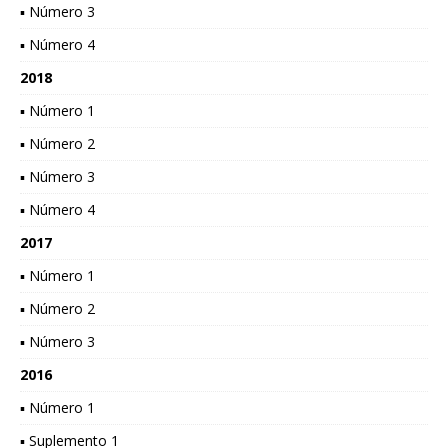
▪ Número 3
▪ Número 4
2018
▪ Número 1
▪ Número 2
▪ Número 3
▪ Número 4
2017
▪ Número 1
▪ Número 2
▪ Número 3
2016
▪ Número 1
▪ Suplemento 1