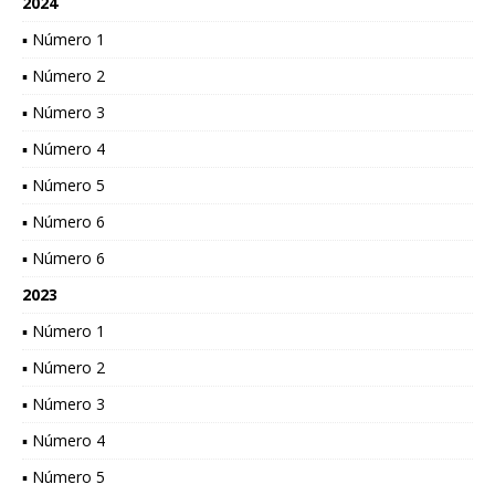
2024
▪ Número 1
▪ Número 2
▪ Número 3
▪ Número 4
▪ Número 5
▪ Número 6
▪ Número 6
2023
▪ Número 1
▪ Número 2
▪ Número 3
▪ Número 4
▪ Número 5