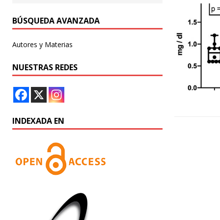
BÚSQUEDA AVANZADA
Autores y Materias
NUESTRAS REDES
INDEXADA EN