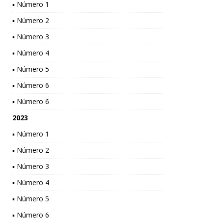
▪ Número 1
▪ Número 2
▪ Número 3
▪ Número 4
▪ Número 5
▪ Número 6
▪ Número 6
2023
▪ Número 1
▪ Número 2
▪ Número 3
▪ Número 4
▪ Número 5
▪ Número 6