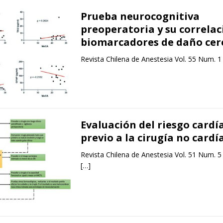
Prueba neurocognitiva
preoperatoria y su correlac
biomarcadores de daño cer
Revista Chilena de Anestesia Vol. 55 Num. 1
Evaluación del riesgo cardí
previo a la cirugía no cardí
Revista Chilena de Anestesia Vol. 51 Num. 5
[…]