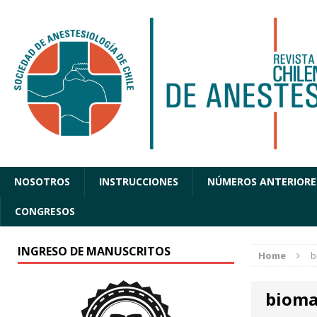
NOSOTROS
INSTRUCCIONES
NÚMEROS ANTERIORE
CONGRESOS
INGRESO DE MANUSCRITOS
Home
b
bioma