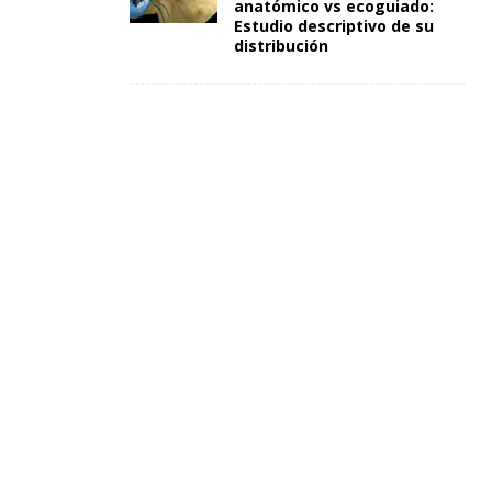
anatómico vs ecoguiado:
Estudio descriptivo de su
distribución