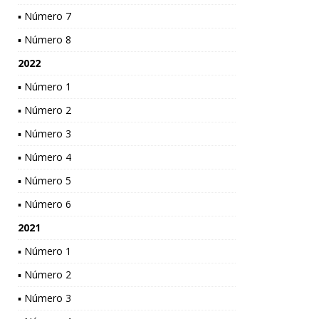
▪ Número 7
▪ Número 8
2022
▪ Número 1
▪ Número 2
▪ Número 3
▪ Número 4
▪ Número 5
▪ Número 6
2021
▪ Número 1
▪ Número 2
▪ Número 3