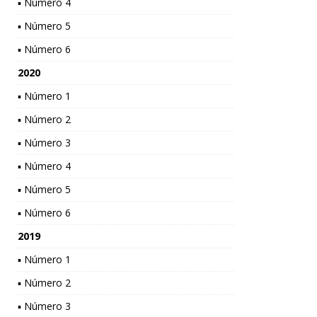
▪ Número 4
▪ Número 5
▪ Número 6
2020
▪ Número 1
▪ Número 2
▪ Número 3
▪ Número 4
▪ Número 5
▪ Número 6
2019
▪ Número 1
▪ Número 2
▪ Número 3