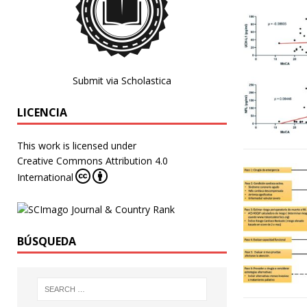
Submit via Scholastica
LICENCIA
This work is licensed under
Creative Commons Attribution 4.0
International
BÚSQUEDA