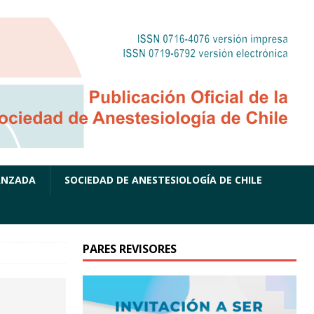
ANZADA
SOCIEDAD DE ANESTESIOLOGÍA DE CHILE
PARES REVISORES