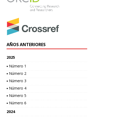
AÑOS ANTERIORES
2025
▪ Número 1
▪ Número 2
▪ Número 3
▪ Número 4
▪ Número 5
▪ Número 6
2024