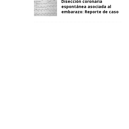
Disección coronaria
espontánea asociada al
embarazo: Reporte de caso