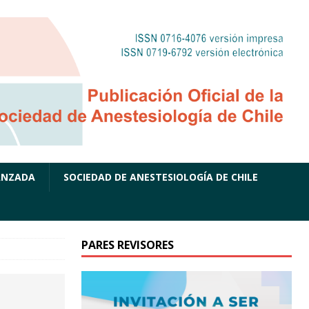
ANZADA
SOCIEDAD DE ANESTESIOLOGÍA DE CHILE
PARES REVISORES