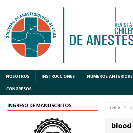
NOSOTROS
INSTRUCCIONES
NÚMEROS ANTERIORE
CONGRESOS
INGRESO DE MANUSCRITOS
Home
b
blood