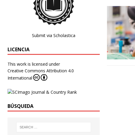
Submit via Scholastica
LICENCIA
This work is licensed under
Creative Commons Attribution 4.0
International
BÚSQUEDA