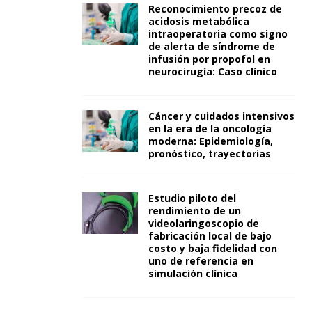
Reconocimiento precoz de
acidosis metabólica
intraoperatoria como signo
de alerta de síndrome de
infusión por propofol en
neurocirugía: Caso clínico
Cáncer y cuidados intensivos
en la era de la oncología
moderna: Epidemiología,
pronóstico, trayectorias
Estudio piloto del
rendimiento de un
videolaringoscopio de
fabricación local de bajo
costo y baja fidelidad con
uno de referencia en
simulación clínica