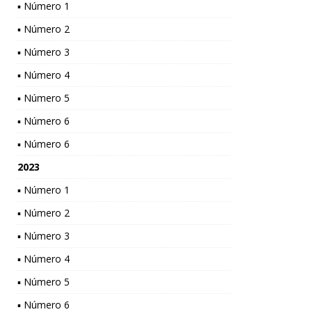
▪ Número 1
▪ Número 2
▪ Número 3
▪ Número 4
▪ Número 5
▪ Número 6
▪ Número 6
2023
▪ Número 1
▪ Número 2
▪ Número 3
▪ Número 4
▪ Número 5
▪ Número 6