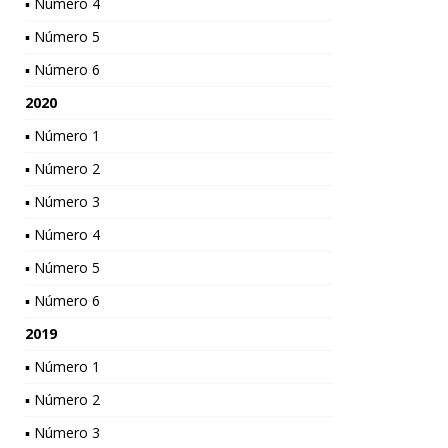
▪ Número 4
▪ Número 5
▪ Número 6
2020
▪ Número 1
▪ Número 2
▪ Número 3
▪ Número 4
▪ Número 5
▪ Número 6
2019
▪ Número 1
▪ Número 2
▪ Número 3