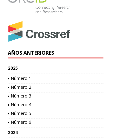
AÑOS ANTERIORES
2025
▪ Número 1
▪ Número 2
▪ Número 3
▪ Número 4
▪ Número 5
▪ Número 6
2024