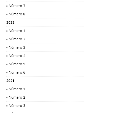
▪ Número 7
▪ Número 8
2022
▪ Número 1
▪ Número 2
▪ Número 3
▪ Número 4
▪ Número 5
▪ Número 6
2021
▪ Número 1
▪ Número 2
▪ Número 3