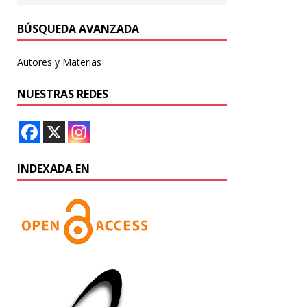
BÚSQUEDA AVANZADA
Autores y Materias
NUESTRAS REDES
INDEXADA EN