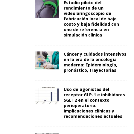
Estudio piloto del
rendimiento de un
videolaringoscopio de
fabricación local de bajo
costo y baja fidelidad con
uno de referencia en
simulación clínica
Cáncer y cuidados intensivos
en la era de la oncología
moderna: Epidemiología,
pronóstico, trayectorias
Uso de agonistas del
receptor GLP-1 e inhibidores
SGLT2 en el contexto
perioperatorio:
Implicaciones clínicas y
recomendaciones actuales