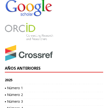
AÑOS ANTERIORES
2025
▪ Número 1
▪ Número 2
▪ Número 3