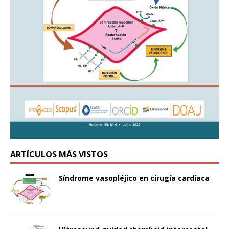
ARTÍCULOS MÁS VISTOS
Síndrome vasopléjico en cirugía cardíaca