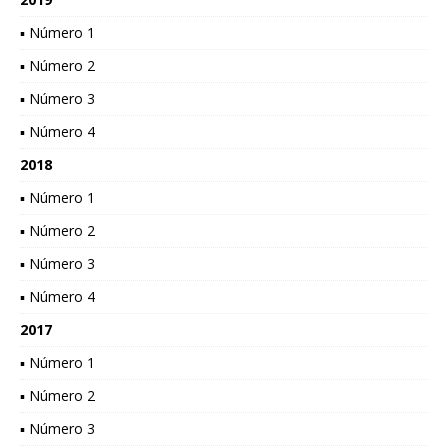
▪ Número 1
▪ Número 2
▪ Número 3
▪ Número 4
2018
▪ Número 1
▪ Número 2
▪ Número 3
▪ Número 4
2017
▪ Número 1
▪ Número 2
▪ Número 3