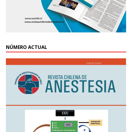
NÚMERO ACTUAL