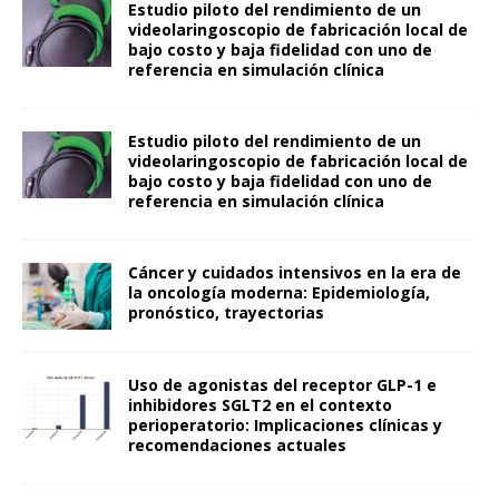
Estudio piloto del rendimiento de un
videolaringoscopio de fabricación local de
bajo costo y baja fidelidad con uno de
referencia en simulación clínica
Estudio piloto del rendimiento de un
videolaringoscopio de fabricación local de
bajo costo y baja fidelidad con uno de
referencia en simulación clínica
Cáncer y cuidados intensivos en la era de
la oncología moderna: Epidemiología,
pronóstico, trayectorias
Uso de agonistas del receptor GLP-1 e
inhibidores SGLT2 en el contexto
perioperatorio: Implicaciones clínicas y
recomendaciones actuales