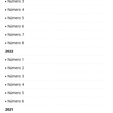
▪ Número 3
▪ Número 4
▪ Número 5
▪ Número 6
▪ Número 7
▪ Número 8
2022
▪ Número 1
▪ Número 2
▪ Número 3
▪ Número 4
▪ Número 5
▪ Número 6
2021