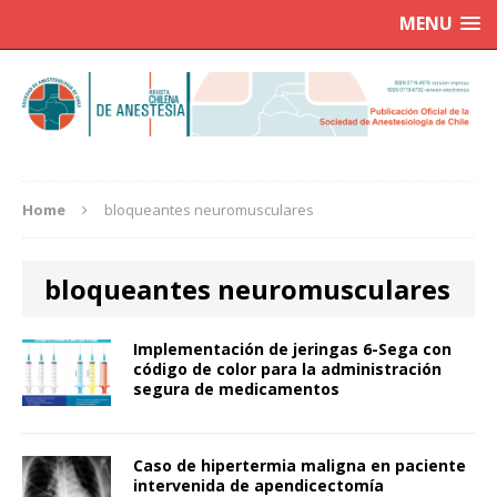
MENU
Home
bloqueantes neuromusculares
bloqueantes neuromusculares
Implementación de jeringas 6-Sega con
código de color para la administración
segura de medicamentos
Caso de hipertermia maligna en paciente
intervenida de apendicectomía