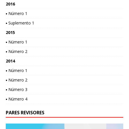
2016
▪ Número 1
▪ Suplemento 1
2015
▪ Número 1
▪ Número 2
2014
▪ Número 1
▪ Número 2
▪ Número 3
▪ Número 4
PARES REVISORES