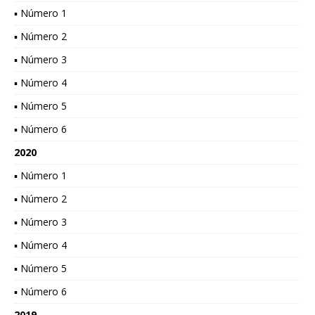
▪ Número 1
▪ Número 2
▪ Número 3
▪ Número 4
▪ Número 5
▪ Número 6
2020
▪ Número 1
▪ Número 2
▪ Número 3
▪ Número 4
▪ Número 5
▪ Número 6
2019