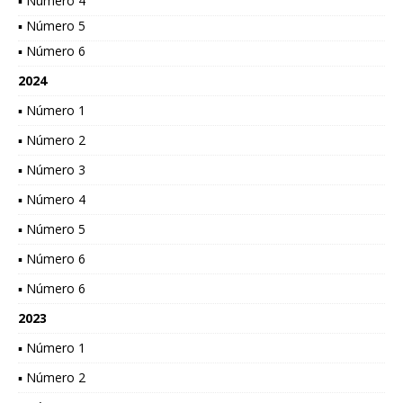
▪ Número 4
▪ Número 5
▪ Número 6
2024
▪ Número 1
▪ Número 2
▪ Número 3
▪ Número 4
▪ Número 5
▪ Número 6
▪ Número 6
2023
▪ Número 1
▪ Número 2