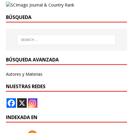
BÚSQUEDA
BÚSQUEDA AVANZADA
Autores y Materias
NUESTRAS REDES
INDEXADA EN