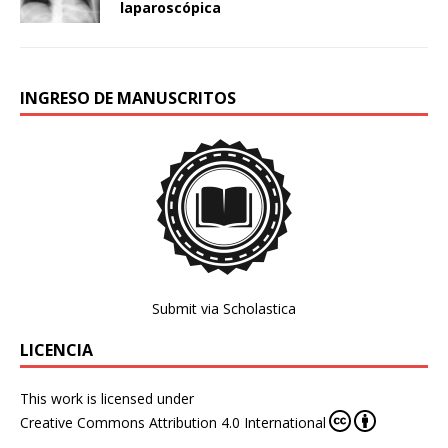
laparoscópica
INGRESO DE MANUSCRITOS
Submit via Scholastica
LICENCIA
This work is licensed under
Creative Commons Attribution 4.0 International