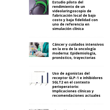
Estudio piloto del
rendimiento de un
videolaringoscopio de
fabricación local de bajo
costo y baja fidelidad con
uno de referencia en
simulación clínica
Cáncer y cuidados intensivos
en la era de la oncología
moderna: Epidemiología,
pronóstico, trayectorias
Uso de agonistas del
receptor GLP-1 e inhibidores
SGLT2 en el contexto
perioperatorio:
Implicaciones clínicas y
recomendaciones actuales