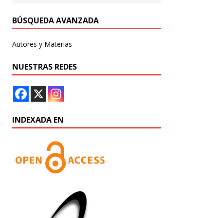
BÚSQUEDA AVANZADA
Autores y Materias
NUESTRAS REDES
INDEXADA EN