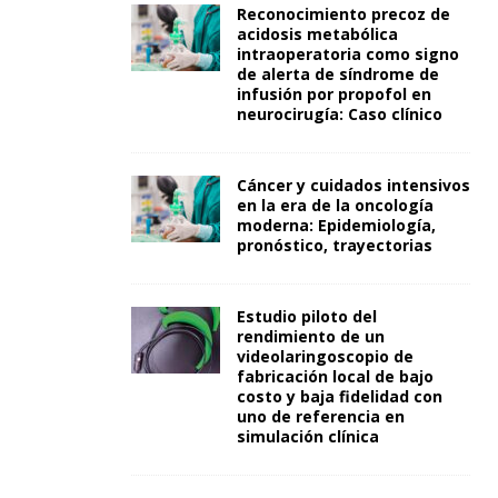
Reconocimiento precoz de
acidosis metabólica
intraoperatoria como signo
de alerta de síndrome de
infusión por propofol en
neurocirugía: Caso clínico
Cáncer y cuidados intensivos
en la era de la oncología
moderna: Epidemiología,
pronóstico, trayectorias
Estudio piloto del
rendimiento de un
videolaringoscopio de
fabricación local de bajo
costo y baja fidelidad con
uno de referencia en
simulación clínica