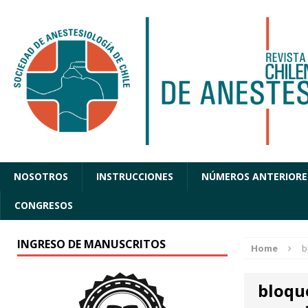
NOSOTROS
INSTRUCCIONES
NÚMEROS ANTERIORE
CONGRESOS
INGRESO DE MANUSCRITOS
Home
b
bloque