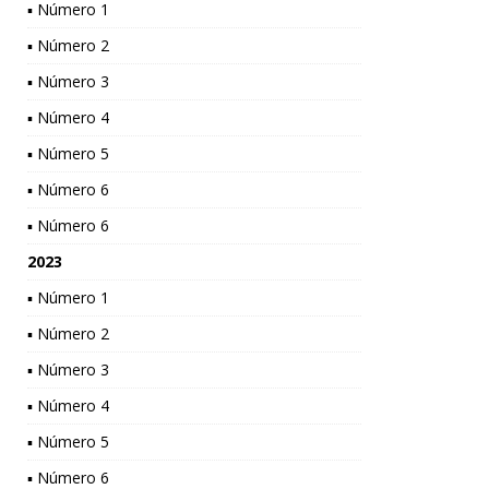
▪ Número 1
▪ Número 2
▪ Número 3
▪ Número 4
▪ Número 5
▪ Número 6
▪ Número 6
2023
▪ Número 1
▪ Número 2
▪ Número 3
▪ Número 4
▪ Número 5
▪ Número 6