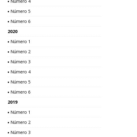
▪ Número 4
▪ Número 5
▪ Número 6
2020
▪ Número 1
▪ Número 2
▪ Número 3
▪ Número 4
▪ Número 5
▪ Número 6
2019
▪ Número 1
▪ Número 2
▪ Número 3