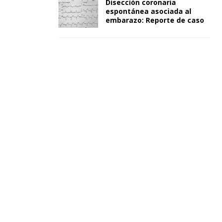
Disección coronaria
espontánea asociada al
embarazo: Reporte de caso