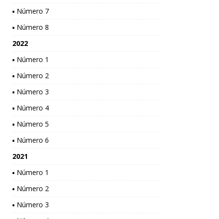
▪ Número 7
▪ Número 8
2022
▪ Número 1
▪ Número 2
▪ Número 3
▪ Número 4
▪ Número 5
▪ Número 6
2021
▪ Número 1
▪ Número 2
▪ Número 3