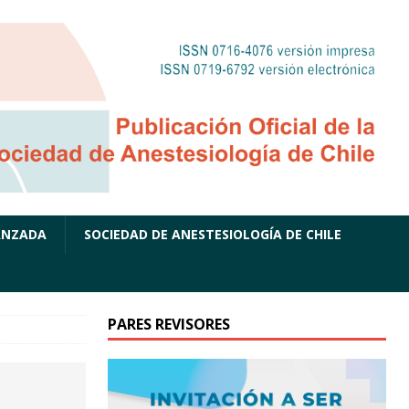
ANZADA
SOCIEDAD DE ANESTESIOLOGÍA DE CHILE
PARES REVISORES