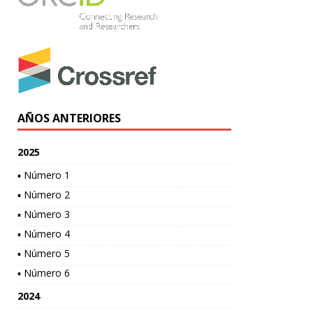
AÑOS ANTERIORES
2025
▪ Número 1
▪ Número 2
▪ Número 3
▪ Número 4
▪ Número 5
▪ Número 6
2024