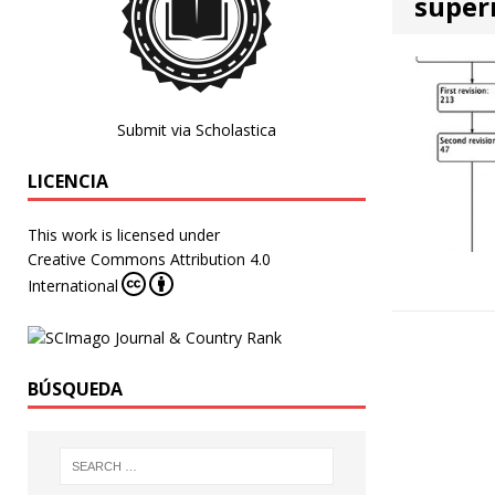
super
Submit via Scholastica
LICENCIA
This work is licensed under
Creative Commons Attribution 4.0
International
BÚSQUEDA