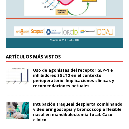
ARTÍCULOS MÁS VISTOS
Uso de agonistas del receptor GLP-1 e
inhibidores SGLT2 en el contexto
perioperatorio: Implicaciones clínicas y
recomendaciones actuales
Intubación traqueal despierta combinando
videolaringoscopia y broncoscopia flexible
nasal en mandibulectomía total: Caso
clínico