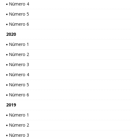
▪ Número 4
▪ Número 5
▪ Número 6
2020
▪ Número 1
▪ Número 2
▪ Número 3
▪ Número 4
▪ Número 5
▪ Número 6
2019
▪ Número 1
▪ Número 2
▪ Número 3