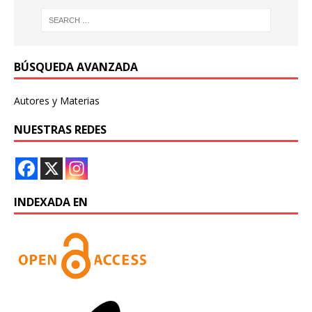
BÚSQUEDA AVANZADA
Autores y Materias
NUESTRAS REDES
INDEXADA EN