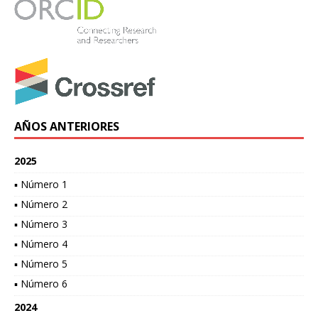
AÑOS ANTERIORES
2025
▪ Número 1
▪ Número 2
▪ Número 3
▪ Número 4
▪ Número 5
▪ Número 6
2024