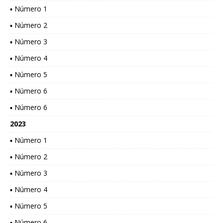
▪ Número 1
▪ Número 2
▪ Número 3
▪ Número 4
▪ Número 5
▪ Número 6
▪ Número 6
2023
▪ Número 1
▪ Número 2
▪ Número 3
▪ Número 4
▪ Número 5
▪ Número 6