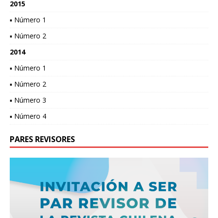
2015
▪ Número 1
▪ Número 2
2014
▪ Número 1
▪ Número 2
▪ Número 3
▪ Número 4
PARES REVISORES