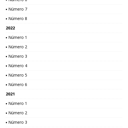
▪ Número 7
▪ Número 8
2022
▪ Número 1
▪ Número 2
▪ Número 3
▪ Número 4
▪ Número 5
▪ Número 6
2021
▪ Número 1
▪ Número 2
▪ Número 3