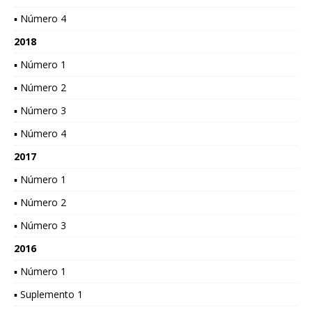
▪ Número 4
2018
▪ Número 1
▪ Número 2
▪ Número 3
▪ Número 4
2017
▪ Número 1
▪ Número 2
▪ Número 3
2016
▪ Número 1
▪ Suplemento 1