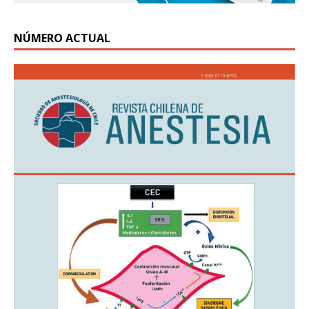
NÚMERO ACTUAL