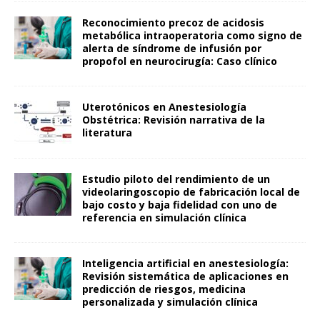
Reconocimiento precoz de acidosis
metabólica intraoperatoria como signo de
alerta de síndrome de infusión por
propofol en neurocirugía: Caso clínico
Uterotónicos en Anestesiología
Obstétrica: Revisión narrativa de la
literatura
Estudio piloto del rendimiento de un
videolaringoscopio de fabricación local de
bajo costo y baja fidelidad con uno de
referencia en simulación clínica
Inteligencia artificial en anestesiología:
Revisión sistemática de aplicaciones en
predicción de riesgos, medicina
personalizada y simulación clínica