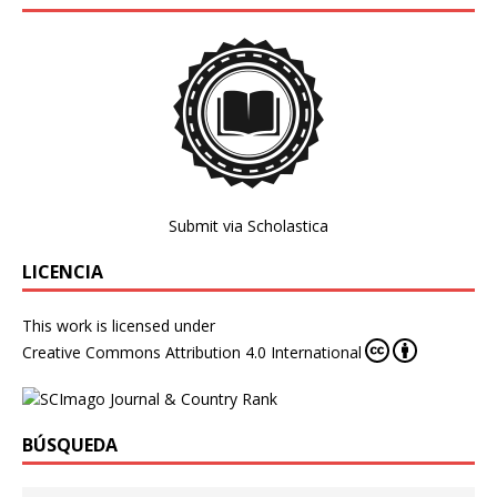
Submit via Scholastica
LICENCIA
This work is licensed under
Creative Commons Attribution 4.0 International
BÚSQUEDA