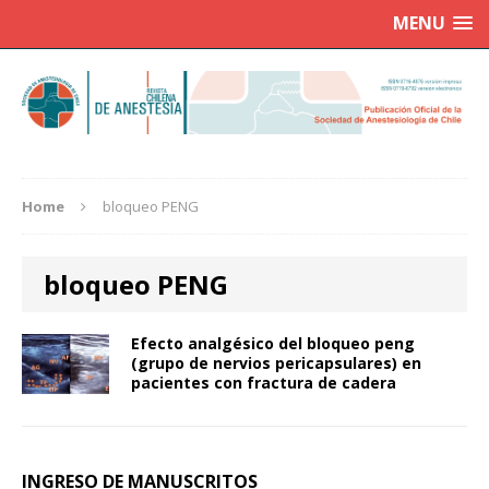
MENU
Home
bloqueo PENG
bloqueo PENG
Efecto analgésico del bloqueo peng
(grupo de nervios pericapsulares) en
pacientes con fractura de cadera
INGRESO DE MANUSCRITOS