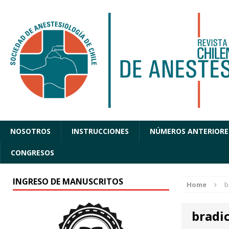
NOSOTROS
INSTRUCCIONES
NÚMEROS ANTERIORE
CONGRESOS
INGRESO DE MANUSCRITOS
Home
b
bradi