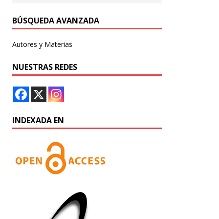
BÚSQUEDA AVANZADA
Autores y Materias
NUESTRAS REDES
INDEXADA EN