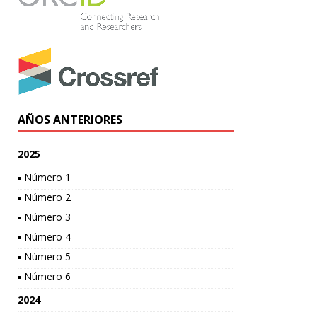
AÑOS ANTERIORES
2025
▪ Número 1
▪ Número 2
▪ Número 3
▪ Número 4
▪ Número 5
▪ Número 6
2024