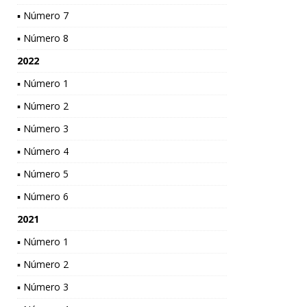
▪ Número 7
▪ Número 8
2022
▪ Número 1
▪ Número 2
▪ Número 3
▪ Número 4
▪ Número 5
▪ Número 6
2021
▪ Número 1
▪ Número 2
▪ Número 3