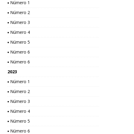
▪ Número 1
▪ Número 2
▪ Número 3
▪ Número 4
▪ Número 5
▪ Número 6
▪ Número 6
2023
▪ Número 1
▪ Número 2
▪ Número 3
▪ Número 4
▪ Número 5
▪ Número 6