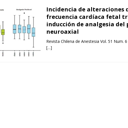
Incidencia de alteraciones 
frecuencia cardíaca fetal tr
inducción de analgesia del 
neuroaxial
Revista Chilena de Anestesia Vol. 51 Num. 6
[…]