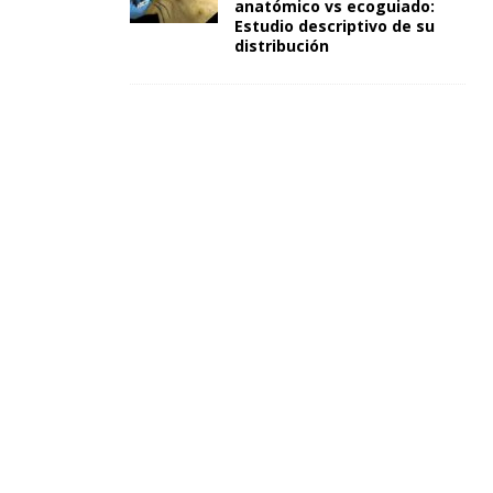
anatómico vs ecoguiado:
Estudio descriptivo de su
distribución