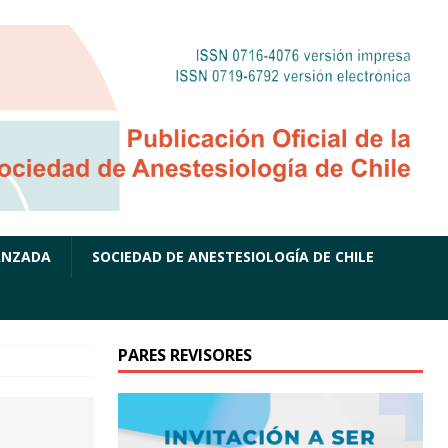
ANZADA
SOCIEDAD DE ANESTESIOLOGÍA DE CHILE
PARES REVISORES