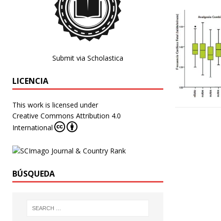
Submit via Scholastica
LICENCIA
This work is licensed under
Creative Commons Attribution 4.0
International
BÚSQUEDA