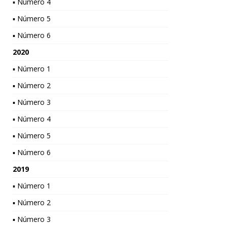
▪ Número 4
▪ Número 5
▪ Número 6
2020
▪ Número 1
▪ Número 2
▪ Número 3
▪ Número 4
▪ Número 5
▪ Número 6
2019
▪ Número 1
▪ Número 2
▪ Número 3