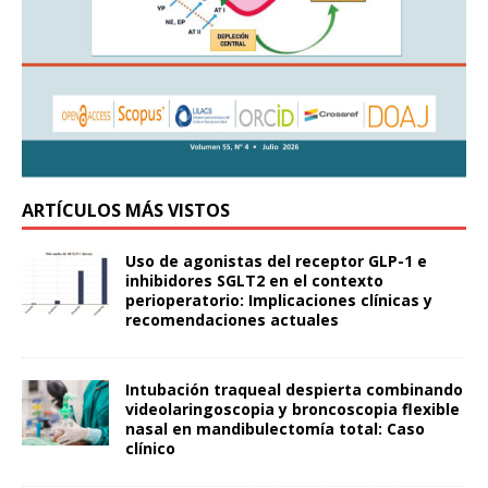
ARTÍCULOS MÁS VISTOS
Uso de agonistas del receptor GLP-1 e
inhibidores SGLT2 en el contexto
perioperatorio: Implicaciones clínicas y
recomendaciones actuales
Intubación traqueal despierta combinando
videolaringoscopia y broncoscopia flexible
nasal en mandibulectomía total: Caso
clínico