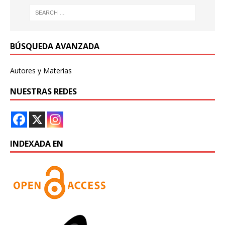
BÚSQUEDA AVANZADA
Autores y Materias
NUESTRAS REDES
INDEXADA EN