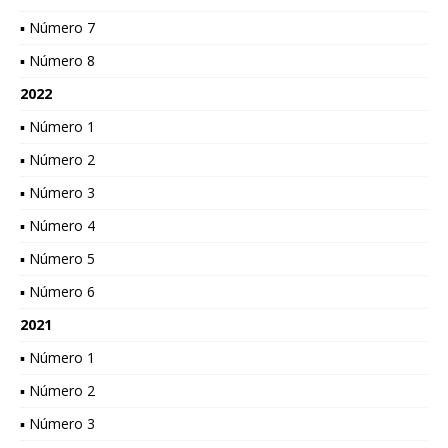
▪ Número 7
▪ Número 8
2022
▪ Número 1
▪ Número 2
▪ Número 3
▪ Número 4
▪ Número 5
▪ Número 6
2021
▪ Número 1
▪ Número 2
▪ Número 3