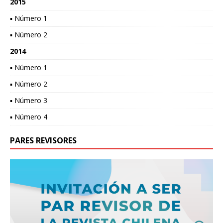
2015
▪ Número 1
▪ Número 2
2014
▪ Número 1
▪ Número 2
▪ Número 3
▪ Número 4
PARES REVISORES