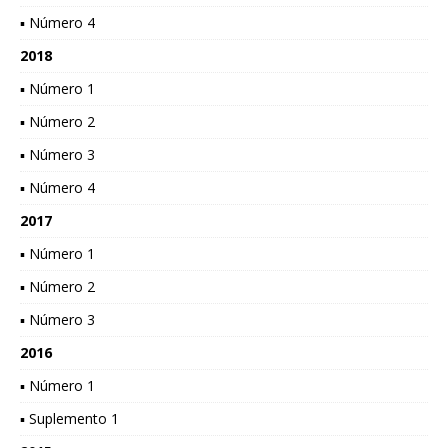
▪ Número 4
2018
▪ Número 1
▪ Número 2
▪ Número 3
▪ Número 4
2017
▪ Número 1
▪ Número 2
▪ Número 3
2016
▪ Número 1
▪ Suplemento 1