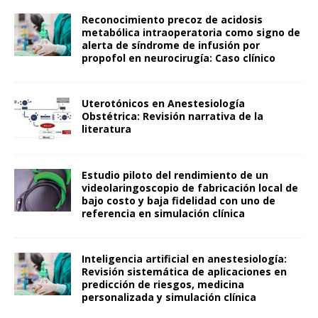
Reconocimiento precoz de acidosis
metabólica intraoperatoria como signo de
alerta de síndrome de infusión por
propofol en neurocirugía: Caso clínico
Uterotónicos en Anestesiología
Obstétrica: Revisión narrativa de la
literatura
Estudio piloto del rendimiento de un
videolaringoscopio de fabricación local de
bajo costo y baja fidelidad con uno de
referencia en simulación clínica
Inteligencia artificial en anestesiología:
Revisión sistemática de aplicaciones en
predicción de riesgos, medicina
personalizada y simulación clínica