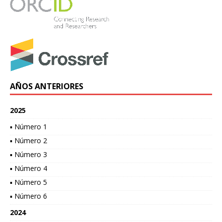
AÑOS ANTERIORES
2025
▪ Número 1
▪ Número 2
▪ Número 3
▪ Número 4
▪ Número 5
▪ Número 6
2024