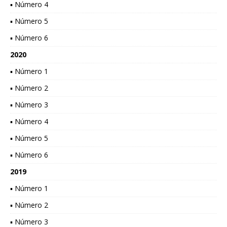
▪ Número 4
▪ Número 5
▪ Número 6
2020
▪ Número 1
▪ Número 2
▪ Número 3
▪ Número 4
▪ Número 5
▪ Número 6
2019
▪ Número 1
▪ Número 2
▪ Número 3