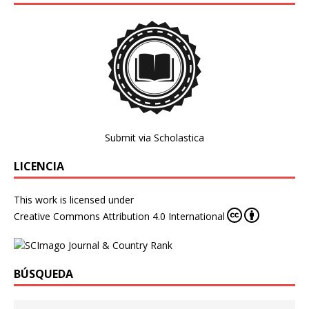
Submit via Scholastica
LICENCIA
This work is licensed under
Creative Commons Attribution 4.0 International
BÚSQUEDA