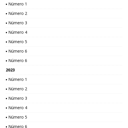
▪ Número 1
▪ Número 2
▪ Número 3
▪ Número 4
▪ Número 5
▪ Número 6
▪ Número 6
2023
▪ Número 1
▪ Número 2
▪ Número 3
▪ Número 4
▪ Número 5
▪ Número 6