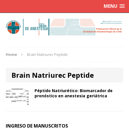
MENU
Home
Brain Natriurec Peptide
Brain Natriurec Peptide
Péptido Natriurético: Biomarcador de
pronóstico en anestesia geriátrica
INGRESO DE MANUSCRITOS