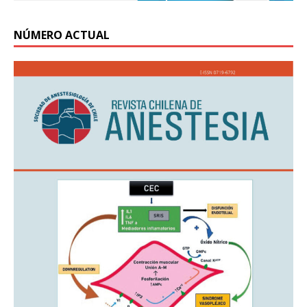
NÚMERO ACTUAL