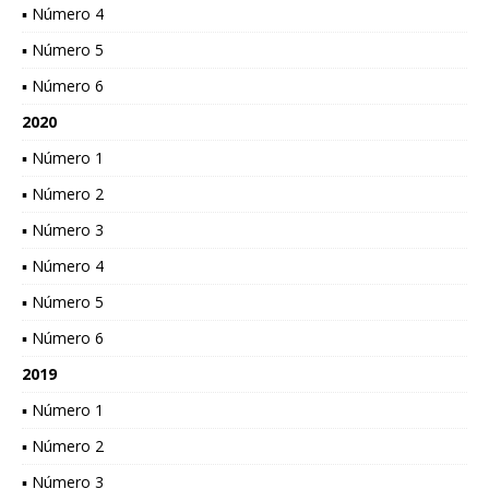
▪ Número 4
▪ Número 5
▪ Número 6
2020
▪ Número 1
▪ Número 2
▪ Número 3
▪ Número 4
▪ Número 5
▪ Número 6
2019
▪ Número 1
▪ Número 2
▪ Número 3