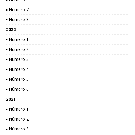
▪ Número 7
▪ Número 8
2022
▪ Número 1
▪ Número 2
▪ Número 3
▪ Número 4
▪ Número 5
▪ Número 6
2021
▪ Número 1
▪ Número 2
▪ Número 3