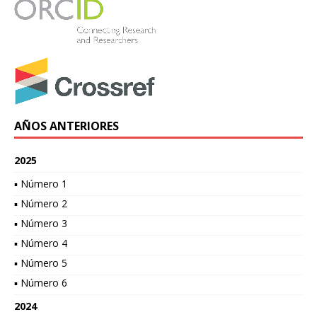
AÑOS ANTERIORES
2025
▪ Número 1
▪ Número 2
▪ Número 3
▪ Número 4
▪ Número 5
▪ Número 6
2024