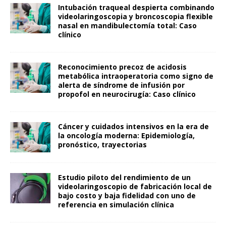
Intubación traqueal despierta combinando
videolaringoscopia y broncoscopia flexible
nasal en mandibulectomía total: Caso
clínico
Reconocimiento precoz de acidosis
metabólica intraoperatoria como signo de
alerta de síndrome de infusión por
propofol en neurocirugía: Caso clínico
Cáncer y cuidados intensivos en la era de
la oncología moderna: Epidemiología,
pronóstico, trayectorias
Estudio piloto del rendimiento de un
videolaringoscopio de fabricación local de
bajo costo y baja fidelidad con uno de
referencia en simulación clínica