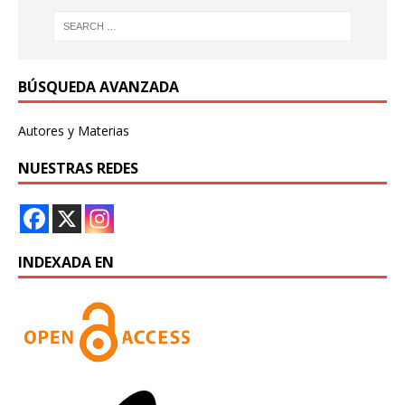
BÚSQUEDA AVANZADA
Autores y Materias
NUESTRAS REDES
INDEXADA EN