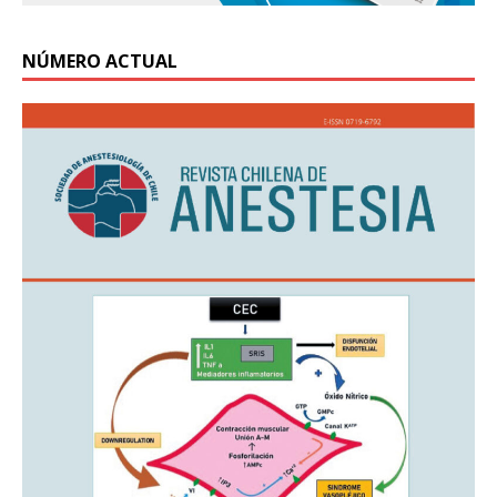
NÚMERO ACTUAL