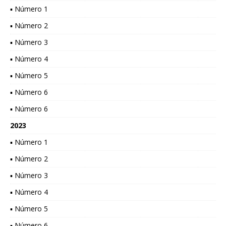
▪ Número 1
▪ Número 2
▪ Número 3
▪ Número 4
▪ Número 5
▪ Número 6
▪ Número 6
2023
▪ Número 1
▪ Número 2
▪ Número 3
▪ Número 4
▪ Número 5
▪ Número 6