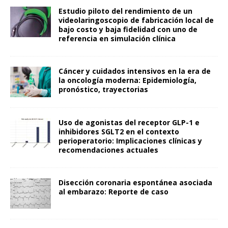
Estudio piloto del rendimiento de un
videolaringoscopio de fabricación local de
bajo costo y baja fidelidad con uno de
referencia en simulación clínica
Cáncer y cuidados intensivos en la era de
la oncología moderna: Epidemiología,
pronóstico, trayectorias
Uso de agonistas del receptor GLP-1 e
inhibidores SGLT2 en el contexto
perioperatorio: Implicaciones clínicas y
recomendaciones actuales
Disección coronaria espontánea asociada
al embarazo: Reporte de caso