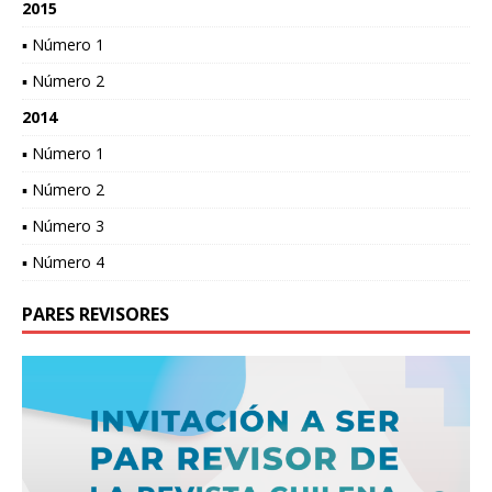
2015
▪ Número 1
▪ Número 2
2014
▪ Número 1
▪ Número 2
▪ Número 3
▪ Número 4
PARES REVISORES