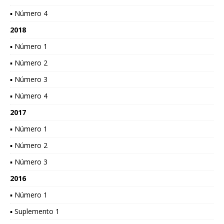
▪ Número 4
2018
▪ Número 1
▪ Número 2
▪ Número 3
▪ Número 4
2017
▪ Número 1
▪ Número 2
▪ Número 3
2016
▪ Número 1
▪ Suplemento 1