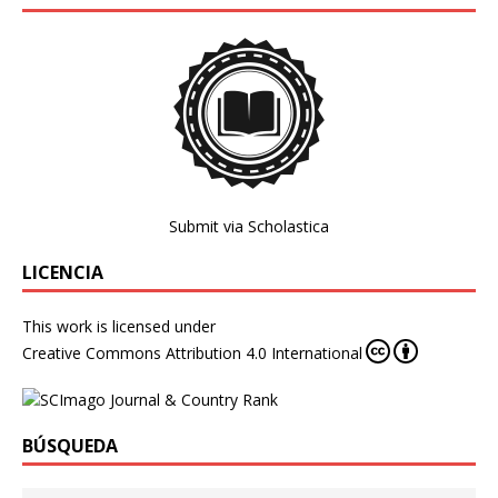
Submit via Scholastica
LICENCIA
This work is licensed under
Creative Commons Attribution 4.0 International
BÚSQUEDA