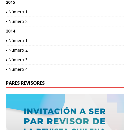
2015
▪ Número 1
▪ Número 2
2014
▪ Número 1
▪ Número 2
▪ Número 3
▪ Número 4
PARES REVISORES