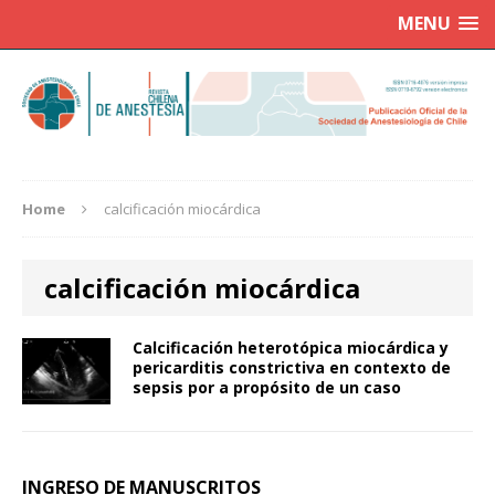
MENU
Home
calcificación miocárdica
calcificación miocárdica
Calcificación heterotópica miocárdica y
pericarditis constrictiva en contexto de
sepsis por a propósito de un caso
INGRESO DE MANUSCRITOS