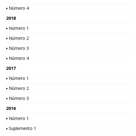
▪ Número 4
2018
▪ Número 1
▪ Número 2
▪ Número 3
▪ Número 4
2017
▪ Número 1
▪ Número 2
▪ Número 3
2016
▪ Número 1
▪ Suplemento 1