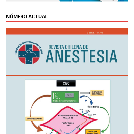
NÚMERO ACTUAL