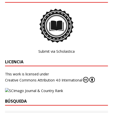
Submit via Scholastica
LICENCIA
This work is licensed under
Creative Commons Attribution 4.0 International
BÚSQUEDA