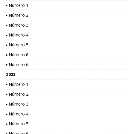
▪ Número 1
▪ Número 2
▪ Número 3
▪ Número 4
▪ Número 5
▪ Número 6
▪ Número 6
2023
▪ Número 1
▪ Número 2
▪ Número 3
▪ Número 4
▪ Número 5
▪ Número 6