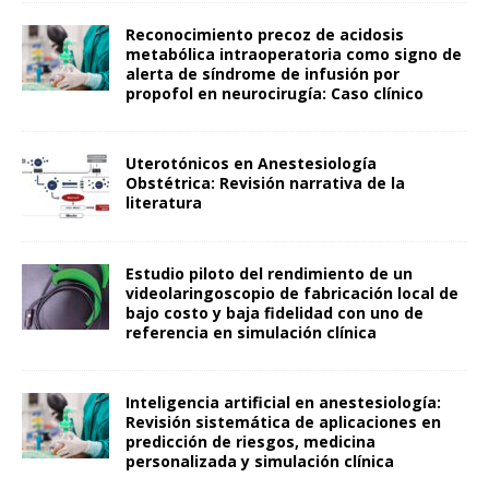
Reconocimiento precoz de acidosis
metabólica intraoperatoria como signo de
alerta de síndrome de infusión por
propofol en neurocirugía: Caso clínico
Uterotónicos en Anestesiología
Obstétrica: Revisión narrativa de la
literatura
Estudio piloto del rendimiento de un
videolaringoscopio de fabricación local de
bajo costo y baja fidelidad con uno de
referencia en simulación clínica
Inteligencia artificial en anestesiología:
Revisión sistemática de aplicaciones en
predicción de riesgos, medicina
personalizada y simulación clínica