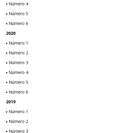
▪ Número 4
▪ Número 5
▪ Número 6
2020
▪ Número 1
▪ Número 2
▪ Número 3
▪ Número 4
▪ Número 5
▪ Número 6
2019
▪ Número 1
▪ Número 2
▪ Número 3