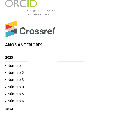
AÑOS ANTERIORES
2025
▪ Número 1
▪ Número 2
▪ Número 3
▪ Número 4
▪ Número 5
▪ Número 6
2024