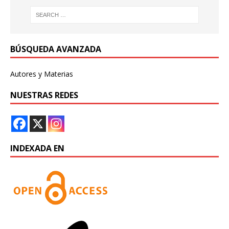
BÚSQUEDA AVANZADA
Autores y Materias
NUESTRAS REDES
INDEXADA EN