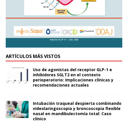
ARTÍCULOS MÁS VISTOS
Uso de agonistas del receptor GLP-1 e
inhibidores SGLT2 en el contexto
perioperatorio: Implicaciones clínicas y
recomendaciones actuales
Intubación traqueal despierta combinando
videolaringoscopia y broncoscopia flexible
nasal en mandibulectomía total: Caso
clínico