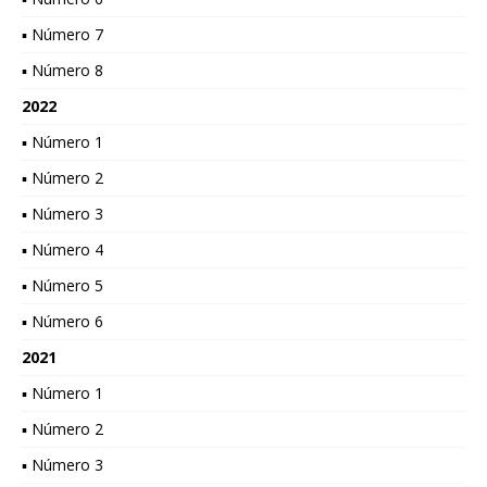
▪ Número 7
▪ Número 8
2022
▪ Número 1
▪ Número 2
▪ Número 3
▪ Número 4
▪ Número 5
▪ Número 6
2021
▪ Número 1
▪ Número 2
▪ Número 3