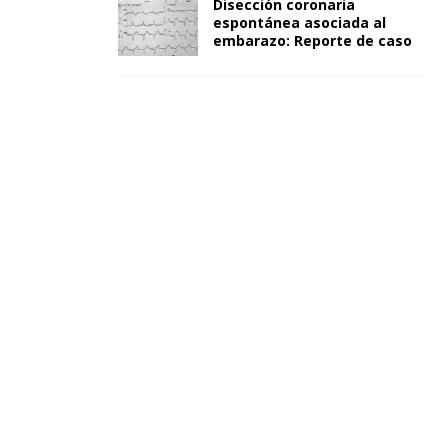
Disección coronaria
espontánea asociada al
embarazo: Reporte de caso