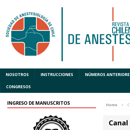
NOSOTROS
INSTRUCCIONES
NÚMEROS ANTERIORE
CONGRESOS
INGRESO DE MANUSCRITOS
Home
C
Canal