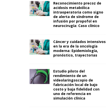
Reconocimiento precoz de
acidosis metabólica
intraoperatoria como signo
de alerta de síndrome de
infusión por propofol en
neurocirugía: Caso clínico
Cáncer y cuidados intensivos
en la era de la oncología
moderna: Epidemiología,
pronóstico, trayectorias
Estudio piloto del
rendimiento de un
videolaringoscopio de
fabricación local de bajo
costo y baja fidelidad con
uno de referencia en
simulación clínica