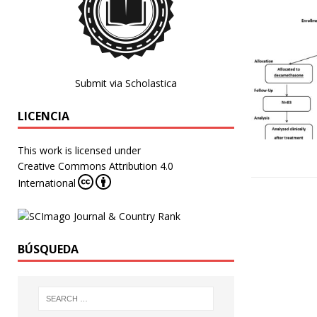
Submit via Scholastica
LICENCIA
This work is licensed under
Creative Commons Attribution 4.0
International
BÚSQUEDA