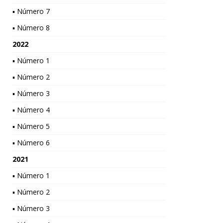
▪ Número 7
▪ Número 8
2022
▪ Número 1
▪ Número 2
▪ Número 3
▪ Número 4
▪ Número 5
▪ Número 6
2021
▪ Número 1
▪ Número 2
▪ Número 3