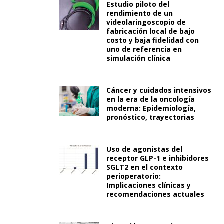
Estudio piloto del
rendimiento de un
videolaringoscopio de
fabricación local de bajo
costo y baja fidelidad con
uno de referencia en
simulación clínica
Cáncer y cuidados intensivos
en la era de la oncología
moderna: Epidemiología,
pronóstico, trayectorias
Uso de agonistas del
receptor GLP-1 e inhibidores
SGLT2 en el contexto
perioperatorio:
Implicaciones clínicas y
recomendaciones actuales