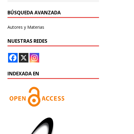
BÚSQUEDA AVANZADA
Autores y Materias
NUESTRAS REDES
INDEXADA EN