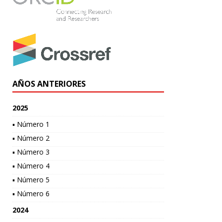
AÑOS ANTERIORES
2025
▪ Número 1
▪ Número 2
▪ Número 3
▪ Número 4
▪ Número 5
▪ Número 6
2024