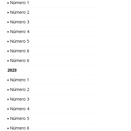
▪ Número 1
▪ Número 2
▪ Número 3
▪ Número 4
▪ Número 5
▪ Número 6
▪ Número 6
2023
▪ Número 1
▪ Número 2
▪ Número 3
▪ Número 4
▪ Número 5
▪ Número 6