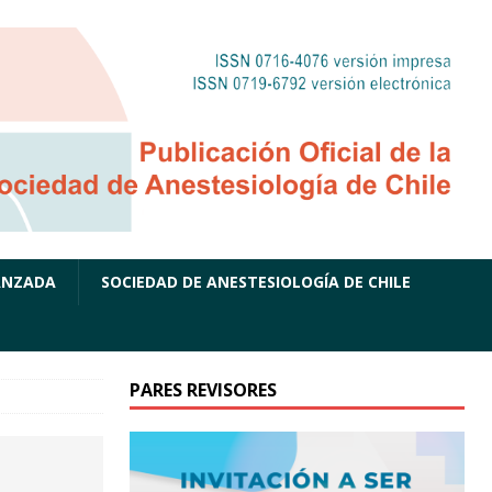
ANZADA
SOCIEDAD DE ANESTESIOLOGÍA DE CHILE
PARES REVISORES