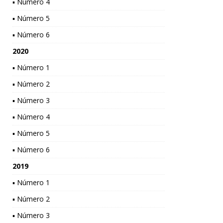
▪ Número 4
▪ Número 5
▪ Número 6
2020
▪ Número 1
▪ Número 2
▪ Número 3
▪ Número 4
▪ Número 5
▪ Número 6
2019
▪ Número 1
▪ Número 2
▪ Número 3