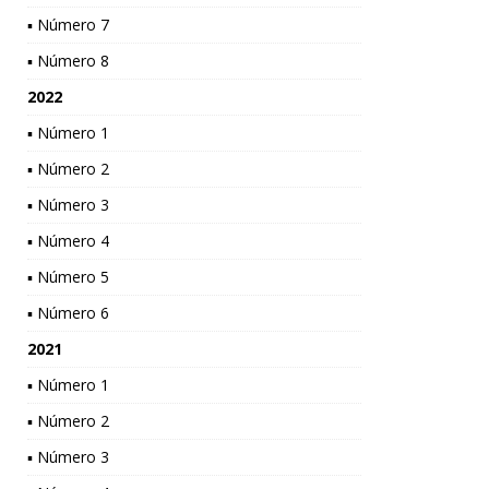
▪ Número 7
▪ Número 8
2022
▪ Número 1
▪ Número 2
▪ Número 3
▪ Número 4
▪ Número 5
▪ Número 6
2021
▪ Número 1
▪ Número 2
▪ Número 3