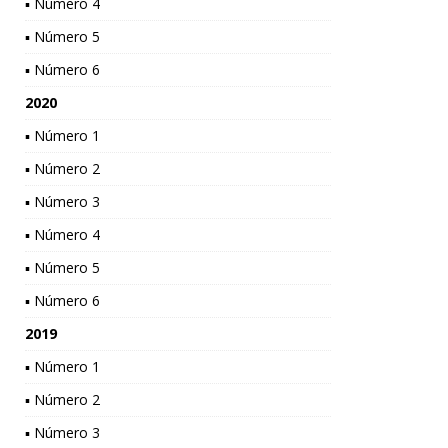
▪ Número 4
▪ Número 5
▪ Número 6
2020
▪ Número 1
▪ Número 2
▪ Número 3
▪ Número 4
▪ Número 5
▪ Número 6
2019
▪ Número 1
▪ Número 2
▪ Número 3