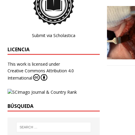
Submit via Scholastica
LICENCIA
This work is licensed under
Creative Commons Attribution 4.0
International
BÚSQUEDA