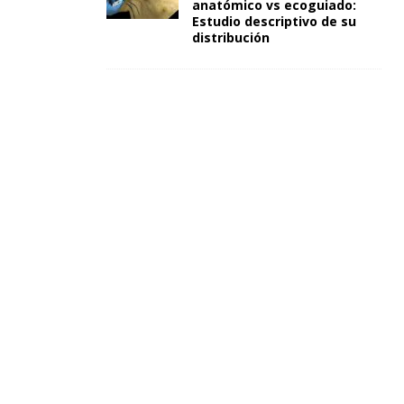
anatómico vs ecoguiado:
Estudio descriptivo de su
distribución