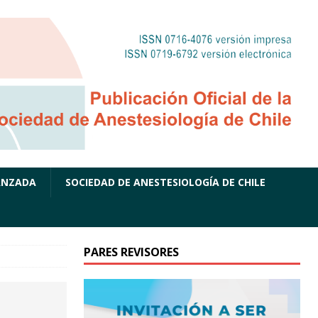
ANZADA
SOCIEDAD DE ANESTESIOLOGÍA DE CHILE
PARES REVISORES