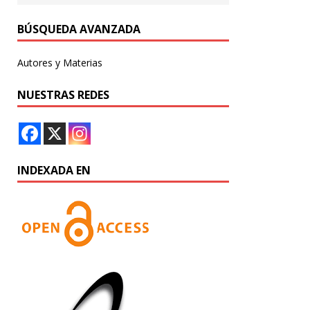
BÚSQUEDA AVANZADA
Autores y Materias
NUESTRAS REDES
INDEXADA EN