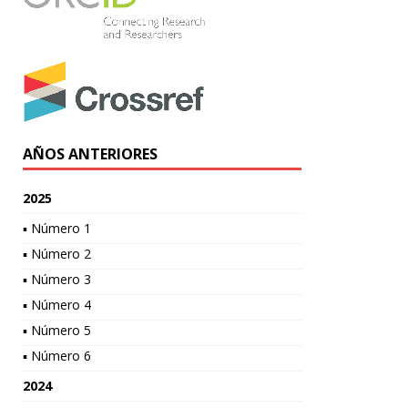
AÑOS ANTERIORES
2025
▪ Número 1
▪ Número 2
▪ Número 3
▪ Número 4
▪ Número 5
▪ Número 6
2024