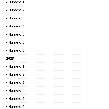
▪ Número 1
▪ Número 2
▪ Número 3
▪ Número 4
▪ Número 5
▪ Número 6
▪ Número 6
2023
▪ Número 1
▪ Número 2
▪ Número 3
▪ Número 4
▪ Número 5
▪ Número 6