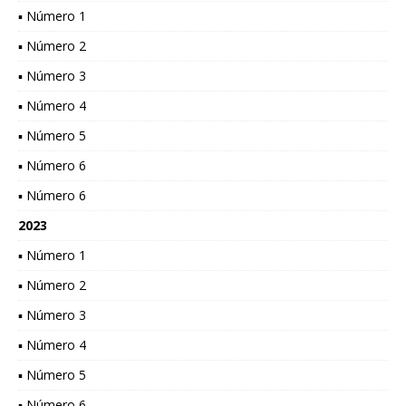
▪ Número 1
▪ Número 2
▪ Número 3
▪ Número 4
▪ Número 5
▪ Número 6
▪ Número 6
2023
▪ Número 1
▪ Número 2
▪ Número 3
▪ Número 4
▪ Número 5
▪ Número 6