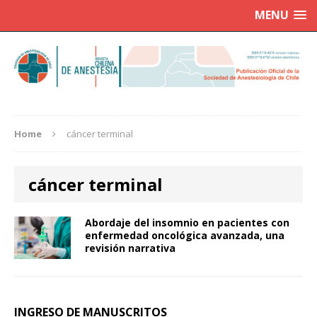
MENU
Home
cáncer terminal
cáncer terminal
Abordaje del insomnio en pacientes con
enfermedad oncológica avanzada, una
revisión narrativa
INGRESO DE MANUSCRITOS