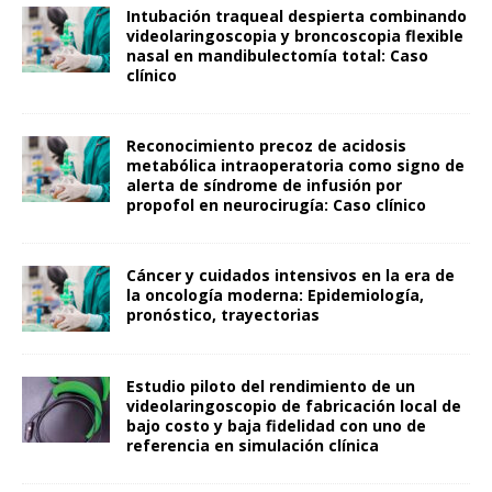
Intubación traqueal despierta combinando
videolaringoscopia y broncoscopia flexible
nasal en mandibulectomía total: Caso
clínico
Reconocimiento precoz de acidosis
metabólica intraoperatoria como signo de
alerta de síndrome de infusión por
propofol en neurocirugía: Caso clínico
Cáncer y cuidados intensivos en la era de
la oncología moderna: Epidemiología,
pronóstico, trayectorias
Estudio piloto del rendimiento de un
videolaringoscopio de fabricación local de
bajo costo y baja fidelidad con uno de
referencia en simulación clínica