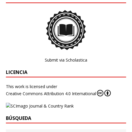
Submit via Scholastica
LICENCIA
This work is licensed under
Creative Commons Attribution 4.0 International
BÚSQUEDA