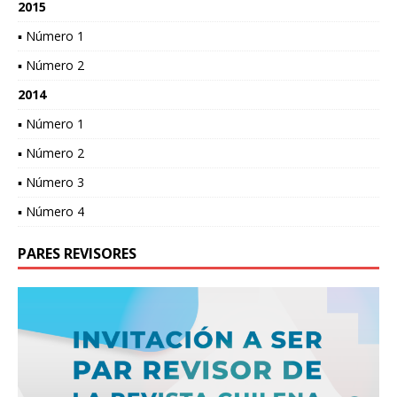
2015
▪ Número 1
▪ Número 2
2014
▪ Número 1
▪ Número 2
▪ Número 3
▪ Número 4
PARES REVISORES