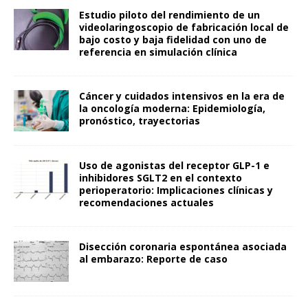
Estudio piloto del rendimiento de un
videolaringoscopio de fabricación local de
bajo costo y baja fidelidad con uno de
referencia en simulación clínica
Cáncer y cuidados intensivos en la era de
la oncología moderna: Epidemiología,
pronóstico, trayectorias
Uso de agonistas del receptor GLP-1 e
inhibidores SGLT2 en el contexto
perioperatorio: Implicaciones clínicas y
recomendaciones actuales
Disección coronaria espontánea asociada
al embarazo: Reporte de caso