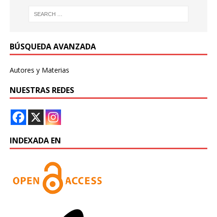
BÚSQUEDA AVANZADA
Autores y Materias
NUESTRAS REDES
INDEXADA EN