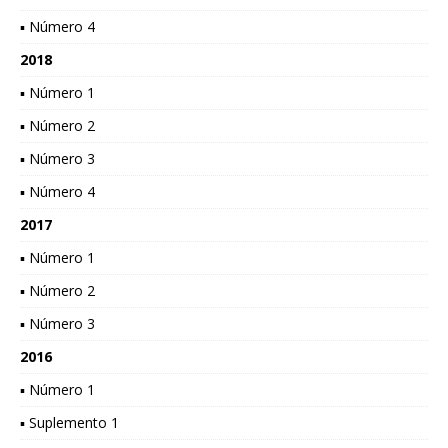
▪ Número 4
2018
▪ Número 1
▪ Número 2
▪ Número 3
▪ Número 4
2017
▪ Número 1
▪ Número 2
▪ Número 3
2016
▪ Número 1
▪ Suplemento 1