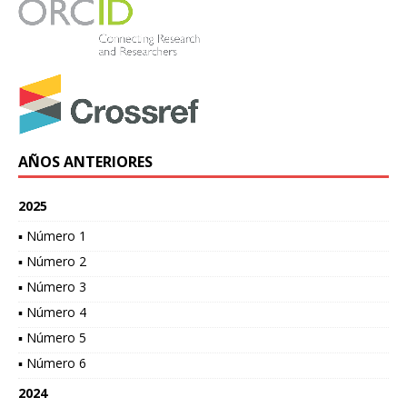
AÑOS ANTERIORES
2025
▪ Número 1
▪ Número 2
▪ Número 3
▪ Número 4
▪ Número 5
▪ Número 6
2024