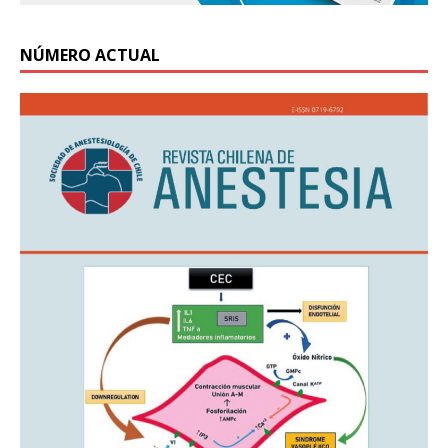
NÚMERO ACTUAL