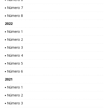
▪ Número 7
▪ Número 8
2022
▪ Número 1
▪ Número 2
▪ Número 3
▪ Número 4
▪ Número 5
▪ Número 6
2021
▪ Número 1
▪ Número 2
▪ Número 3