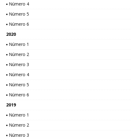
▪ Número 4
▪ Número 5
▪ Número 6
2020
▪ Número 1
▪ Número 2
▪ Número 3
▪ Número 4
▪ Número 5
▪ Número 6
2019
▪ Número 1
▪ Número 2
▪ Número 3