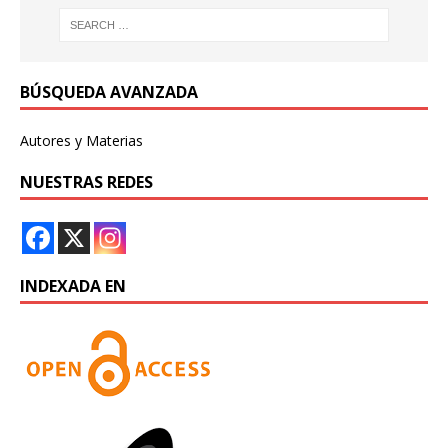
BÚSQUEDA AVANZADA
Autores y Materias
NUESTRAS REDES
INDEXADA EN