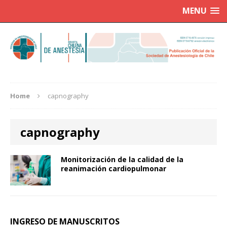
MENU
Home
capnography
capnography
Monitorización de la calidad de la
reanimación cardiopulmonar
INGRESO DE MANUSCRITOS