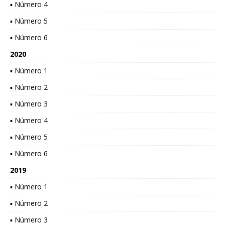
▪ Número 4
▪ Número 5
▪ Número 6
2020
▪ Número 1
▪ Número 2
▪ Número 3
▪ Número 4
▪ Número 5
▪ Número 6
2019
▪ Número 1
▪ Número 2
▪ Número 3