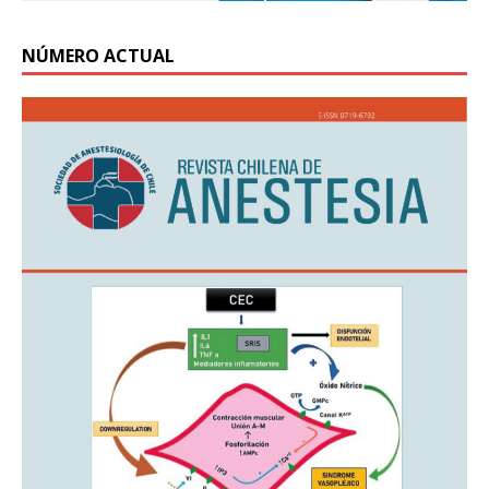
NÚMERO ACTUAL