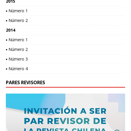
2015
▪ Número 1
▪ Número 2
2014
▪ Número 1
▪ Número 2
▪ Número 3
▪ Número 4
PARES REVISORES