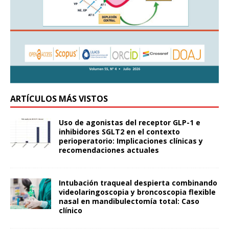
ARTÍCULOS MÁS VISTOS
Uso de agonistas del receptor GLP-1 e
inhibidores SGLT2 en el contexto
perioperatorio: Implicaciones clínicas y
recomendaciones actuales
Intubación traqueal despierta combinando
videolaringoscopia y broncoscopia flexible
nasal en mandibulectomía total: Caso
clínico