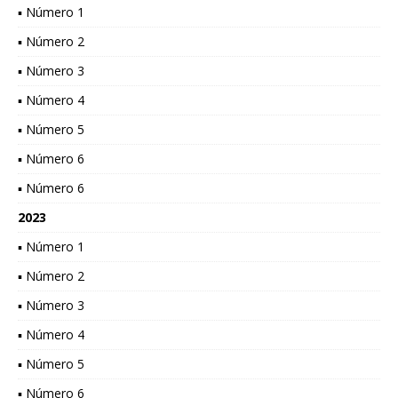
▪ Número 1
▪ Número 2
▪ Número 3
▪ Número 4
▪ Número 5
▪ Número 6
▪ Número 6
2023
▪ Número 1
▪ Número 2
▪ Número 3
▪ Número 4
▪ Número 5
▪ Número 6