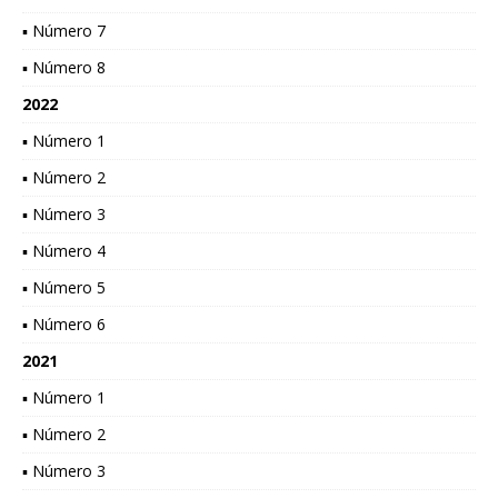
▪ Número 7
▪ Número 8
2022
▪ Número 1
▪ Número 2
▪ Número 3
▪ Número 4
▪ Número 5
▪ Número 6
2021
▪ Número 1
▪ Número 2
▪ Número 3