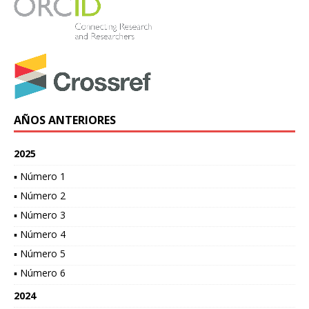
AÑOS ANTERIORES
2025
▪ Número 1
▪ Número 2
▪ Número 3
▪ Número 4
▪ Número 5
▪ Número 6
2024