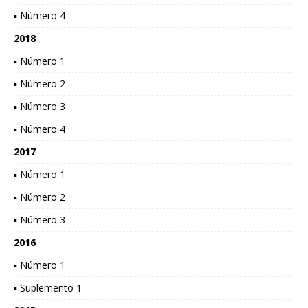
▪ Número 4
2018
▪ Número 1
▪ Número 2
▪ Número 3
▪ Número 4
2017
▪ Número 1
▪ Número 2
▪ Número 3
2016
▪ Número 1
▪ Suplemento 1