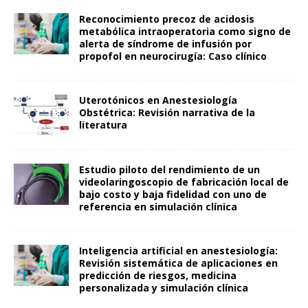
Reconocimiento precoz de acidosis
metabólica intraoperatoria como signo de
alerta de síndrome de infusión por
propofol en neurocirugía: Caso clínico
Uterotónicos en Anestesiología
Obstétrica: Revisión narrativa de la
literatura
Estudio piloto del rendimiento de un
videolaringoscopio de fabricación local de
bajo costo y baja fidelidad con uno de
referencia en simulación clínica
Inteligencia artificial en anestesiología:
Revisión sistemática de aplicaciones en
predicción de riesgos, medicina
personalizada y simulación clínica