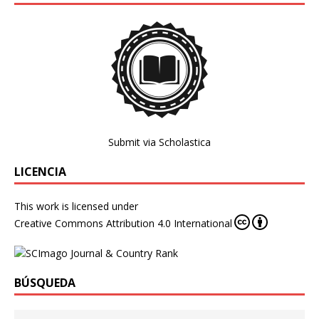
Submit via Scholastica
LICENCIA
This work is licensed under
Creative Commons Attribution 4.0 International
BÚSQUEDA