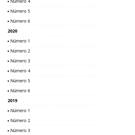
▪ Número 4
▪ Número 5
▪ Número 6
2020
▪ Número 1
▪ Número 2
▪ Número 3
▪ Número 4
▪ Número 5
▪ Número 6
2019
▪ Número 1
▪ Número 2
▪ Número 3