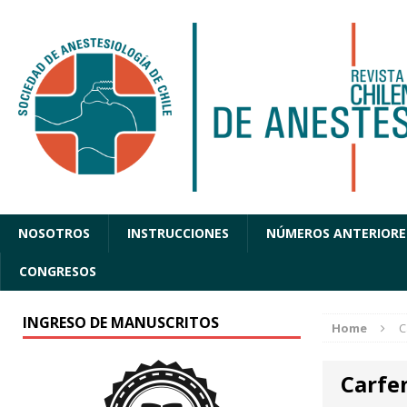
NOSOTROS
INSTRUCCIONES
NÚMEROS ANTERIORE
CONGRESOS
INGRESO DE MANUSCRITOS
Home
C
Carfe