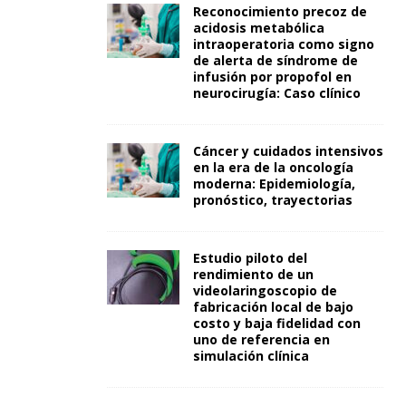
Reconocimiento precoz de
acidosis metabólica
intraoperatoria como signo
de alerta de síndrome de
infusión por propofol en
neurocirugía: Caso clínico
Cáncer y cuidados intensivos
en la era de la oncología
moderna: Epidemiología,
pronóstico, trayectorias
Estudio piloto del
rendimiento de un
videolaringoscopio de
fabricación local de bajo
costo y baja fidelidad con
uno de referencia en
simulación clínica