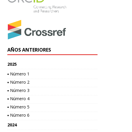
AÑOS ANTERIORES
2025
▪ Número 1
▪ Número 2
▪ Número 3
▪ Número 4
▪ Número 5
▪ Número 6
2024