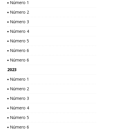
▪ Número 1
▪ Número 2
▪ Número 3
▪ Número 4
▪ Número 5
▪ Número 6
▪ Número 6
2023
▪ Número 1
▪ Número 2
▪ Número 3
▪ Número 4
▪ Número 5
▪ Número 6