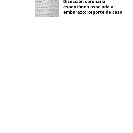
Disección coronaria
espontánea asociada al
embarazo: Reporte de caso