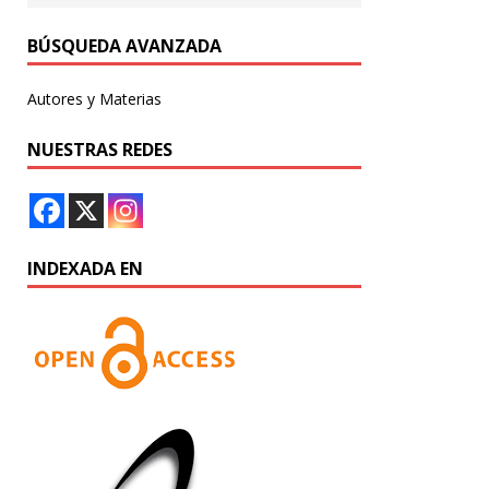
BÚSQUEDA AVANZADA
Autores y Materias
NUESTRAS REDES
INDEXADA EN