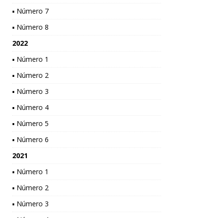
▪ Número 7
▪ Número 8
2022
▪ Número 1
▪ Número 2
▪ Número 3
▪ Número 4
▪ Número 5
▪ Número 6
2021
▪ Número 1
▪ Número 2
▪ Número 3