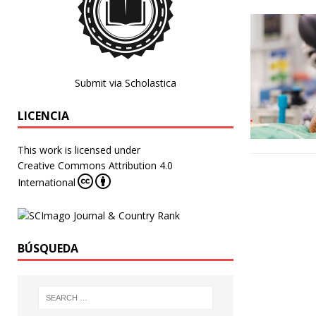
Submit via Scholastica
LICENCIA
This work is licensed under
Creative Commons Attribution 4.0
International
BÚSQUEDA