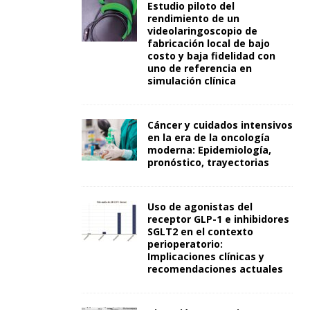
Estudio piloto del
rendimiento de un
videolaringoscopio de
fabricación local de bajo
costo y baja fidelidad con
uno de referencia en
simulación clínica
Cáncer y cuidados intensivos
en la era de la oncología
moderna: Epidemiología,
pronóstico, trayectorias
Uso de agonistas del
receptor GLP-1 e inhibidores
SGLT2 en el contexto
perioperatorio:
Implicaciones clínicas y
recomendaciones actuales