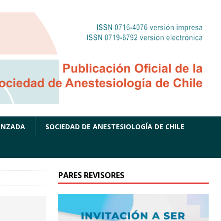
ANZADA
SOCIEDAD DE ANESTESIOLOGÍA DE CHILE
PARES REVISORES