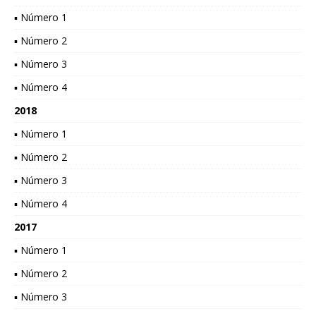
▪ Número 1
▪ Número 2
▪ Número 3
▪ Número 4
2018
▪ Número 1
▪ Número 2
▪ Número 3
▪ Número 4
2017
▪ Número 1
▪ Número 2
▪ Número 3