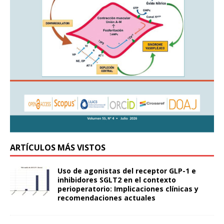
ARTÍCULOS MÁS VISTOS
Uso de agonistas del receptor GLP-1 e
inhibidores SGLT2 en el contexto
perioperatorio: Implicaciones clínicas y
recomendaciones actuales