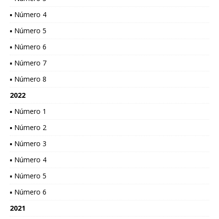
▪ Número 4
▪ Número 5
▪ Número 6
▪ Número 7
▪ Número 8
2022
▪ Número 1
▪ Número 2
▪ Número 3
▪ Número 4
▪ Número 5
▪ Número 6
2021