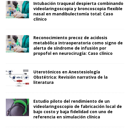
Intubación traqueal despierta combinando
videolaringoscopia y broncoscopia flexible
nasal en mandibulectomía total: Caso
clínico
Reconocimiento precoz de acidosis
metabólica intraoperatoria como signo de
alerta de síndrome de infusión por
propofol en neurocirugía: Caso clínico
Uterotónicos en Anestesiología
Obstétrica: Revisión narrativa de la
literatura
Estudio piloto del rendimiento de un
videolaringoscopio de fabricación local de
bajo costo y baja fidelidad con uno de
referencia en simulación clínica