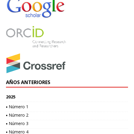
AÑOS ANTERIORES
2025
▪ Número 1
▪ Número 2
▪ Número 3
▪ Número 4