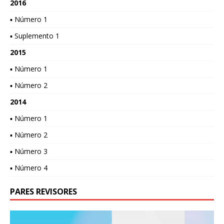
2016
▪ Número 1
▪ Suplemento 1
2015
▪ Número 1
▪ Número 2
2014
▪ Número 1
▪ Número 2
▪ Número 3
▪ Número 4
PARES REVISORES