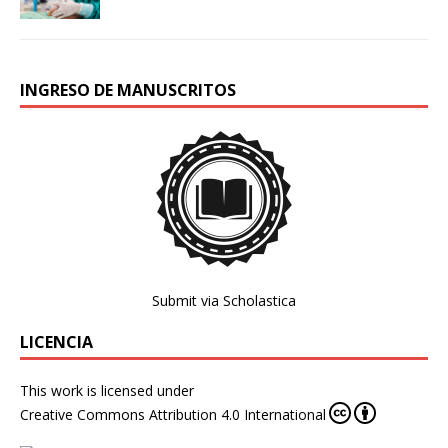
INGRESO DE MANUSCRITOS
Submit via Scholastica
LICENCIA
This work is licensed under
Creative Commons Attribution 4.0 International