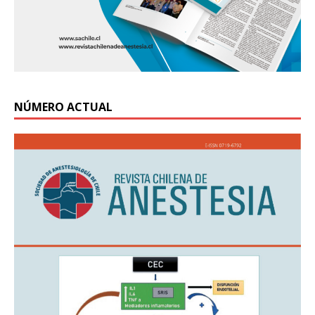
NÚMERO ACTUAL