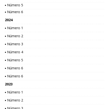
▪ Número 5
▪ Número 6
2024
▪ Número 1
▪ Número 2
▪ Número 3
▪ Número 4
▪ Número 5
▪ Número 6
▪ Número 6
2023
▪ Número 1
▪ Número 2
▪ Número 3