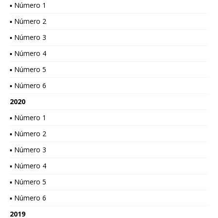
▪ Número 1
▪ Número 2
▪ Número 3
▪ Número 4
▪ Número 5
▪ Número 6
2020
▪ Número 1
▪ Número 2
▪ Número 3
▪ Número 4
▪ Número 5
▪ Número 6
2019