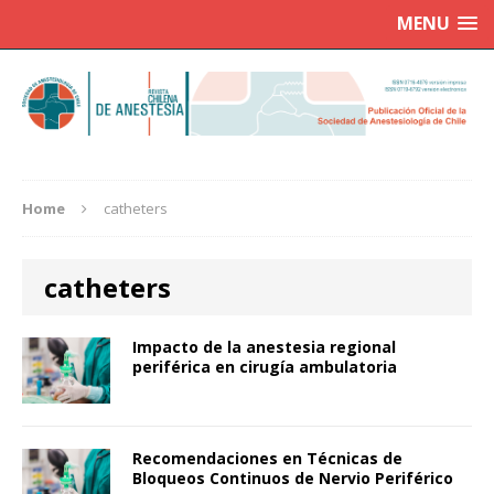
MENU
Home
catheters
catheters
Impacto de la anestesia regional
periférica en cirugía ambulatoria
Recomendaciones en Técnicas de
Bloqueos Continuos de Nervio Periférico