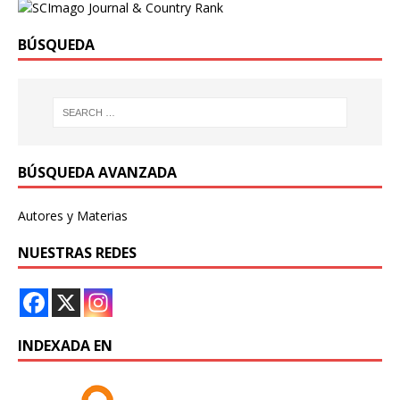
BÚSQUEDA
BÚSQUEDA AVANZADA
Autores y Materias
NUESTRAS REDES
INDEXADA EN