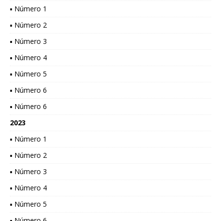
▪ Número 1
▪ Número 2
▪ Número 3
▪ Número 4
▪ Número 5
▪ Número 6
▪ Número 6
2023
▪ Número 1
▪ Número 2
▪ Número 3
▪ Número 4
▪ Número 5
▪ Número 6