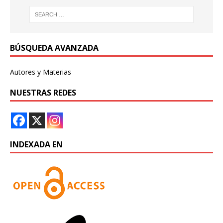
BÚSQUEDA AVANZADA
Autores y Materias
NUESTRAS REDES
INDEXADA EN