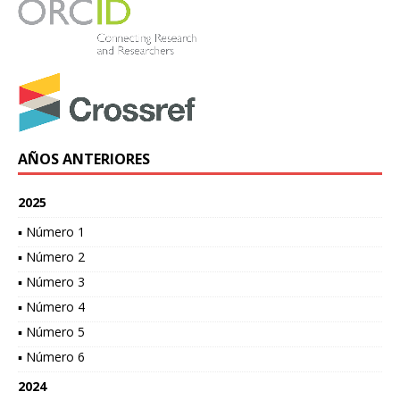
AÑOS ANTERIORES
2025
▪ Número 1
▪ Número 2
▪ Número 3
▪ Número 4
▪ Número 5
▪ Número 6
2024