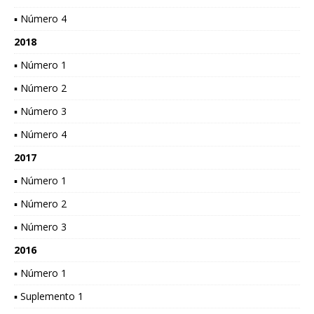
▪ Número 4
2018
▪ Número 1
▪ Número 2
▪ Número 3
▪ Número 4
2017
▪ Número 1
▪ Número 2
▪ Número 3
2016
▪ Número 1
▪ Suplemento 1