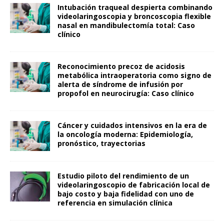
Intubación traqueal despierta combinando
videolaringoscopia y broncoscopia flexible
nasal en mandibulectomía total: Caso
clínico
Reconocimiento precoz de acidosis
metabólica intraoperatoria como signo de
alerta de síndrome de infusión por
propofol en neurocirugía: Caso clínico
Cáncer y cuidados intensivos en la era de
la oncología moderna: Epidemiología,
pronóstico, trayectorias
Estudio piloto del rendimiento de un
videolaringoscopio de fabricación local de
bajo costo y baja fidelidad con uno de
referencia en simulación clínica