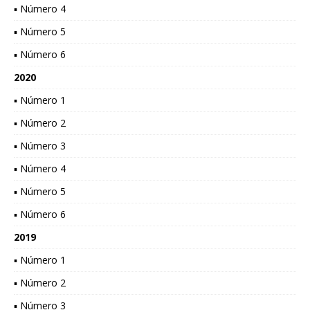
▪ Número 4
▪ Número 5
▪ Número 6
2020
▪ Número 1
▪ Número 2
▪ Número 3
▪ Número 4
▪ Número 5
▪ Número 6
2019
▪ Número 1
▪ Número 2
▪ Número 3