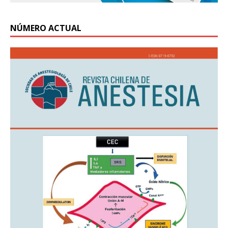
NÚMERO ACTUAL