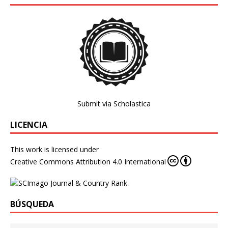
Submit via Scholastica
LICENCIA
This work is licensed under
Creative Commons Attribution 4.0 International
BÚSQUEDA