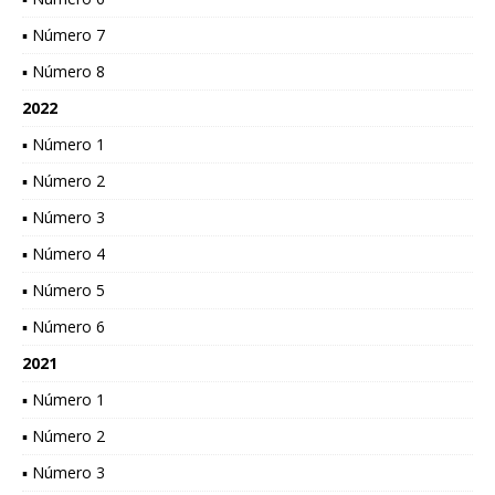
▪ Número 7
▪ Número 8
2022
▪ Número 1
▪ Número 2
▪ Número 3
▪ Número 4
▪ Número 5
▪ Número 6
2021
▪ Número 1
▪ Número 2
▪ Número 3