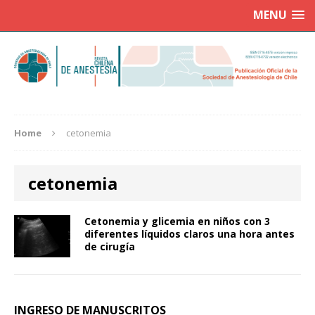
MENU
Home
cetonemia
cetonemia
Cetonemia y glicemia en niños con 3
diferentes líquidos claros una hora antes
de cirugía
INGRESO DE MANUSCRITOS