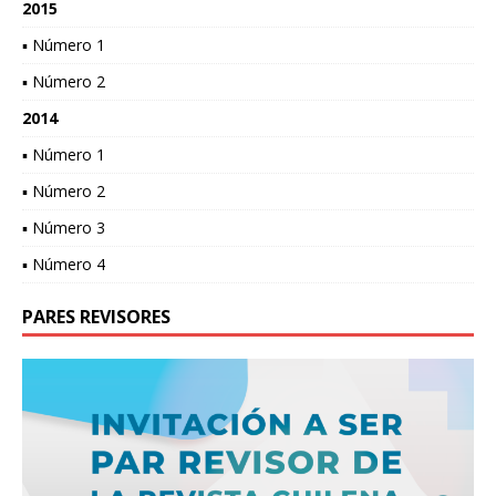
2015
▪ Número 1
▪ Número 2
2014
▪ Número 1
▪ Número 2
▪ Número 3
▪ Número 4
PARES REVISORES