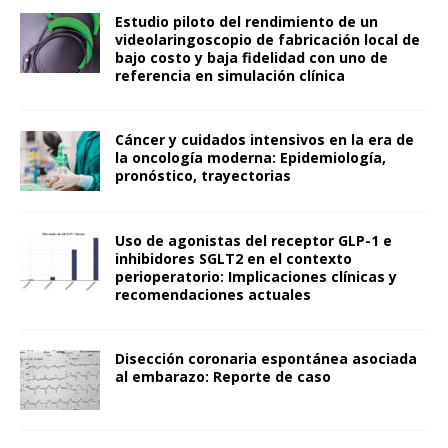
Estudio piloto del rendimiento de un
videolaringoscopio de fabricación local de
bajo costo y baja fidelidad con uno de
referencia en simulación clínica
Cáncer y cuidados intensivos en la era de
la oncología moderna: Epidemiología,
pronóstico, trayectorias
Uso de agonistas del receptor GLP-1 e
inhibidores SGLT2 en el contexto
perioperatorio: Implicaciones clínicas y
recomendaciones actuales
Disección coronaria espontánea asociada
al embarazo: Reporte de caso