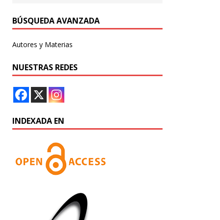
BÚSQUEDA AVANZADA
Autores y Materias
NUESTRAS REDES
INDEXADA EN