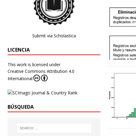
Submit via Scholastica
LICENCIA
This work is licensed under
Creative Commons Attribution 4.0
International
BÚSQUEDA