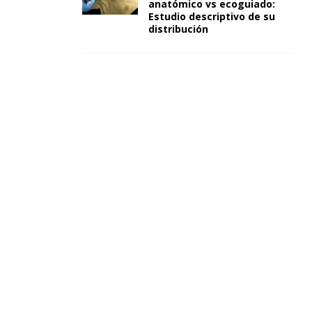
anatómico vs ecoguiado:
Estudio descriptivo de su
distribución