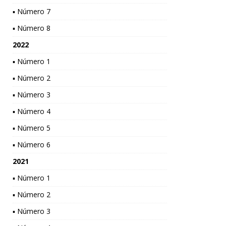
▪ Número 7
▪ Número 8
2022
▪ Número 1
▪ Número 2
▪ Número 3
▪ Número 4
▪ Número 5
▪ Número 6
2021
▪ Número 1
▪ Número 2
▪ Número 3