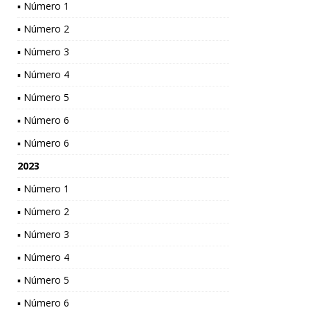
▪ Número 1
▪ Número 2
▪ Número 3
▪ Número 4
▪ Número 5
▪ Número 6
▪ Número 6
2023
▪ Número 1
▪ Número 2
▪ Número 3
▪ Número 4
▪ Número 5
▪ Número 6