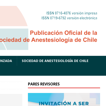
ANZADA
SOCIEDAD DE ANESTESIOLOGÍA DE CHILE
PARES REVISORES