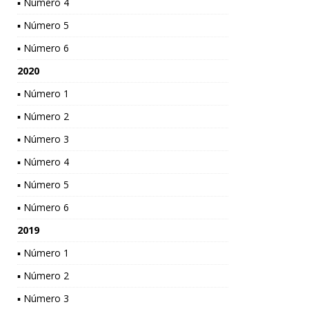
▪ Número 4
▪ Número 5
▪ Número 6
2020
▪ Número 1
▪ Número 2
▪ Número 3
▪ Número 4
▪ Número 5
▪ Número 6
2019
▪ Número 1
▪ Número 2
▪ Número 3