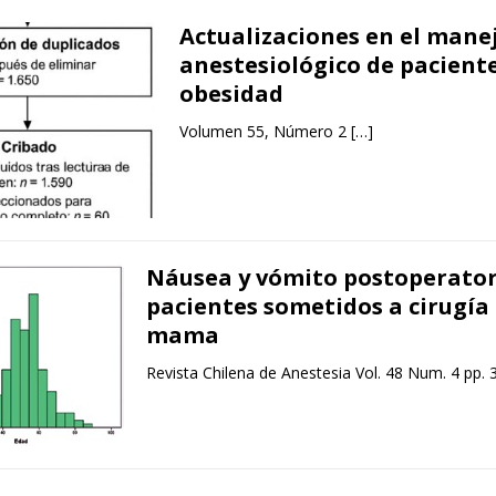
Actualizaciones en el mane
anestesiológico de pacient
obesidad
Volumen 55, Número 2
[…]
Náusea y vómito postoperator
pacientes sometidos a cirugía
mama
Revista Chilena de Anestesia Vol. 48 Num. 4 pp.