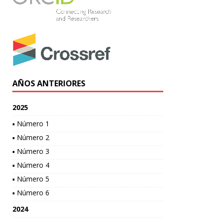
AÑOS ANTERIORES
2025
▪ Número 1
▪ Número 2
▪ Número 3
▪ Número 4
▪ Número 5
▪ Número 6
2024