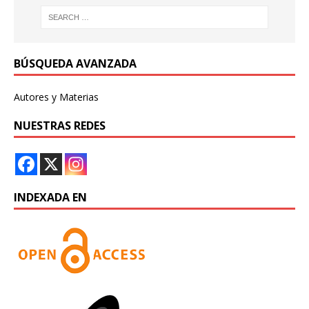
BÚSQUEDA AVANZADA
Autores y Materias
NUESTRAS REDES
INDEXADA EN