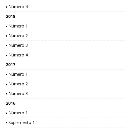
▪ Número 4
2018
▪ Número 1
▪ Número 2
▪ Número 3
▪ Número 4
2017
▪ Número 1
▪ Número 2
▪ Número 3
2016
▪ Número 1
▪ Suplemento 1