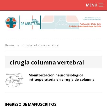
MENU
Home
cirugía columna vertebral
cirugía columna vertebral
Monitorización neurofisiológica
intraoperatoria en cirugía de columna
INGRESO DE MANUSCRITOS