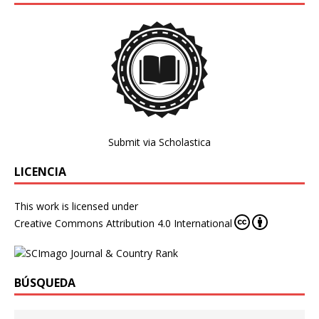
Submit via Scholastica
LICENCIA
This work is licensed under
Creative Commons Attribution 4.0 International
BÚSQUEDA