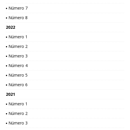
▪ Número 7
▪ Número 8
2022
▪ Número 1
▪ Número 2
▪ Número 3
▪ Número 4
▪ Número 5
▪ Número 6
2021
▪ Número 1
▪ Número 2
▪ Número 3