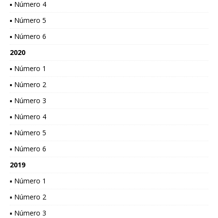
▪ Número 4
▪ Número 5
▪ Número 6
2020
▪ Número 1
▪ Número 2
▪ Número 3
▪ Número 4
▪ Número 5
▪ Número 6
2019
▪ Número 1
▪ Número 2
▪ Número 3