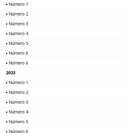
▪ Número 1
▪ Número 2
▪ Número 3
▪ Número 4
▪ Número 5
▪ Número 6
▪ Número 6
2023
▪ Número 1
▪ Número 2
▪ Número 3
▪ Número 4
▪ Número 5
▪ Número 6