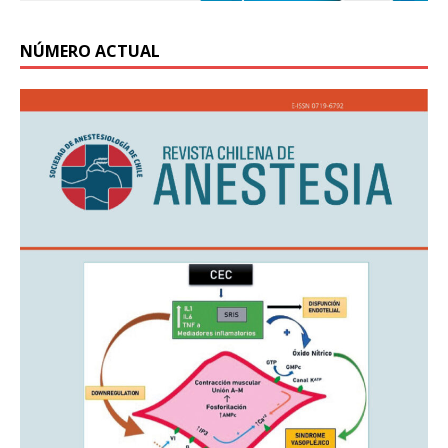
NÚMERO ACTUAL