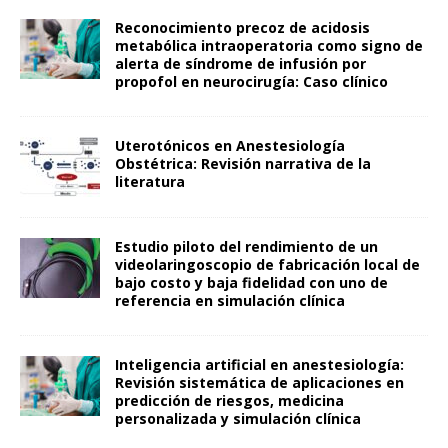
Reconocimiento precoz de acidosis
metabólica intraoperatoria como signo de
alerta de síndrome de infusión por
propofol en neurocirugía: Caso clínico
Uterotónicos en Anestesiología
Obstétrica: Revisión narrativa de la
literatura
Estudio piloto del rendimiento de un
videolaringoscopio de fabricación local de
bajo costo y baja fidelidad con uno de
referencia en simulación clínica
Inteligencia artificial en anestesiología:
Revisión sistemática de aplicaciones en
predicción de riesgos, medicina
personalizada y simulación clínica