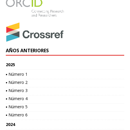
AÑOS ANTERIORES
2025
▪ Número 1
▪ Número 2
▪ Número 3
▪ Número 4
▪ Número 5
▪ Número 6
2024