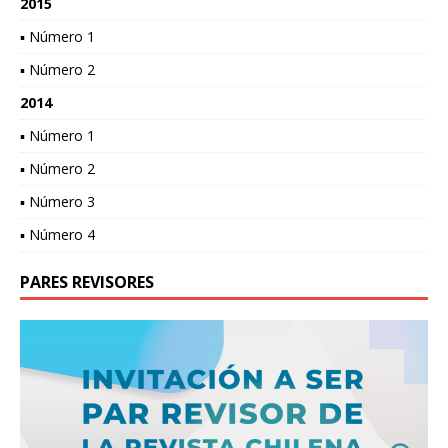
2015
▪ Número 1
▪ Número 2
2014
▪ Número 1
▪ Número 2
▪ Número 3
▪ Número 4
PARES REVISORES