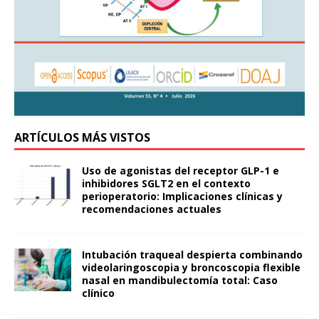
ARTÍCULOS MÁS VISTOS
Uso de agonistas del receptor GLP-1 e
inhibidores SGLT2 en el contexto
perioperatorio: Implicaciones clínicas y
recomendaciones actuales
Intubación traqueal despierta combinando
videolaringoscopia y broncoscopia flexible
nasal en mandibulectomía total: Caso
clínico