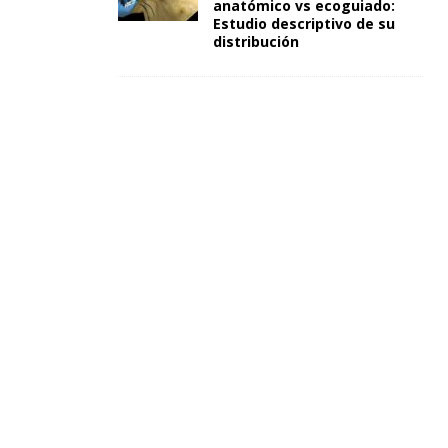
anatómico vs ecoguiado:
Estudio descriptivo de su
distribución