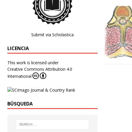
Submit via Scholastica
LICENCIA
This work is licensed under
Creative Commons Attribution 4.0
International
BÚSQUEDA