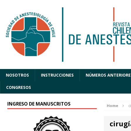
NOSOTROS
INSTRUCCIONES
NÚMEROS ANTERIORE
CONGRESOS
INGRESO DE MANUSCRITOS
Home
c
cirugí