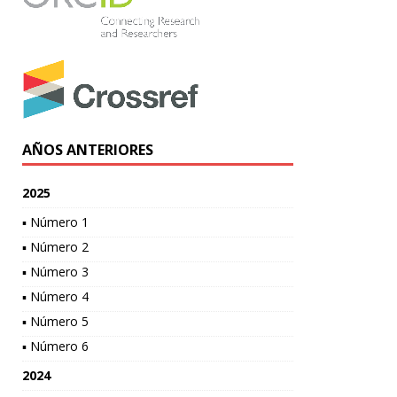
AÑOS ANTERIORES
2025
▪ Número 1
▪ Número 2
▪ Número 3
▪ Número 4
▪ Número 5
▪ Número 6
2024