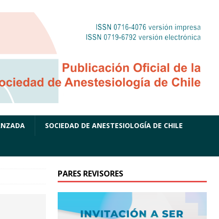
ANZADA
SOCIEDAD DE ANESTESIOLOGÍA DE CHILE
PARES REVISORES