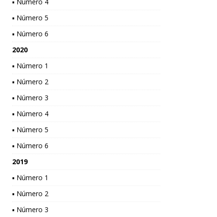
▪ Número 4
▪ Número 5
▪ Número 6
2020
▪ Número 1
▪ Número 2
▪ Número 3
▪ Número 4
▪ Número 5
▪ Número 6
2019
▪ Número 1
▪ Número 2
▪ Número 3