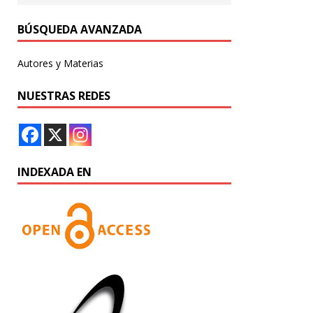
BÚSQUEDA AVANZADA
Autores y Materias
NUESTRAS REDES
INDEXADA EN