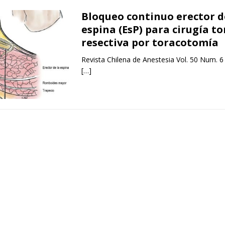
Bloqueo continuo erector d
espina (EsP) para cirugía to
resectiva por toracotomía
Revista Chilena de Anestesia Vol. 50 Num. 6
[…]