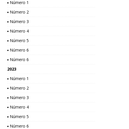
▪ Número 1
▪ Número 2
▪ Número 3
▪ Número 4
▪ Número 5
▪ Número 6
▪ Número 6
2023
▪ Número 1
▪ Número 2
▪ Número 3
▪ Número 4
▪ Número 5
▪ Número 6