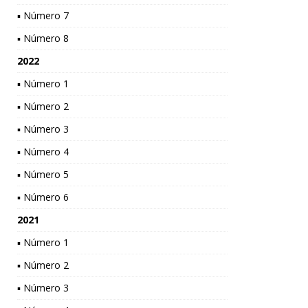
▪ Número 7
▪ Número 8
2022
▪ Número 1
▪ Número 2
▪ Número 3
▪ Número 4
▪ Número 5
▪ Número 6
2021
▪ Número 1
▪ Número 2
▪ Número 3